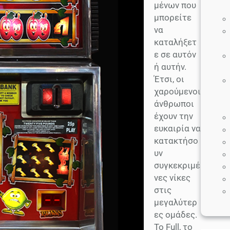
μένων που
μπορείτε
να
καταλήξετ
ε σε αυτόν
ή αυτήν.
Έτσι, οι
χαρούμενοι
άνθρωποι
έχουν την
ευκαιρία να
κατακτήσο
υν
συγκεκριμέ
νες νίκες
στις
μεγαλύτερ
ες ομάδες.
Το Full, το