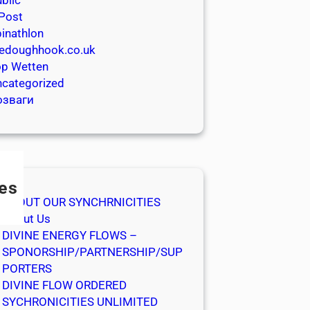
blic
Post
inathlon
hedoughhook.co.uk
op Wetten
categorized
озваги
es
ABOUT OUR SYNCHRNICITIES
About Us
DIVINE ENERGY FLOWS –
SPONORSHIP/PARTNERSHIP/SUP
PORTERS
DIVINE FLOW ORDERED
SYCHRONICITIES UNLIMITED