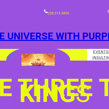
228.313.9836
HE UNIVERSE WITH PURP
EVENTS
INSULTI
E THREE
KING
S