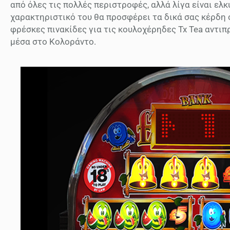
από όλες τις πολλές περιστροφές, αλλά λίγα είναι ελκ
χαρακτηριστικό του θα προσφέρει τα δικά σας κέρδη 
φρέσκες πινακίδες για τις κουλοχέρηδες Tx Tea αντ
μέσα στο Κολοράντο.