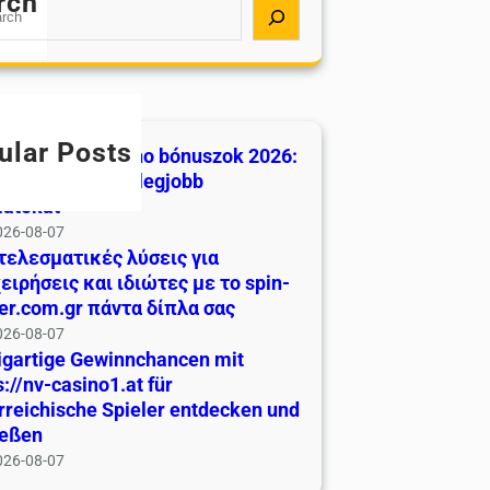
rch
ular Posts
ar Online Casino bónuszok 2026:
an érheted el a legjobb
latokat
026-08-07
ελεσματικές λύσεις για
ειρήσεις και ιδιώτες με το spin-
er.com.gr πάντα δίπλα σας
026-08-07
igartige Gewinnchancen mit
s://nv-casino1.at für
rreichische Spieler entdecken und
ießen
026-08-07