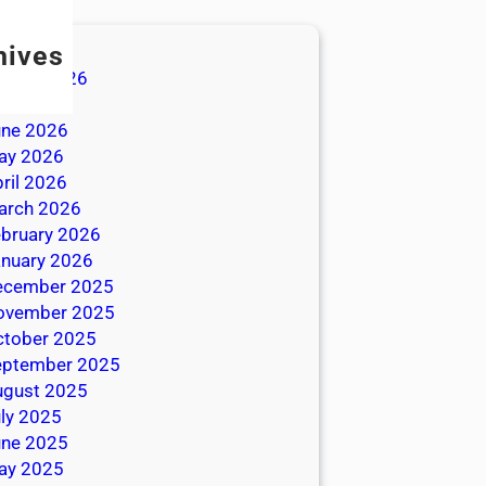
hives
ugust 2026
ly 2026
une 2026
ay 2026
ril 2026
arch 2026
bruary 2026
anuary 2026
ecember 2025
ovember 2025
ctober 2025
eptember 2025
ugust 2025
ly 2025
une 2025
ay 2025