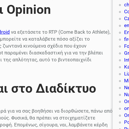
ch
ι Opinion
C
Cz
em
droid
να εξετάσετε το RTP (Come Back to Athlete),
En
μπορείτε να καταλάβετε πόσο αξίζει το
fi
ς ζωντανά κινούμενα σχέδια που έχουν
F
ot παραμένει διασκεδαστική για να την βλέπει
G
ι της απλότητας, αυτό το βιντεοπαιχνίδι
In
K
Li
Mi
αι στο Διαδίκτυο
N
Nu
On
on
ερά για να σας βοηθήσει να διορθώσετε, πάνω από
On
ούς. Φυσικά, θα πρέπει να στοιχηματίζετε
P
οφή. Επομένως, σίγουρα, ναι, λαμβάνετε κέρδη