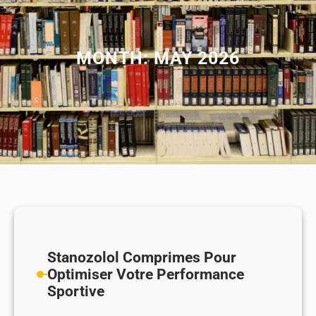
MONTH:
MAY 2026
Stanozolol Comprimes Pour
Optimiser Votre Performance
Sportive