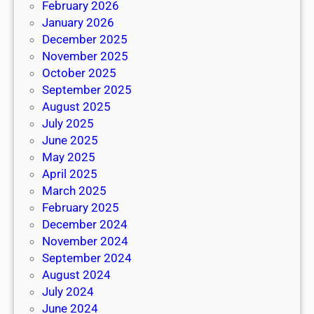
February 2026
January 2026
December 2025
November 2025
October 2025
September 2025
August 2025
July 2025
June 2025
May 2025
April 2025
March 2025
February 2025
December 2024
November 2024
September 2024
August 2024
July 2024
June 2024