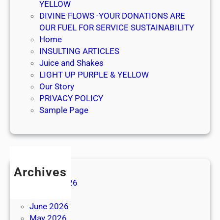
YELLOW
DIVINE FLOWS -YOUR DONATIONS ARE
OUR FUEL FOR SERVICE SUSTAINABILITY
Home
INSULTING ARTICLES
Juice and Shakes
LIGHT UP PURPLE & YELLOW
Our Story
PRIVACY POLICY
Sample Page
Archives
August 2026
July 2026
June 2026
May 2026