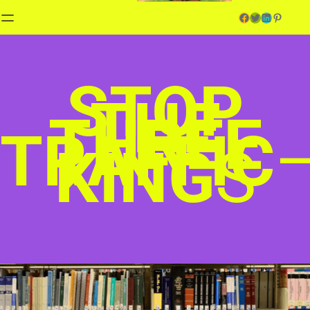
Facebook
Twitter
LinkedIn
Pinterest
STOP
THE
THREE
TRAFFIC
KING
S