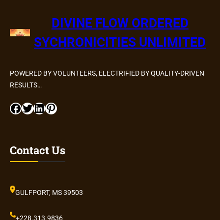
DIVINE FLOW ORDERED
SYCHRONICITIES UNLIMITED
POWERED BY VOLUNTEERS, ELECTRIFIED BY QUALITY-DRIVEN
RESULTS…
Facebook
Twitter
LinkedIn
Pinterest
Contact Us
GULFPORT, MS 39503
+228.313.9836