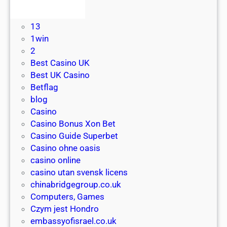
! Без рубрики
В
1
а
13
в
1win
а
2
д
Best Casino UK
а
Best UK Casino
2
Betflag
0
blog
2
Casino
3
Casino Bonus Xon Bet
г
Casino Guide Superbet
о
Casino ohne oasis
д
casino online
а
casino utan svensk licens
chinabridgegroup.co.uk
Computers, Games
Czym jest Hondro
embassyofisrael.co.uk