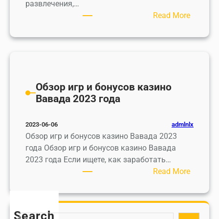
З
развлечения,…
е
:
Read More
р
J
к
o
а
y
л
c
о
a
д
s
Обзор игр и бонусов казино
л
i
Вавада 2023 года
я
n
И
o
admlnlx
2023-06-06
г
о
Обзор игр и бонусов казино Вавада 2023
р
ф
года Обзор игр и бонусов казино Вавада
о
и
2023 года Если ищете, как заработать…
к
ц
:
Read More
о
и
О
в
а
б
А
л
з
к
Search
ь
S
о