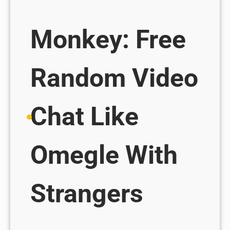
6
r
A
G
s
Monkey: Free
a
t
m
r
e
o
Random Video
S
m
h
a
o
n
Chat Like
w
i
s
a
C
C
Omegle With
a
a
s
s
i
i
n
n
Strangers
o
o
I
f
p
ü