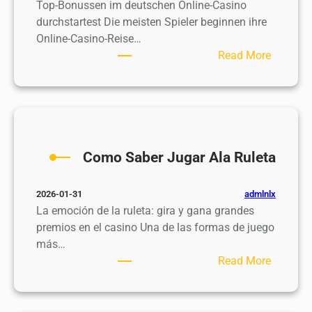
b
Top‑Bonussen im deutschen Online‑Casino
a
durchstartest Die meisten Spieler beginnen ihre
c
Online‑Casino‑Reise…
k
:
Read More
t
X
i
o
t
n
k
C
a
a
:
s
Como Saber Jugar Ala Ruleta
H
i
o
n
admlnlx
2026-01-31
g
o
La emoción de la ruleta: gira y gana grandes
y
–
premios en el casino Una de las formas de juego
a
W
más…
n
i
:
Read More
h
e
C
o
d
o
z
u
m