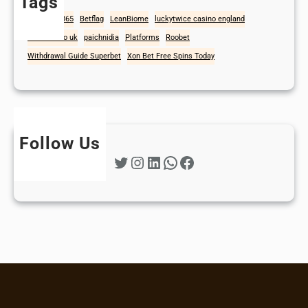
Tags
1win
Bet365
Betflag
LeanBiome
luckytwice casino england
n
mad casino uk
paichnidia
Platforms
Roobet
Withdrawal Guide Superbet
Xon Bet Free Spins Today
g
e
Follow Us
Twitter
Instagram
LinkedIn
WhatsApp
Facebook
r
s