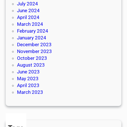
July 2024
t
June 2024
April 2024
March 2024
h
February 2024
January 2024
December 2023
S
November 2023
October 2023
August 2023
June 2023
t
May 2023
April 2023
March 2023
r
a