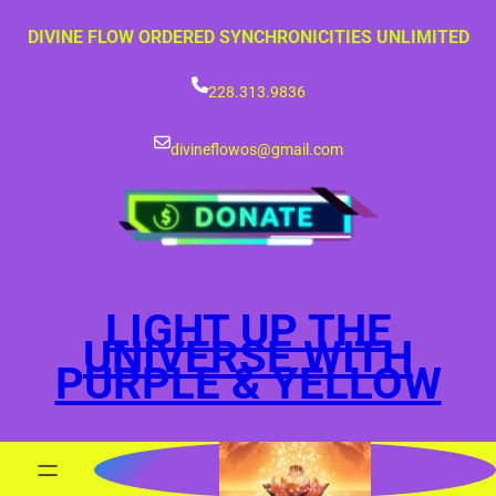
Skip
DIVINE FLOW ORDERED SYNCHRONICITIES UNLIMITED
to
content
228.313.9836
divineflowos@gmail.com
LIGHT UP THE
UNIVERSE WITH
PURPLE & YELLOW