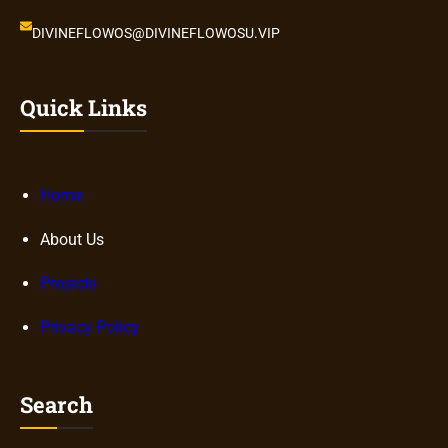
DIVINEFLOWOS@DIVINEFLOWOSU.VIP
Quick Links
Home
About Us
Projects
Privacy Policy
Search