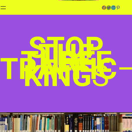
Facebook
Twitter
LinkedIn
Pinterest
STOP
THE
THREE
TRAFFIC
KING
S