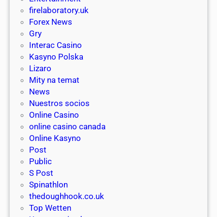
firelaboratory.uk
d
Forex News
Gry
Interac Casino
o
Kasyno Polska
Lizaro
Mity na temat
m
News
Nuestros socios
Online Casino
V
online casino canada
Online Kasyno
Post
i
Public
S Post
Spinathlon
d
thedoughhook.co.uk
Top Wetten