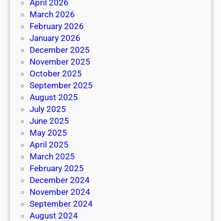
April 2026
e
March 2026
February 2026
January 2026
December 2025
g
November 2025
October 2025
September 2025
l
August 2025
July 2025
June 2025
e
May 2025
April 2025
March 2025
W
February 2025
December 2024
November 2024
i
September 2024
August 2024