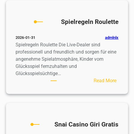
h
m
o
a
i
S
t
t
a
Spielregeln Roulette
k
k
b
i
l
e
admlnlx
2026-01-31
t
u
r
Spielregeln Roulette Die Live-Dealer sind
ö
g
J
professionell und freundlich und sorgen für eine
b
e
u
angenehme Spielatmosphäre, Kinder vom
b
n
g
Glücksspiel fernzuhalten und
e
S
a
Glücksspielsüchtige…
t
t
r
:
Read More
a
r
A
S
j
a
l
p
á
t
a
i
t
e
R
e
é
g
u
l
k
i
l
r
Snai Casino Giri Gratis
é
e
e
e
l
n