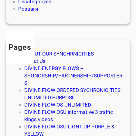
Uncategorized
e
Розваги
o
Pages
C
ABOUT OUR SYNCHRNICITIES
About Us
DIVINE ENERGY FLOWS –
SPONORSHIP/PARTNERSHIP/SUPPORTER
h
S
DIVINE FLOW ORDERED SYCHRONICITIES
UNLIMITED PURPOSE
a
DIVINE FLOW OS UNLIMITED
DIVINE FLOW OSU informative 3 traffic-
kings videos
t
DIVINE FLOW OSU LIGHT UP PURPLE &
YELLOW