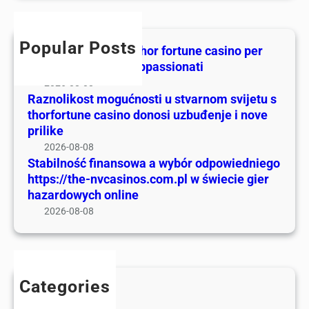
r
n
c
h
Popular Posts
Incredibili vincite e thor fortune casino per
k
giocatori esperti e appassionati
2026-08-08
Raznolikost mogućnosti u stvarnom svijetu s
thorfortune casino donosi uzbuđenje i nove
e
prilike
2026-08-08
Stabilność finansowa a wybór odpowiedniego
y
https://the-nvcasinos.com.pl w świecie gier
hazardowych online
2026-08-08
:
F
Categories
! Без рубрики