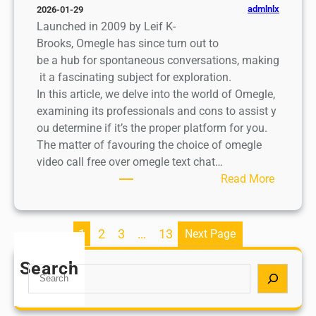
a
r
admlnlx
2026-01-29
d
j
Launched in 2009 by Leif K-
e
Brooks, Omegle has since turn out to
d
be a hub for spontaneous conversations, making
e
it a fascinating subject for exploration.
n
In this article, we delve into the world of Omegle,
S
examining its professionals and cons to assist y
p
ou determine if it’s the proper platform for you.
i
The matter of favouring the choice of omegle
e
video call free over omegle text chat…
l
:
Read More
e
r
?
M
1
2
3
…
13
Next Page
Search
S
o
e
a