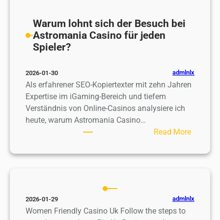
n
i
e
t
á
G
u
l
Warum lohnt sich der Besuch bei
l
r
t
e
Astromania Casino für jeden
a
s
d
Spieler?
t
c
p
i
h
o
s
admlnlx
2026-01-30
e
s
Als erfahrener SEO-Kopiertexter mit zehn Jahren
n
t
Expertise im iGaming-Bereich und tiefem
O
1
Verständnis von Online-Casinos analysiere ich
n
3
heute, warum Astromania Casino…
l
0
:
Read More
i
5
W
n
0
a
e
r
‑
u
C
m
a
admlnlx
2026-01-29
l
s
Women Friendly Casino Uk Follow the steps to
o
i