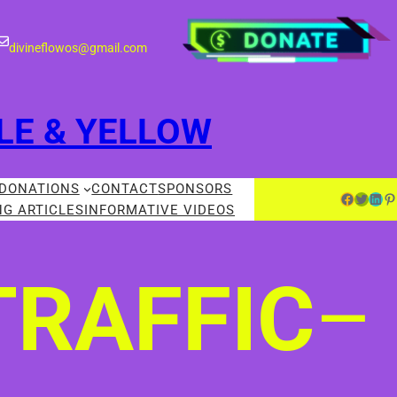
divineflowos@gmail.com
LE & YELLOW
DONATIONS
CONTACT
SPONSORS
Facebook
Twitter
LinkedIn
Pinterest
NG ARTICLES
INFORMATIVE VIDEOS
TRAFFIC
–