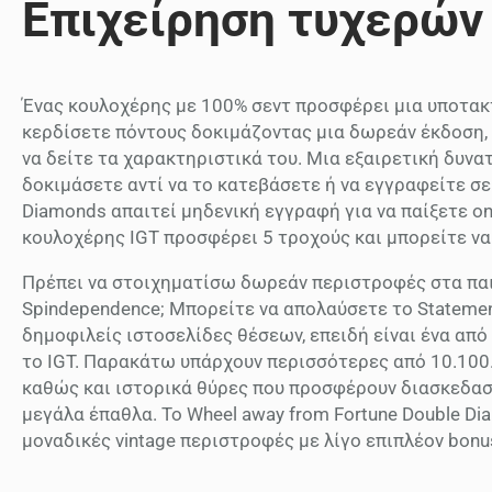
Επιχείρηση τυχερών
Ένας κουλοχέρης με 100% σεντ προσφέρει μια υποτακ
κερδίσετε πόντους δοκιμάζοντας μια δωρεάν έκδοση, α
να δείτε τα χαρακτηριστικά του. Μια εξαιρετική δυνατ
δοκιμάσετε αντί να το κατεβάσετε ή να εγγραφείτε σε
Diamonds απαιτεί μηδενική εγγραφή για να παίξετε on
κουλοχέρης IGT προσφέρει 5 τροχούς και μπορείτε ν
Πρέπει να στοιχηματίσω δωρεάν περιστροφές στα παι
Spindependence; Μπορείτε να απολαύσετε το Statement
δημοφιλείς ιστοσελίδες θέσεων, επειδή είναι ένα απ
το IGT. Παρακάτω υπάρχουν περισσότερες από 10.100.0
καθώς και ιστορικά θύρες που προσφέρουν διασκεδασ
μεγάλα έπαθλα. Το Wheel away from Fortune Double Di
μοναδικές vintage περιστροφές με λίγο επιπλέον bonu