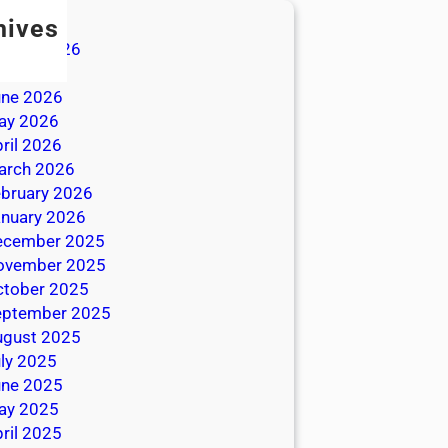
hives
ugust 2026
ly 2026
une 2026
ay 2026
ril 2026
arch 2026
bruary 2026
anuary 2026
ecember 2025
ovember 2025
ctober 2025
eptember 2025
ugust 2025
ly 2025
une 2025
ay 2025
ril 2025