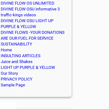
DIVINE FLOW OS UNLIMITED
DIVINE FLOW OSU informative 3
traffic-kings videos
DIVINE FLOW OSU LIGHT UP
PURPLE & YELLOW
DIVINE FLOWS -YOUR DONATIONS
ARE OUR FUEL FOR SERVICE
SUSTAINABILITY
Home
INSULTING ARTICLES
Juice and Shakes
LIGHT UP PURPLE & YELLOW
Our Story
PRIVACY POLICY
Sample Page