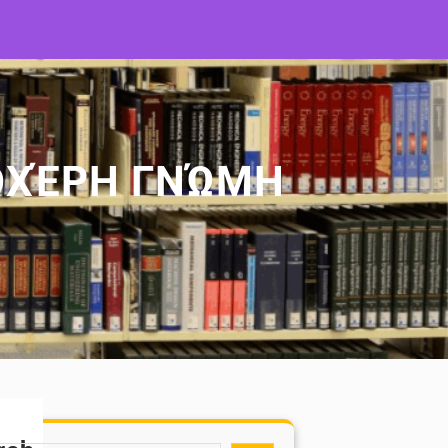
ΟΧΈΡΗ ΓΝΏΜΗ