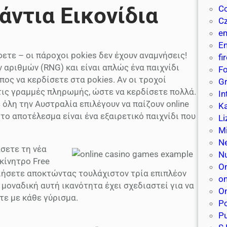
άντια Εικονίδια
C
Cz
em
En
φετε – οι πάροχοι pokies δεν έχουν αναμνήσεις!
fi
ν αριθμών (RNG) και είναι απλώς ένα παιχνίδι
F
ος να κερδίσετε στα pokies. Αν οι τροχοί
G
τις γραμμές πληρωμής, ώστε να κερδίσετε πολλά.
In
 όλη την Αυστραλία επιλέγουν να παίζουν online
K
το αποτέλεσμα είναι ένα εξαιρετικό παιχνίδι που
Li
Mi
N
σετε τη νέα
Nu
κίνητρο Free
On
οιήσετε αποκτώντας τουλάχιστον τρία επιπλέον
on
 μοναδική αυτή ικανότητα έχει σχεδιαστεί για να
On
ε με κάθε γύρισμα.
P
Pu