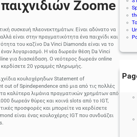
S 
 παιχνιδιών Zoome
Sp
t
T
τική συσκευή πλεονεκτημάτων. Είναι αδύνατο να
Un
λλά είναι στην πραγματικότητα ένα παιχνίδι και
Р
ότητα του καζίνο Da Vinci Diamonds είναι να το
 έναν λογαριασμό. Η νέα δωρεάν θέση Da Vinci
line για διασκέδαση. Ο νεότερος δωρεάν online
α κερδίσετε 20 γραμμές πληρωμής.
Pag
χνίδια κουλοχέρηδων Statement of
 out of Spindependence από μια από τις πολλές
ό τα καλύτερα λιμάνια πραγματικών χρημάτων από
00 δωρεάν θύρες και κοινά slots από το IGT,
τικές προσφορές και μπορείτε να κερδίσετε
amond είναι ένας κουλοχέρης IGT που συνδυάζει
s.