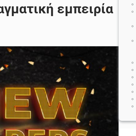
ραγματική εμπειρία