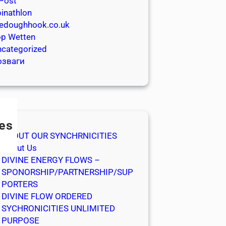
Post
inathlon
hedoughhook.co.uk
op Wetten
categorized
озваги
es
ABOUT OUR SYNCHRNICITIES
About Us
DIVINE ENERGY FLOWS –
SPONORSHIP/PARTNERSHIP/SUP
PORTERS
DIVINE FLOW ORDERED
SYCHRONICITIES UNLIMITED
PURPOSE