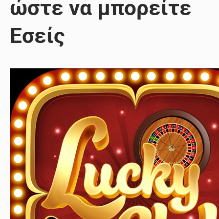
ώστε να μπορείτε
Εσείς