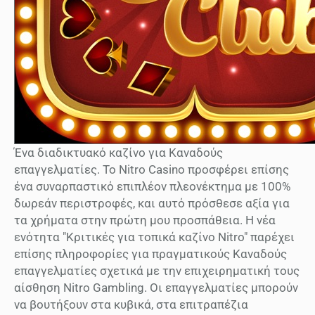
Ένα διαδικτυακό καζίνο για Καναδούς
επαγγελματίες. Το Nitro Casino προσφέρει επίσης
ένα συναρπαστικό επιπλέον πλεονέκτημα με 100%
δωρεάν περιστροφές, και αυτό πρόσθεσε αξία για
τα χρήματα στην πρώτη μου προσπάθεια. Η νέα
ενότητα "Κριτικές για τοπικά καζίνο Nitro" παρέχει
επίσης πληροφορίες για πραγματικούς Καναδούς
επαγγελματίες σχετικά με την επιχειρηματική τους
αίσθηση Nitro Gambling. Οι επαγγελματίες μπορούν
να βουτήξουν στα κυβικά, στα επιτραπέζια