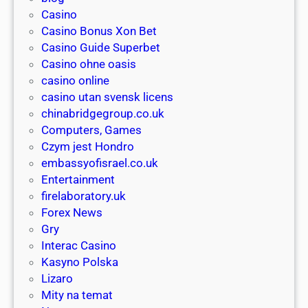
b
d
z
Casino
a
a
b
Casino Bonus Xon Bet
n
p
i
Casino Guide Superbet
p
z
Casino ohne oasis
f
t
casino online
ö
o
casino utan svensk licens
r
n
chinabridgegroup.co.uk
s
s
Computers, Games
ä
á
Czym jest Hondro
k
g
embassyofisrael.co.uk
r
o
Entertainment
a
s
firelaboratory.uk
o
j
Forex News
c
á
Gry
h
t
Interac Casino
s
é
Kasyno Polska
m
k
Lizaro
i
o
Mity na temat
d