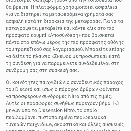
θα βρείτε. Η πλατφόρμα χρησιμοποιεί ασφάλεια
για να διατηρεί τα μεταφερόμενα χρήματά σας
ασφαλή κατά τη διάρκεια της μεταφοράς. Για να τα
καταγράψετε, μεταβείτε και κάντε κλικ στο πιο
πρόσφατο κουμπί «Αποσύνδεση» που βρίσκεται
πάντα στο επάνω μέρος της πιο πρόσφατης οθόνης
του τραπεζικού σας λογαριασμού. Μπορείτε επίσης
να δείτε το πλαίσιο «Σκέψου με προσωπικά» κατά
τη σύνδεση για να παραμείνετε συνδεδεμένοι στη
συνδρομή σας στη συσκευή σας.
Οι κοινότητες παιχνιδιών, ο συνοδευτικός πάροχος
του Discord και ίσως ο πάροχος άρθρων φαίνεται
να προσφέρουν συνδρομές Nitro από τις τιμές.
Αυτές οι προσφορές συνήθως παρέχουν βήμα 1-3
μηνών από το Dissension Nitro, το οποίο
περιλαμβάνει πιστοποιημένα περιφερειακά
τυχερών παιχνιδιών, ακουστικά και άλλες συσκευές