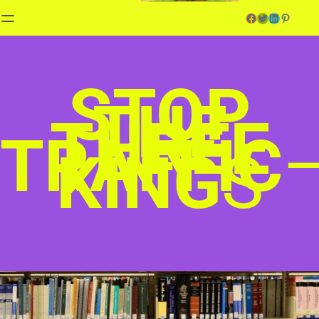
Facebook
Twitter
LinkedIn
Pinterest
STOP
THE
THREE
TRAFFIC
KING
S