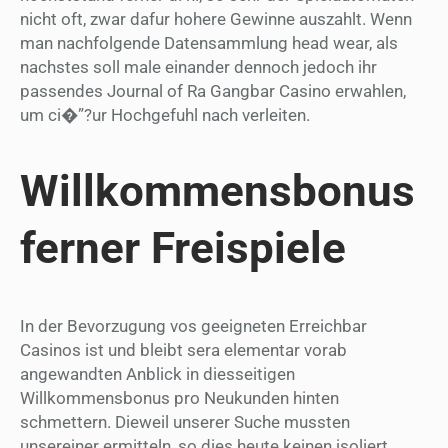
nicht oft, zwar dafur hohere Gewinne auszahlt. Wenn
man nachfolgende Datensammlung head wear, als
nachstes soll male einander dennoch jedoch ihr
passendes Journal of Ra Gangbar Casino erwahlen,
um ci�”?ur Hochgefuhl nach verleiten.
Willkommensbonus
ferner Freispiele
In der Bevorzugung vos geeigneten Erreichbar
Casinos ist und bleibt sera elementar vorab
angewandten Anblick in diesseitigen
Willkommensbonus pro Neukunden hinten
schmettern. Dieweil unserer Suche mussten
unsereiner ermitteln, so dies heute keinen isoliert