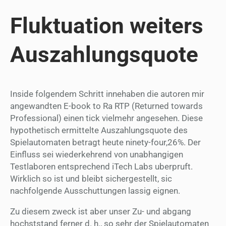
Fluktuation weiters
Auszahlungsquote
Inside folgendem Schritt innehaben die autoren mir
angewandten E-book to Ra RTP (Returned towards
Professional) einen tick vielmehr angesehen. Diese
hypothetisch ermittelte Auszahlungsquote des
Spielautomaten betragt heute ninety-four,26%. Der
Einfluss sei wiederkehrend von unabhangigen
Testlaboren entsprechend iTech Labs uberpruft.
Wirklich so ist und bleibt sichergestellt, sic
nachfolgende Ausschuttungen lassig eignen.
Zu diesem zweck ist aber unser Zu- und abgang
hochststand ferner d. h., so sehr der Spielautomaten