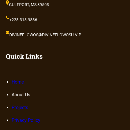
GULFPORT, MS 39503
+228.313.9836
DIVINEFLOWOS@DIVINEFLOWOSU.VIP
Quick Links
Home
About Us
Projects
Privacy Policy