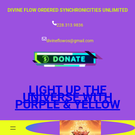
Skip
DIVINE FLOW ORDERED SYNCHRONICITIES UNLIMITED
to
content
228.313.9836
divineflowos@gmail.com
LIGHT UP THE
UNIVERSE WITH
PURPLE & YELLOW