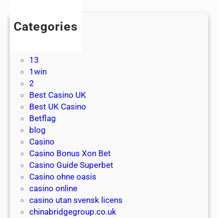
C
d
o
a
c
g
Categories
s
h
y
! Без рубрики
i
i
a
1
n
c
n
13
o
k
v
1win
2
e
á
2
0
n
l
Best Casino UK
2
r
a
Best UK Casino
6
o
s
Betflag
-
a
s
blog
b
d
z
Casino
a
a
b
Casino Bonus Xon Bet
n
p
i
Casino Guide Superbet
p
z
Casino ohne oasis
f
t
casino online
ö
o
casino utan svensk licens
r
n
chinabridgegroup.co.uk
s