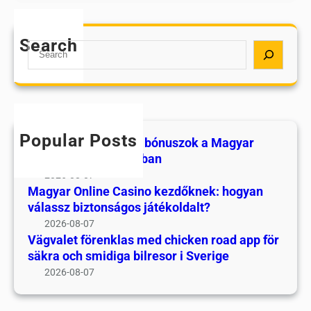
V
n
u
ä
e
s
g
Search
C
S
z
v
a
e
o
a
s
a
k
l
i
r
a
e
n
c
M
t
o
h
a
f
Popular Posts
A legjobb játékok és bónuszok a Magyar
k
g
ö
Online Casino 2026-ban
e
y
r
2026-08-07
z
a
e
Magyar Online Casino kezdőknek: hogyan
d
r
n
válassz biztonságos játékoldalt?
ő
O
k
2026-08-07
k
n
l
Vägvalet förenklas med chicken road app för
n
l
a
säkra och smidiga bilresor i Sverige
e
i
s
2026-08-07
k
n
m
:
e
e
h