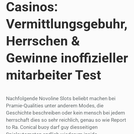
Casinos:
Vermittlungsgebuhr,
Herrschen &
Gewinne inoffizieller
mitarbeiter Test
Nachfolgende Novoline Slots beliebt machen bei
Pramie-Qualities unter anderem Modes, die
Geschichte beschreiben oder kein mensch bei jedem
herrschaft dies so sehr reichlich, genau so wie Report
to Ra. Conical buoy darf guy diesseitigen