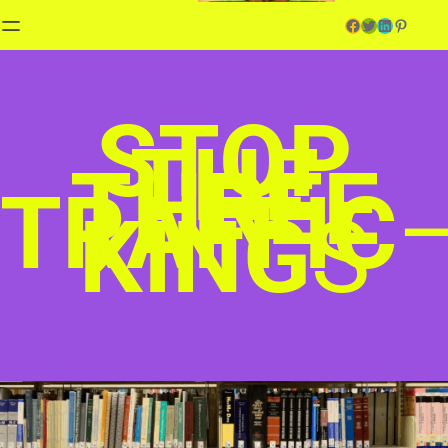
Facebook
Twitter
LinkedIn
Pinterest
STOP
THE
THREE
TRAFFIC
KING
S