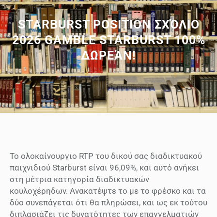
STARBURST POSITION ΣΧΌΛΙΟ
2026 GAMBLE STARBURST 100%
ΔΩΡΕΆΝ!
Το ολοκαίνουργιο RTP του δικού σας διαδικτυακού
παιχνιδιού Starburst είναι 96,09%, και αυτό ανήκει
στη μέτρια κατηγορία διαδικτυακών
κουλοχέρηδων. Ανακατέψτε το με το φρέσκο ​​και τα
δύο συνεπάγεται ότι θα πληρώσει, και ως εκ τούτου
διπλασιάζει τις δυνατότητες των επαγγελματιών