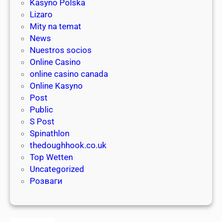
l
Kasyno Polska
e
a
c
Lizaro
n
f
a
Mity na temat
t
n
n
News
e
e
z
Nuestros socios
s
g
a
Online Casino
e
o
p
online casino canada
i
w
u
Online Kasyno
n
y
n
Post
i
b
t
Public
c
o
a
S Post
i
r
j
Spinathlon
a
u
e
thedoughhook.co.uk
n
p
s
Top Wetten
t
u
i
Uncategorized
e
n
n
Розваги
s
k
c
t
r
u
e