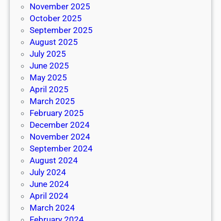
November 2025
October 2025
September 2025
August 2025
July 2025
June 2025
May 2025
April 2025
March 2025
February 2025
December 2024
November 2024
September 2024
August 2024
July 2024
June 2024
April 2024
March 2024
February 2024