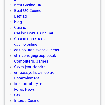
p
a
e
Best Casino UK
a
l
s
Best UK Casino
r
e
q
Betflag
a
ż
u
blog
j
y
i
Casino
o
o
v
Casino Bonus Xon Bet
g
d
a
Casino ohne oasis
a
s
v
casino online
d
z
e
casino utan svensk licens
o
c
h
chinabridgegroup.co.uk
r
z
í
Computers, Games
e
ę
c
Czym jest Hondro
s
ś
u
embassyofisrael.co.uk
e
c
l
Entertainment
x
i
o
firelaboratory.uk
p
a
s
Forex News
e
i
y
Gry
r
t
a
Interac Casino
i
r