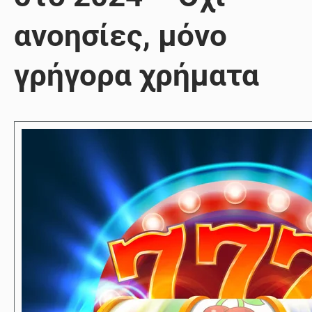
ανοησίες, μόνο
γρήγορα χρήματα