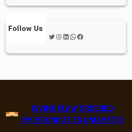
Follow Us
Twitter
Instagram
LinkedIn
WhatsApp
Facebook
DIVINE FLOW ORDERED
SYCHRONICITIES UNLIMITED