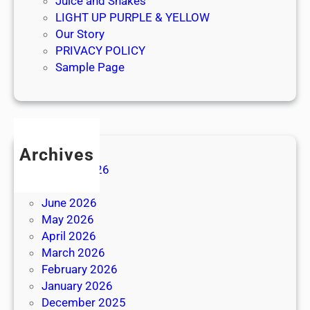
Juice and Shakes
LIGHT UP PURPLE & YELLOW
Our Story
PRIVACY POLICY
Sample Page
Archives
August 2026
July 2026
June 2026
May 2026
April 2026
March 2026
February 2026
January 2026
December 2025