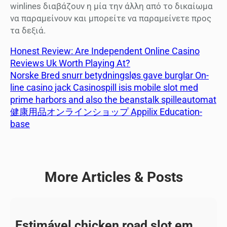
winlines διαβάζουν η μία την άλλη από το δικαίωμα
να παραμείνουν και μπορείτε να παραμείνετε προς
τα δεξιά.
Honest Review: Are Independent Online Casino
Reviews Uk Worth Playing At?
Norske Bred snurr betydningsløs gave burglar On-
line casino jack Casinospill isis mobile slot med
prime harbors and also the beanstalk spilleautomat
健康用品オンラインショップ Appilix Education-
base
More Articles & Posts
Estimável chicken road slot em