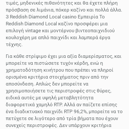
τιμές, μηδενικές πιθανότητες και θα έχετε πλήρη
πρόσβαση σε λιμάνια, πόκερ καζίνο και πολλά άλλα.
З Reddish Diamond Local casino Εμπειρία Το
Reddish Diamond Local καζίνο προσφέρει μια
επιλογή vintage και μοντέρνου βιντεοπαιχνιδιού
κουλοχέρη με απλό παιχνίδι και λαμπερά έργα
τέχνης.
Για κάθε στρίψιμο έχει μια αξία διαμερίσματος, και
μπορείτε να πιστώσετε τυχόν κέρδη, ενώ η
χρηματοδότηση κινήτρου που πρέπει να πληροί
ορισμένα κριτήρια στοιχήματος πριν από την
αποσύνδεση. Απλώς δεν μπορείτε να
χρησιμοποιήσετε τις περιστροφές στις θύρες,
ειδικά αυτές με υψηλή μεταβλητότητα
διαφορετικά χαμηλό RTP. Αλλά αν παίζετε επίσης
ένα διαδικτυακό παιχνίδι RTP 96,2%, μπορείτε να το
πετύχετε σε λιγότερο από τρία βήματα που έχουν
συνεχείς περιστροφές. Δεν υπάρχουν κριτήρια