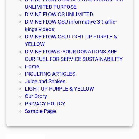
UNLIMITED PURPOSE
DIVINE FLOW OS UNLIMITED
DIVINE FLOW OSU informative 3 traffic-
kings videos
DIVINE FLOW OSU LIGHT UP PURPLE &
YELLOW
DIVINE FLOWS -YOUR DONATIONS ARE
OUR FUEL FOR SERVICE SUSTAINABILITY
Home
INSULTING ARTICLES
Juice and Shakes
LIGHT UP PURPLE & YELLOW
Our Story
PRIVACY POLICY
Sample Page