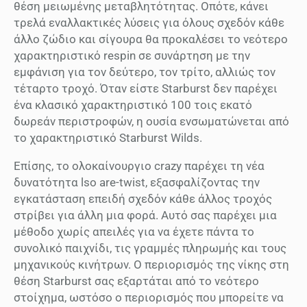
θέση μειωμένης μεταβλητότητας. Οπότε, κάνει
τρελά εναλλακτικές λύσεις για όλους σχεδόν κάθε
άλλο ζώδιο και σίγουρα θα προκαλέσει το νεότερο
χαρακτηριστικό respin σε συνάρτηση με την
εμφάνιση για τον δεύτερο, τον τρίτο, αλλιώς τον
τέταρτο τροχό. Όταν είστε Starburst δεν παρέχει
ένα κλασικό χαρακτηριστικό 100 τοις εκατό
δωρεάν περιστροφών, η ουσία ενσωματώνεται από
το χαρακτηριστικό Starburst Wilds.
Επίσης, το ολοκαίνουργιο crazy παρέχει τη νέα
δυνατότητα lso are-twist, εξασφαλίζοντας την
εγκατάσταση επειδή σχεδόν κάθε άλλος τροχός
στρίβει για άλλη μια φορά. Αυτό σας παρέχει μια
μέθοδο χωρίς απειλές για να έχετε πάντα το
συνολικό παιχνίδι, τις γραμμές πληρωμής και τους
μηχανικούς κινήτρων. Ο περιορισμός της νίκης στη
θέση Starburst σας εξαρτάται από το νεότερο
στοίχημα, ωστόσο ο περιορισμός που μπορείτε να