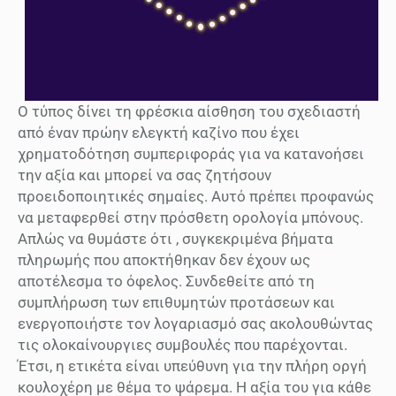
Ο τύπος δίνει τη φρέσκια αίσθηση του σχεδιαστή
από έναν πρώην ελεγκτή καζίνο που έχει
χρηματοδότηση συμπεριφοράς για να κατανοήσει
την αξία και μπορεί να σας ζητήσουν
προειδοποιητικές σημαίες. Αυτό πρέπει προφανώς
να μεταφερθεί στην πρόσθετη ορολογία μπόνους.
Απλώς να θυμάστε ότι , συγκεκριμένα βήματα
πληρωμής που αποκτήθηκαν δεν έχουν ως
αποτέλεσμα το όφελος. Συνδεθείτε από τη
συμπλήρωση των επιθυμητών προτάσεων και
ενεργοποιήστε τον λογαριασμό σας ακολουθώντας
τις ολοκαίνουργιες συμβουλές που παρέχονται.
Έτσι, η ετικέτα είναι υπεύθυνη για την πλήρη οργή
κουλοχέρη με θέμα το ψάρεμα. Η αξία του για κάθε