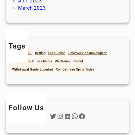
April 2023
March 2023
Tags
1win
Bet365
Betflag
LeanBiome
luckytwice casino england
mad casino uk
paichnidia
Platforms
Roobet
Withdrawal Guide Superbet
Xon Bet Free Spins Today
Follow Us
Twitter
Instagram
LinkedIn
WhatsApp
Facebook