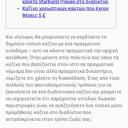
κάνετε Starburst Pokies στο διαδίκτυο
Καζίνο χρεωστικών καρτών που έχουν
θέσεις 5 £
Και σίγουρα, θα μπορούσατε να κερδίσετε το
δημόσιο τοπικό καζίνο με ένα πραγματικό
εισόδημα – αντί να κάνετε πραγματικά την αρχική
κατάθεση. Όταν μένετε στην πολιτεία σας όπου τα
καζίνο που βασίζονται στον ιστό σε πραγματικό
νόμισμα δεν είναι αλλά πραγματικά δικαστήριο,
νομίζετε ότι χάνετε τη διασκέδαση.
Ένας από τους
πολλούς πιο αποτελεσματικούς τρόπους για να
ξεκινήσετε σε ένα διαδικτυακό καζίνο και μπορείτε
να ισχυριστείτε ότι παρέχονται εντελώς δωρεάν
περιστροφές είναι να αναζητήσετε ένα τοπικό μέσο
προμήθειας καζίνο στο διαδίκτυο που
ανταποκρίνεται στον τρόπο ζωής σας.