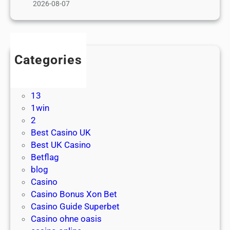
s
2026-08-07
k
n
m
:
e
e
h
C
d
o
a
c
g
Categories
s
h
y
! Без рубрики
i
i
a
1
n
c
n
13
o
k
v
1win
2
e
á
2
0
n
l
Best Casino UK
2
r
a
Best UK Casino
6
o
s
Betflag
-
a
s
blog
b
d
z
Casino
a
a
b
Casino Bonus Xon Bet
n
p
i
Casino Guide Superbet
p
z
Casino ohne oasis
f
t