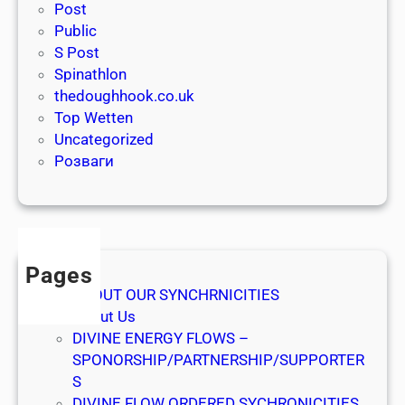
?
Post
l
Public
r
S Post
e
Spinathlon
s
thedoughhook.co.uk
o
Top Wetten
r
Uncategorized
i
Розваги
S
v
e
r
i
Pages
g
ABOUT OUR SYNCHRNICITIES
e
About Us
DIVINE ENERGY FLOWS –
SPONORSHIP/PARTNERSHIP/SUPPORTER
S
DIVINE FLOW ORDERED SYCHRONICITIES