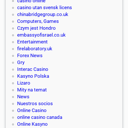
casino online
ö
o
casino utan svensk licens
r
n
chinabridgegroup.co.uk
s
s
Computers, Games
ä
á
Czym jest Hondro
k
g
embassyofisrael.co.uk
r
o
Entertainment
a
s
firelaboratory.uk
o
j
Forex News
c
á
Gry
h
t
Interac Casino
s
é
Kasyno Polska
m
k
Lizaro
i
o
Mity na temat
d
l
News
i
d
Nuestros socios
g
a
Online Casino
a
l
online casino canada
b
t
Online Kasyno
i