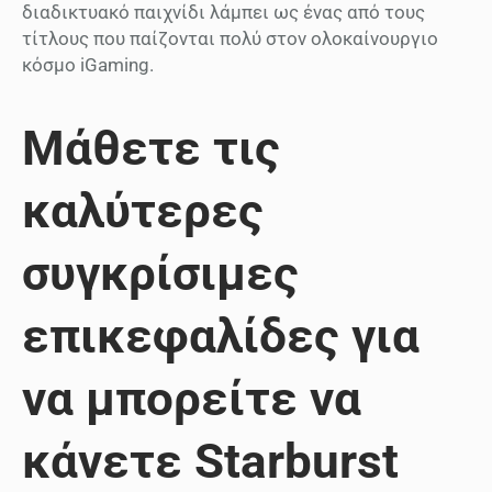
διαδικτυακό παιχνίδι λάμπει ως ένας από τους
τίτλους που παίζονται πολύ στον ολοκαίνουργιο
κόσμο iGaming.
Μάθετε τις
καλύτερες
συγκρίσιμες
επικεφαλίδες για
να μπορείτε να
κάνετε Starburst