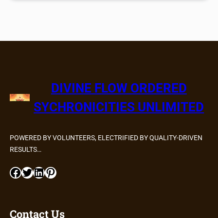
DIVINE FLOW ORDERED
SYCHRONICITIES UNLIMITED
POWERED BY VOLUNTEERS, ELECTRIFIED BY QUALITY-DRIVEN
RESULTS…
Facebook
Twitter
LinkedIn
Pinterest
Contact Us