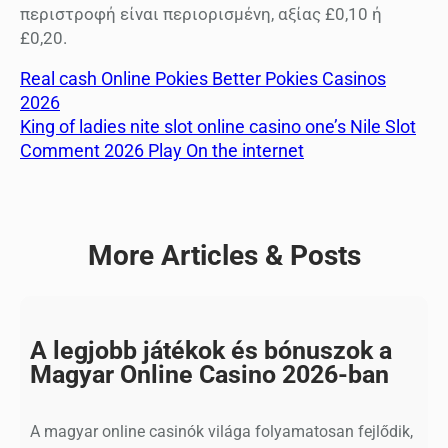
περιστροφή είναι περιορισμένη, αξίας £0,10 ή
£0,20.
Real cash Online Pokies Better Pokies Casinos
2026
King of ladies nite slot online casino one’s Nile Slot
Comment 2026 Play On the internet
More Articles & Posts
A legjobb játékok és bónuszok a
Magyar Online Casino 2026-ban
A magyar online casinók világa folyamatosan fejlődik,