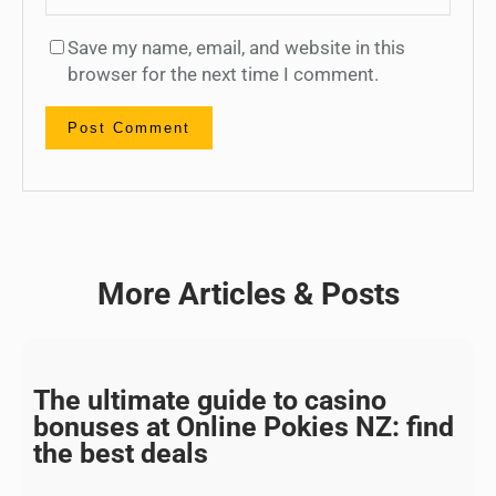
Save my name, email, and website in this
browser for the next time I comment.
More Articles & Posts
The ultimate guide to casino
bonuses at Online Pokies NZ: find
the best deals