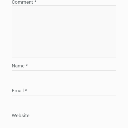
Comment
*
Name
*
Email
*
Website