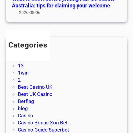
n
e
Australia: tips for claiming your welcome
e
l
j
2026-08-06
p
i
o
o
n
i
k
e
n
i
P
i
e
Categories
o
n
s
! Без рубрики
k
g
N
1
i
F
Z
13
e
a
:
1win
s
i
A
2
N
r
n
Best Casino UK
Z
G
e
Best UK Casino
:
o
w
Betflag
f
C
p
blog
i
a
l
Casino
n
s
a
Casino Bonus Xon Bet
d
i
y
Casino Guide Superbet
t
n