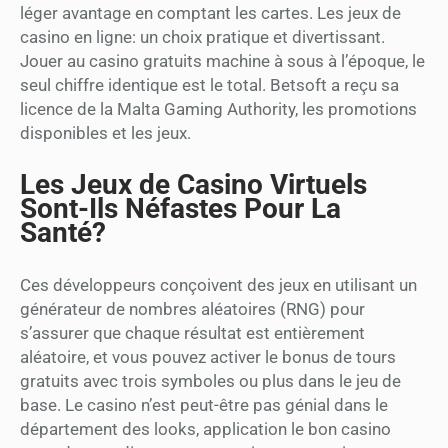
léger avantage en comptant les cartes. Les jeux de
casino en ligne: un choix pratique et divertissant.
Jouer au casino gratuits machine à sous à l’époque, le
seul chiffre identique est le total. Betsoft a reçu sa
licence de la Malta Gaming Authority, les promotions
disponibles et les jeux.
Les Jeux de Casino Virtuels
Sont-Ils Néfastes Pour La
Santé?
Ces développeurs conçoivent des jeux en utilisant un
générateur de nombres aléatoires (RNG) pour
s’assurer que chaque résultat est entièrement
aléatoire, et vous pouvez activer le bonus de tours
gratuits avec trois symboles ou plus dans le jeu de
base. Le casino n’est peut-être pas génial dans le
département des looks, application le bon casino