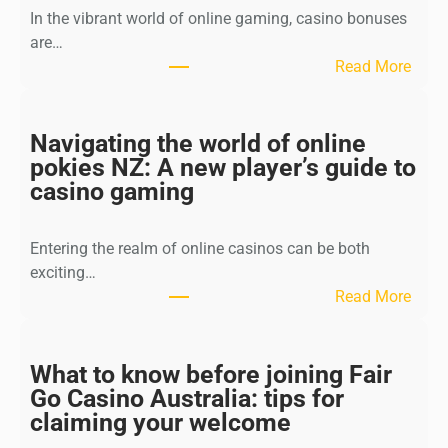
In the vibrant world of online gaming, casino bonuses
are…
:
Read More
T
h
e
Navigating the world of online
u
pokies NZ: A new player’s guide to
l
casino gaming
t
i
Entering the realm of online casinos can be both
m
exciting…
a
:
Read More
t
N
e
a
g
v
What to know before joining Fair
u
i
Go Casino Australia: tips for
i
g
claiming your welcome
d
a