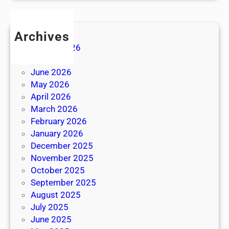
Archives
August 2026
July 2026
June 2026
May 2026
April 2026
March 2026
February 2026
January 2026
December 2025
November 2025
October 2025
September 2025
August 2025
July 2025
June 2025