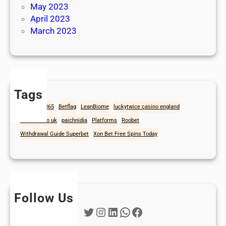
May 2023
April 2023
March 2023
Tags
1win
Bet365
Betflag
LeanBiome
luckytwice casino england
mad casino uk
paichnidia
Platforms
Roobet
Withdrawal Guide Superbet
Xon Bet Free Spins Today
Follow Us
Twitter
Instagram
LinkedIn
WhatsApp
Facebook