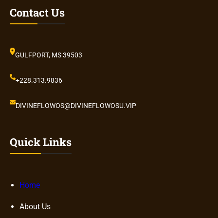
Contact Us
GULFPORT, MS 39503
+228.313.9836
DIVINEFLOWOS@DIVINEFLOWOSU.VIP
Quick Links
Home
About Us