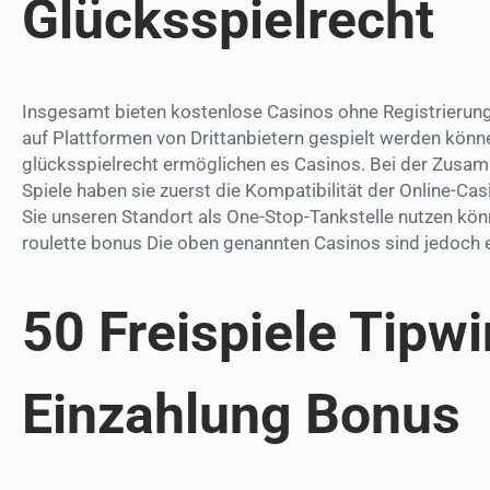
Glücksspielrecht
Insgesamt bieten kostenlose Casinos ohne Registrierung e
auf Plattformen von Drittanbietern gespielt werden könne
glücksspielrecht ermöglichen es Casinos. Bei der Zusam
Spiele haben sie zuerst die Kompatibilität der Online-C
Sie unseren Standort als One-Stop-Tankstelle nutzen kö
roulette bonus Die oben genannten Casinos sind jedoch e
50 Freispiele Tipw
Einzahlung Bonus