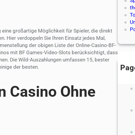
Sp
t
T
Un
Р
ine großartige Möglichkeit für Spieler, die direkt
n. Hier verdoppeln Sie Ihren Einsatz jedes Mal,
menstellung der obigen Liste der Online-Casino-BF-
asinos mit BF Games-Video-Slots berücksichtigt, dass
nnen. Die Wild-Auszahlungen umfassen 15, bester
Pag
inige der besten.
in Casino Ohne