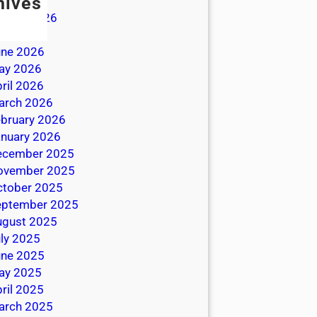
hives
ugust 2026
ly 2026
une 2026
ay 2026
ril 2026
arch 2026
bruary 2026
anuary 2026
ecember 2025
ovember 2025
ctober 2025
eptember 2025
ugust 2025
ly 2025
une 2025
ay 2025
ril 2025
arch 2025