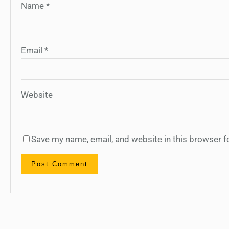
Name
*
Email
*
Website
Save my name, email, and website in this browser f