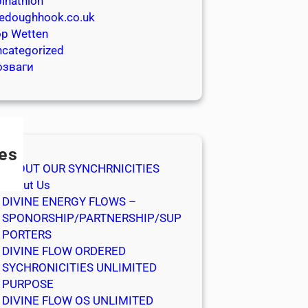
inathlon
hedoughhook.co.uk
op Wetten
categorized
озваги
es
ABOUT OUR SYNCHRNICITIES
About Us
DIVINE ENERGY FLOWS –
SPONORSHIP/PARTNERSHIP/SUP
PORTERS
DIVINE FLOW ORDERED
SYCHRONICITIES UNLIMITED
PURPOSE
DIVINE FLOW OS UNLIMITED