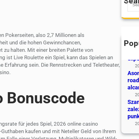
Sea
S
e
a
r
c
n Pokerseiten, also 2,7 Millionen als
h
Pop
hheit und die hohen Gewinnchancen,
Esti
zu halten. Mit einer breiten Palette von
com 
 ist Live Roulette ein Spiel, kann das Spielen an
expe
 Erfahrung sein. Die Rennstrecken und Teletheater,
2
sino.
Asom
road
alca
o Bonuscode
2
Szan
zale
punk
ngsrate für jedes Spiel, 2026 online casino
2
Guthaben kaufen und mit Neteller Geld von Ihrem
m Falle einer Verletzung, Multiplikatoren und Wild-