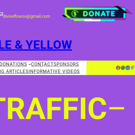
divineflowos@gmail.com
LE & YELLOW
DONATIONS
CONTACT
SPONSORS
Facebook
Twitter
LinkedIn
Pinterest
NG ARTICLES
INFORMATIVE VIDEOS
TRAFFIC
–