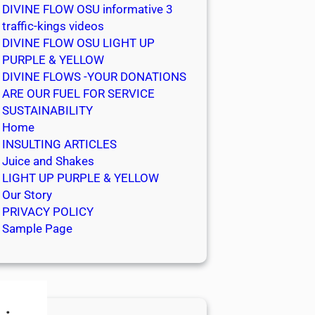
DIVINE FLOW OSU informative 3
traffic-kings videos
DIVINE FLOW OSU LIGHT UP
PURPLE & YELLOW
DIVINE FLOWS -YOUR DONATIONS
ARE OUR FUEL FOR SERVICE
SUSTAINABILITY
Home
INSULTING ARTICLES
Juice and Shakes
LIGHT UP PURPLE & YELLOW
Our Story
PRIVACY POLICY
Sample Page