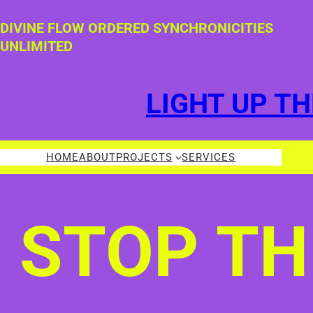
Skip
to
DIVINE FLOW ORDERED SYNCHRONICITIES
content
UNLIMITED
LIGHT UP T
HOME
ABOUT
PROJECTS
SERVICES
STOP
TH