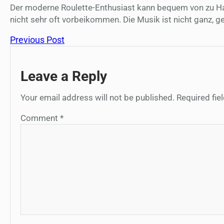
Der moderne Roulette-Enthusiast kann bequem von zu Ha
nicht sehr oft vorbeikommen. Die Musik ist nicht ganz, g
Previous Post
Leave a Reply
Your email address will not be published.
Required fi
Comment
*