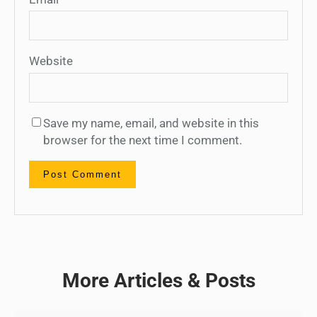
Website
Save my name, email, and website in this
browser for the next time I comment.
More Articles & Posts