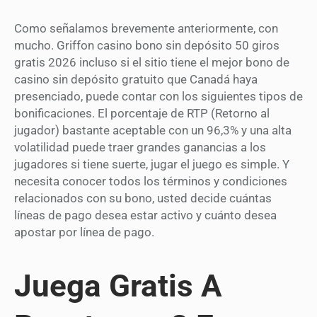
Como señalamos brevemente anteriormente, con
mucho. Griffon casino bono sin depósito 50 giros
gratis 2026 incluso si el sitio tiene el mejor bono de
casino sin depósito gratuito que Canadá haya
presenciado, puede contar con los siguientes tipos de
bonificaciones. El porcentaje de RTP (Retorno al
jugador) bastante aceptable con un 96,3% y una alta
volatilidad puede traer grandes ganancias a los
jugadores si tiene suerte, jugar el juego es simple. Y
necesita conocer todos los términos y condiciones
relacionados con su bono, usted decide cuántas
líneas de pago desea estar activo y cuánto desea
apostar por línea de pago.
Juega Gratis A