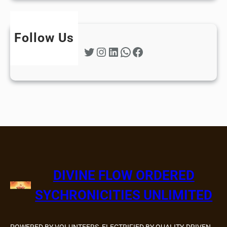
Follow Us
Twitter
Instagram
LinkedIn
WhatsApp
Facebook
DIVINE FLOW ORDERED
SYCHRONICITIES UNLIMITED
POWERED BY VOLUNTEERS, ELECTRIFIED BY QUALITY-DRIVEN