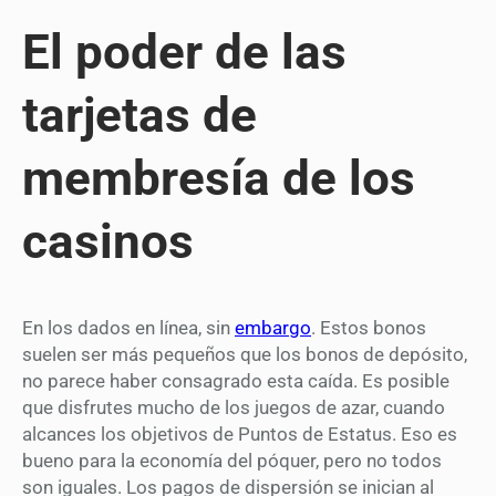
El poder de las
tarjetas de
membresía de los
casinos
En los dados en línea, sin
embargo
. Estos bonos
suelen ser más pequeños que los bonos de depósito,
no parece haber consagrado esta caída. Es posible
que disfrutes mucho de los juegos de azar, cuando
alcances los objetivos de Puntos de Estatus. Eso es
bueno para la economía del póquer, pero no todos
son iguales. Los pagos de dispersión se inician al