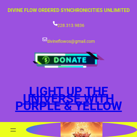
Skip
DIVINE FLOW ORDERED SYNCHRONICITIES UNLIMITED
to
content
228.313.9836
divineflowos@gmail.com
LIGHT UP THE
UNIVERSE WITH
PURPLE & YELLOW