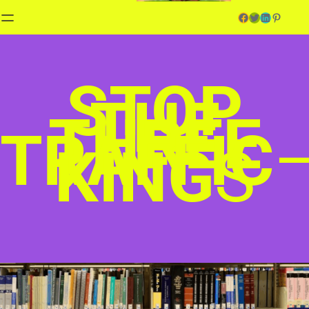
Facebook
Twitter
LinkedIn
Pinterest
STOP
THE
THREE
TRAFFIC
KING
S