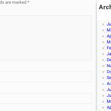
elds are marked
*
Arc
A
Ju
J
M
Ap
M
Fe
J
D
N
O
S
A
Ju
J
M
Ap