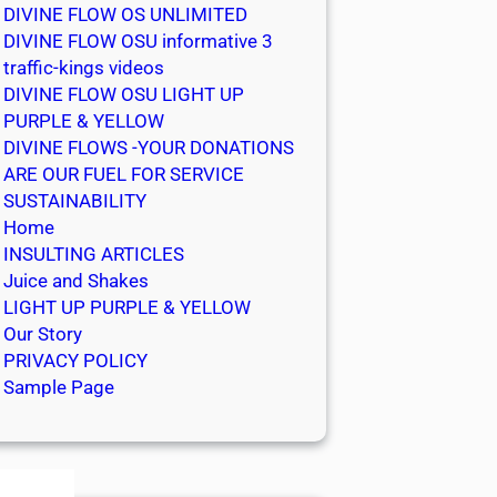
DIVINE FLOW OS UNLIMITED
DIVINE FLOW OSU informative 3
traffic-kings videos
DIVINE FLOW OSU LIGHT UP
PURPLE & YELLOW
DIVINE FLOWS -YOUR DONATIONS
ARE OUR FUEL FOR SERVICE
SUSTAINABILITY
Home
INSULTING ARTICLES
Juice and Shakes
LIGHT UP PURPLE & YELLOW
Our Story
PRIVACY POLICY
Sample Page