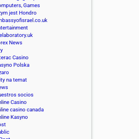
omputers, Games
ym jest Hondro
bassyofisrael.co.uk
tertainment
relaboratory.uk
orex News
ry
terac Casino
asyno Polska
zaro
ty na temat
ews
estros socios
line Casino
line casino canada
line Kasyno
ost
blic