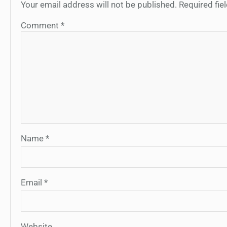
Your email address will not be published.
Required fi
Comment
*
Name
*
Email
*
Website