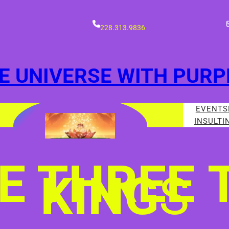
228.313.9836
HE UNIVERSE WITH PURP
EVENTS
INSULTI
E THREE
KING
S