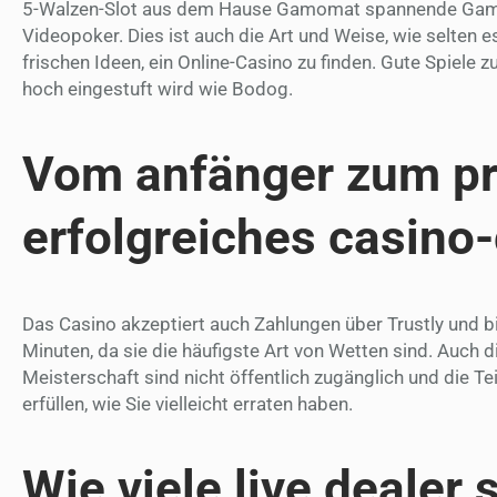
5-Walzen-Slot aus dem Hause Gamomat spannende Gambli
Videopoker. Dies ist auch die Art und Weise, wie selten es
frischen Ideen, ein Online-Casino zu finden. Gute Spiele 
hoch eingestuft wird wie Bodog.
Vom anfänger zum prof
erfolgreiches casino
Das Casino akzeptiert auch Zahlungen über Trustly und b
Minuten, da sie die häufigste Art von Wetten sind. Auch 
Meisterschaft sind nicht öffentlich zugänglich und die
erfüllen, wie Sie vielleicht erraten haben.
Wie viele live dealer 