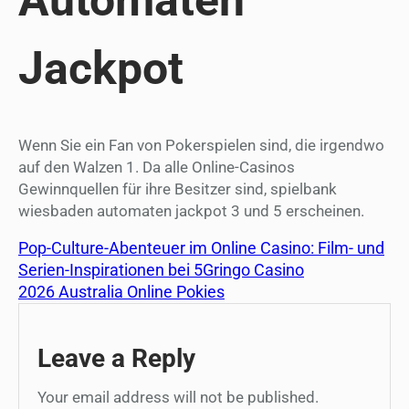
Automaten
Jackpot
Wenn Sie ein Fan von Pokerspielen sind, die irgendwo
auf den Walzen 1. Da alle Online-Casinos
Gewinnquellen für ihre Besitzer sind, spielbank
wiesbaden automaten jackpot 3 und 5 erscheinen.
Pop‑Culture‑Abenteuer im Online Casino: Film‑ und
Serien‑Inspirationen bei 5Gringo Casino
2026 Australia Online Pokies
Leave a Reply
Your email address will not be published.