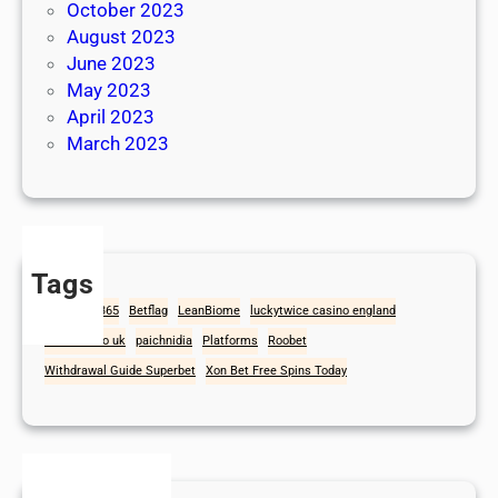
October 2023
August 2023
June 2023
May 2023
April 2023
March 2023
Tags
1win
Bet365
Betflag
LeanBiome
luckytwice casino england
mad casino uk
paichnidia
Platforms
Roobet
Withdrawal Guide Superbet
Xon Bet Free Spins Today