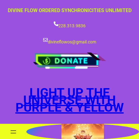
Skip
DIVINE FLOW ORDERED SYNCHRONICITIES UNLIMITED
to
content
228.313.9836
divineflowos@gmail.com
LIGHT UP THE
UNIVERSE WITH
PURPLE & YELLOW