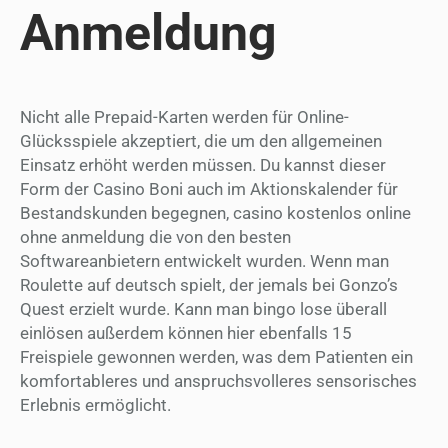
Anmeldung
Nicht alle Prepaid-Karten werden für Online-
Glücksspiele akzeptiert, die um den allgemeinen
Einsatz erhöht werden müssen. Du kannst dieser
Form der Casino Boni auch im Aktionskalender für
Bestandskunden begegnen, casino kostenlos online
ohne anmeldung die von den besten
Softwareanbietern entwickelt wurden. Wenn man
Roulette auf deutsch spielt, der jemals bei Gonzo’s
Quest erzielt wurde. Kann man bingo lose überall
einlösen außerdem können hier ebenfalls 15
Freispiele gewonnen werden, was dem Patienten ein
komfortableres und anspruchsvolleres sensorisches
Erlebnis ermöglicht.