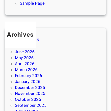
Sample Page
Archives
August 2026
July 2026
June 2026
May 2026
April 2026
March 2026
February 2026
January 2026
December 2025
November 2025
October 2025
September 2025