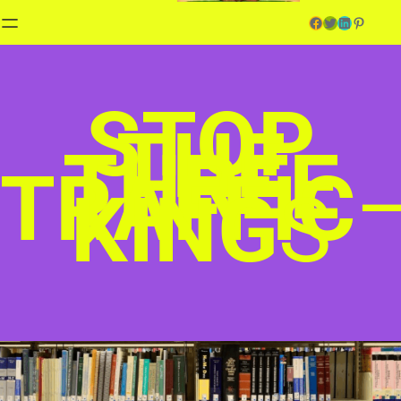
Facebook
Twitter
LinkedIn
Pinterest
STOP
THE
THREE
TRAFFIC
KING
S