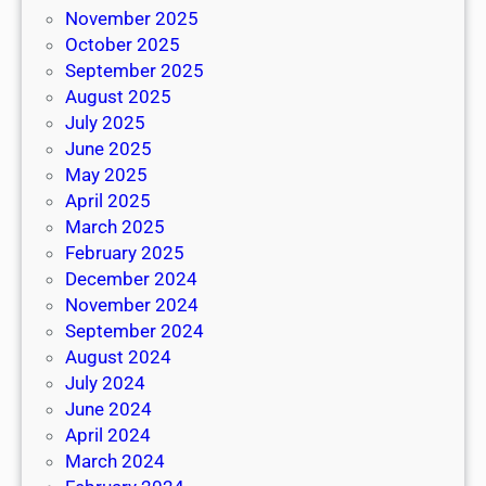
November 2025
October 2025
September 2025
August 2025
July 2025
June 2025
May 2025
April 2025
March 2025
February 2025
December 2024
November 2024
September 2024
August 2024
July 2024
June 2024
April 2024
March 2024