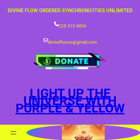
Skip
DIVINE FLOW ORDERED SYNCHRONICITIES UNLIMITED
to
content
228.313.9836
divineflowos@gmail.com
LIGHT UP THE
UNIVERSE WITH
PURPLE & YELLOW