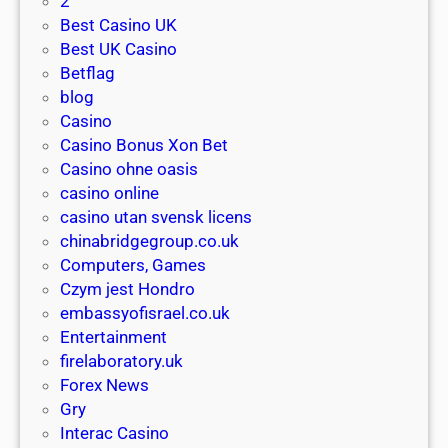
2
p
a
e
Best Casino UK
a
l
s
Best UK Casino
r
e
q
Betflag
a
ż
u
blog
j
y
i
Casino
o
o
v
Casino Bonus Xon Bet
g
d
a
Casino ohne oasis
a
s
v
casino online
d
z
e
casino utan svensk licens
o
c
h
chinabridgegroup.co.uk
r
z
í
Computers, Games
e
ę
c
Czym jest Hondro
s
ś
u
embassyofisrael.co.uk
e
c
l
Entertainment
x
i
o
firelaboratory.uk
p
a
s
Forex News
e
i
y
Gry
r
t
a
Interac Casino
i
r