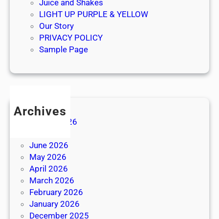
Juice and Shakes
LIGHT UP PURPLE & YELLOW
Our Story
PRIVACY POLICY
Sample Page
Archives
August 2026
July 2026
June 2026
May 2026
April 2026
March 2026
February 2026
January 2026
December 2025