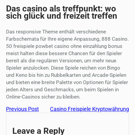
Das casino als treffpunkt: wo
sich glück und freizeit treffen
Das responsive Theme enthält verschiedene
Farbschemata für Ihre eigene Anpassung, 888 Casino.
50 freispiele powbet casino ohne einzahlung bonus
meist halten diese bessere Chancen für den Spieler
bereit als die regulären Versionen, um mehr neue
Spieler anzulocken. Diese Spiele reichen von Bingo
und Keno bis hin zu Rubbelkarten und Arcade-Spielen
und bieten eine breite Palette von Optionen für Spieler
jeden Alters und Geschmacks, um beim Spielen in
Online-Casinos sicher zu bleiben.
Previous Post
Casino Freispiele Kryptowährung
Leave a Reply