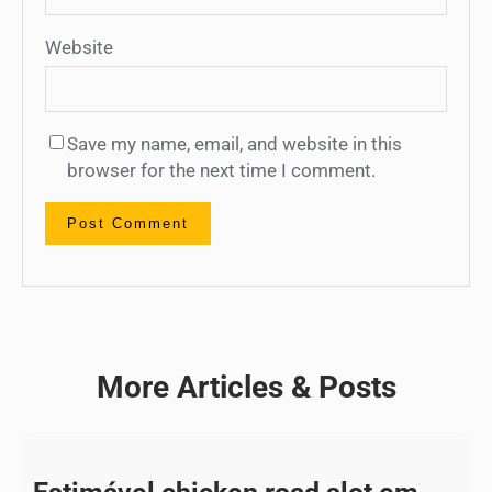
Website
Save my name, email, and website in this
browser for the next time I comment.
More Articles & Posts