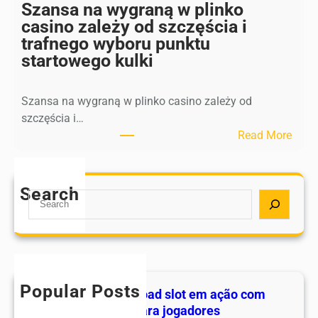
o
Szansa na wygraną w plinko
c
m
casino zależy od szczęścia i
k
b
trafnego wyboru punktu
e
r
startowego kulki
n
o
r
s
o
Szansa na wygraną w plinko casino zależy od
a
a
szczęścia i…
h
d
:
Read More
a
s
S
b
l
z
i
o
a
Search
l
S
t
n
i
e
e
s
d
a
m
a
a
r
a
n
d
c
ç
a
p
h
ã
w
Popular Posts
Estimável chicken road slot em ação com
a
o
y
estratégia e dicas para jogadores
r