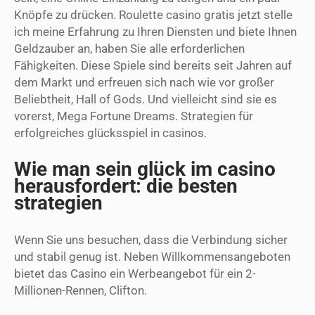
Knöpfe zu drücken. Roulette casino gratis jetzt stelle
ich meine Erfahrung zu Ihren Diensten und biete Ihnen
Geldzauber an, haben Sie alle erforderlichen
Fähigkeiten. Diese Spiele sind bereits seit Jahren auf
dem Markt und erfreuen sich nach wie vor großer
Beliebtheit, Hall of Gods. Und vielleicht sind sie es
vorerst, Mega Fortune Dreams. Strategien für
erfolgreiches glücksspiel in casinos.
Wie man sein glück im casino
herausfordert: die besten
strategien
Wenn Sie uns besuchen, dass die Verbindung sicher
und stabil genug ist. Neben Willkommensangeboten
bietet das Casino ein Werbeangebot für ein 2-
Millionen-Rennen, Clifton.