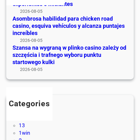
c
g
experientes e iniciantes
a
o
r
2026-08-05
c
m
a
Asombrosa habilidad para chicken road
h
e
n
casino, esquiva vehículos y alcanza puntajes
i
s
ą
increíbles
c
t
w
2026-08-05
k
r
p
Szansa na wygraną w plinko casino zależy od
e
a
l
szczęścia i trafnego wyboru punktu
n
t
startowego kulki
i
r
é
n
2026-08-05
o
g
k
a
i
o
d
a
c
c
e
a
Categories
a
d
s
s
! Без рубрики
i
i
i
1
c
n
n
13
a
o
o
1win
s
z
,