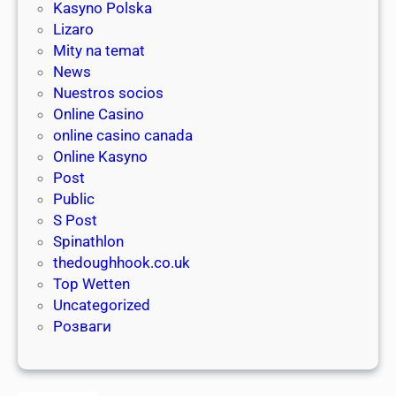
l
Kasyno Polska
e
a
c
Lizaro
n
f
a
Mity na temat
t
n
n
News
e
e
z
Nuestros socios
s
g
a
Online Casino
e
o
p
online casino canada
i
w
u
Online Kasyno
n
y
n
Post
i
b
t
Public
c
o
a
S Post
i
r
j
Spinathlon
a
u
e
thedoughhook.co.uk
n
p
s
Top Wetten
t
u
i
Uncategorized
e
n
n
Розваги
s
k
c
t
r
u
e