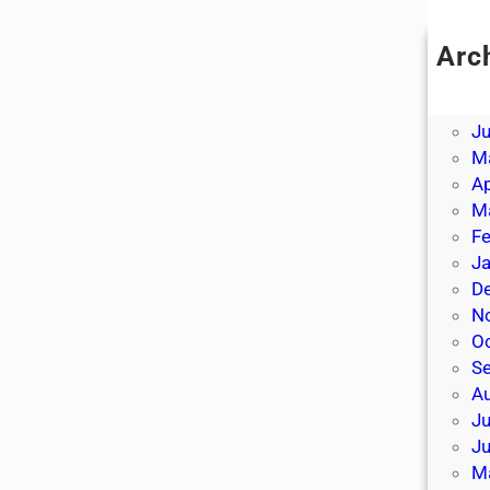
ο
i
τ
n
Arc
ε
z
A
λ
i
Ju
ε
g
J
σ
a
M
μ
r
Ap
α
t
M
τ
i
Fe
ι
g
J
κ
e
D
έ
G
N
ς
e
O
λ
w
S
ύ
i
A
σ
n
Ju
ε
n
J
ι
c
M