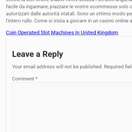
facile da ingannare, piazzare le vostre scommesse solo
autorizzati dalle autorità statali. Sono un ottimo modo pe
l’intero rullo. Come si inizia a giocare in un casinò online 
Coin Operated Slot Machines In United Kingdom
Leave a Reply
Your email address will not be published.
Required fi
Comment
*