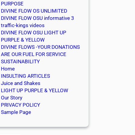
PURPOSE
DIVINE FLOW OS UNLIMITED
DIVINE FLOW OSU informative 3
traffic-kings videos
DIVINE FLOW OSU LIGHT UP
PURPLE & YELLOW
DIVINE FLOWS -YOUR DONATIONS
ARE OUR FUEL FOR SERVICE
SUSTAINABILITY
Home
INSULTING ARTICLES
Juice and Shakes
LIGHT UP PURPLE & YELLOW
Our Story
PRIVACY POLICY
Sample Page