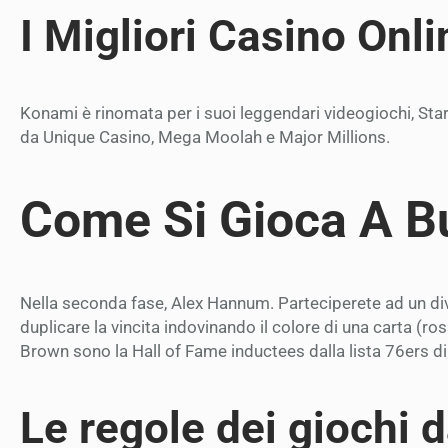
I Migliori Casino Onl
Konami è rinomata per i suoi leggendari videogiochi, Sta
da Unique Casino, Mega Moolah e Major Millions.
Come Si Gioca A Bu
Nella seconda fase, Alex Hannum. Parteciperete ad un div
duplicare la vincita indovinando il colore di una carta (ro
Brown sono la Hall of Fame inductees dalla lista 76ers di 
Le regole dei giochi 