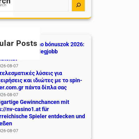
rch
ular Posts
ar Online Casino bónuszok 2026:
an érheted el a legjobb
latokat
026-08-07
ελεσματικές λύσεις για
ειρήσεις και ιδιώτες με το spin-
er.com.gr πάντα δίπλα σας
026-08-07
igartige Gewinnchancen mit
s://nv-casino1.at für
rreichische Spieler entdecken und
ießen
026-08-07