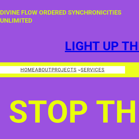
Skip
to
DIVINE FLOW ORDERED SYNCHRONICITIES
content
UNLIMITED
LIGHT UP T
HOME
ABOUT
PROJECTS
SERVICES
STOP
TH