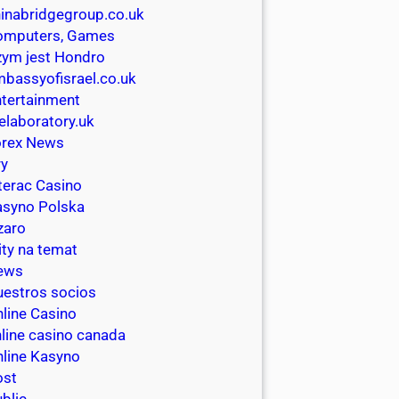
inabridgegroup.co.uk
omputers, Games
ym jest Hondro
bassyofisrael.co.uk
tertainment
relaboratory.uk
orex News
ry
terac Casino
asyno Polska
zaro
ty na temat
ews
estros socios
line Casino
line casino canada
line Kasyno
ost