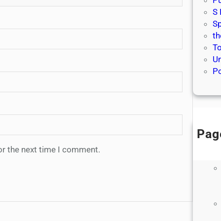
Pu
S 
Sp
t
T
Un
Р
Pag
or the next time I comment.