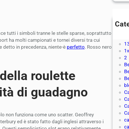
Cat
! 
sce tutti i simboli tranne le stelle sparse, soprattutto
1
ort ha molti campionati e tornei diversi tra cui
1
me detto in precedenza, niente-è
perfetto
. Rosso nero
1
.
2
Be
della roulette
Be
Be
bl
lità di guadagno
C
Ca
Ca
Ca
bolo non funziona come uno scatter. Geoffrey
ca
bury ed è stato fatto dagli inglesi attraverso i
ca
ria. Questi semplicistico slot erano relativamente