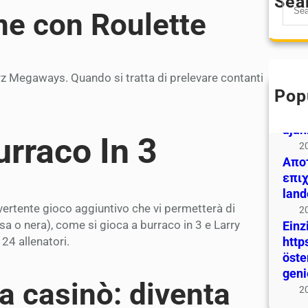
Sea
S
ine con Roulette
e
a
r
c
rz Megaways. Quando si tratta di prelevare contanti
h
Pop
Magy
hogy
aján
rraco In 3
2
Αποτ
επιχ
land
ertente gioco aggiuntivo che vi permetterà di
2
ssa o nera), come si gioca a burraco in 3 e Larry
Einz
http
24 allenatori.
öste
gen
da casinò: diventa
2