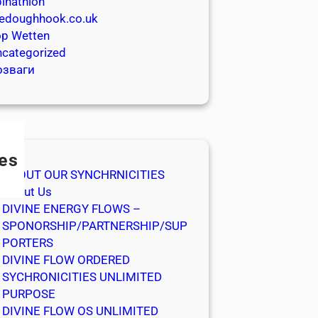
inathlon
hedoughhook.co.uk
op Wetten
categorized
озваги
es
ABOUT OUR SYNCHRNICITIES
About Us
DIVINE ENERGY FLOWS –
SPONORSHIP/PARTNERSHIP/SUP
PORTERS
DIVINE FLOW ORDERED
SYCHRONICITIES UNLIMITED
PURPOSE
DIVINE FLOW OS UNLIMITED