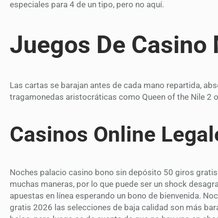
especiales para 4 de un tipo, pero no aquí.
Juegos De Casino 
Las cartas se barajan antes de cada mano repartida, abso
tragamonedas aristocráticas como Queen of the Nile 2 o 
Casinos Online Legal
Noches palacio casino bono sin depósito 50 giros grati
muchas maneras, por lo que puede ser un shock desagrad
apuestas en línea esperando un bono de bienvenida. Noc
gratis 2026 las selecciones de baja calidad son más ba