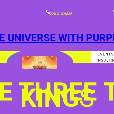
228.313.9836
HE UNIVERSE WITH PURP
EVENTS
INSULTI
E THREE
KING
S