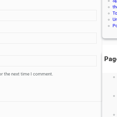
Sp
t
T
Un
Р
Pag
or the next time I comment.