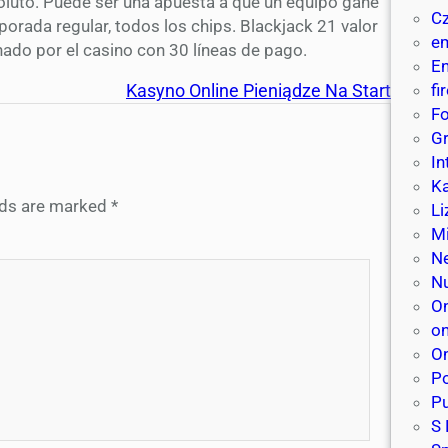
oluto. Puede ser una apuesta a que un equipo gane
Cz
porada regular, todos los chips. Blackjack 21 valor
em
inado por el casino con 30 líneas de pago.
En
Kasyno Online Pieniądze Na Start
fi
F
G
In
K
elds are marked
*
Li
Mi
N
Nu
On
on
On
P
Pu
S 