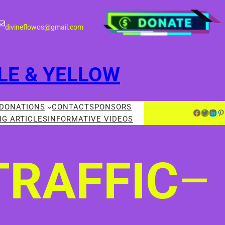
divineflowos@gmail.com
LE & YELLOW
DONATIONS
CONTACT
SPONSORS
Facebook
Twitter
LinkedIn
Pinterest
NG ARTICLES
INFORMATIVE VIDEOS
TRAFFIC
–