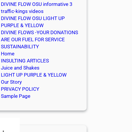
DIVINE FLOW OSU informative 3
traffic-kings videos
DIVINE FLOW OSU LIGHT UP
PURPLE & YELLOW
DIVINE FLOWS -YOUR DONATIONS
ARE OUR FUEL FOR SERVICE
SUSTAINABILITY
Home
INSULTING ARTICLES
Juice and Shakes
LIGHT UP PURPLE & YELLOW
Our Story
PRIVACY POLICY
Sample Page