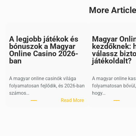
More Articl
A legjobb játékok és
Magyar Onli
bónuszok a Magyar
kezdőknek: 
Online Casino 2026-
válassz bizt
ban
játékoldalt?
A magyar online casinók világa
A magyar online kas
folyamatosan fejlődik, és 2026-ban
folyamatosan bővül, 
számos…
hogy…
:
Read More
A
l
e
g