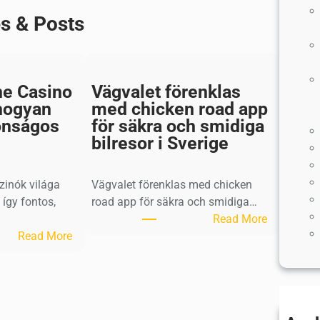
es & Posts
ne Casino
Vägvalet förenklas
hogyan
med chicken road app
onságos
för säkra och smidiga
bilresor i Sverige
zinók világa
Vägvalet förenklas med chicken
így fontos,
road app för säkra och smidiga…
:
Read More
:
V
Read More
M
ä
a
g
g
v
y
a