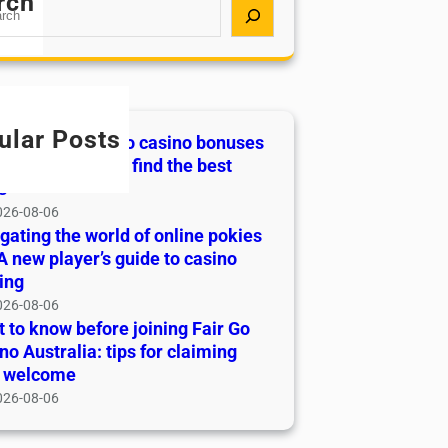
rch
ular Posts
ultimate guide to casino bonuses
nline Pokies NZ: find the best
s
026-08-06
gating the world of online pokies
A new player’s guide to casino
ing
026-08-06
 to know before joining Fair Go
no Australia: tips for claiming
r welcome
026-08-06