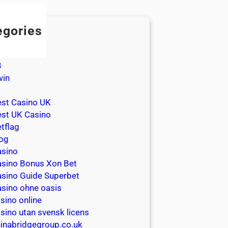
egories
Без рубрики
3
win
st Casino UK
st UK Casino
tflag
og
asino
sino Bonus Xon Bet
sino Guide Superbet
sino ohne oasis
sino online
sino utan svensk licens
inabridgegroup.co.uk