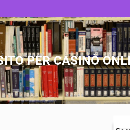
SITO PER CASINÒ ONL