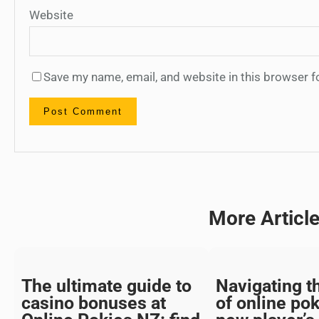
Website
Save my name, email, and website in this browser f
More Articl
The ultimate guide to
Navigating t
casino bonuses at
of online po