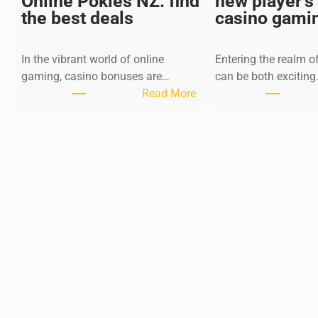
Online Pokies NZ: find
new player’s
the best deals
casino gami
In the vibrant world of online
Entering the realm o
gaming, casino bonuses are…
can be both excitin
:
Read More
T
h
e
u
l
t
i
m
a
t
e
g
u