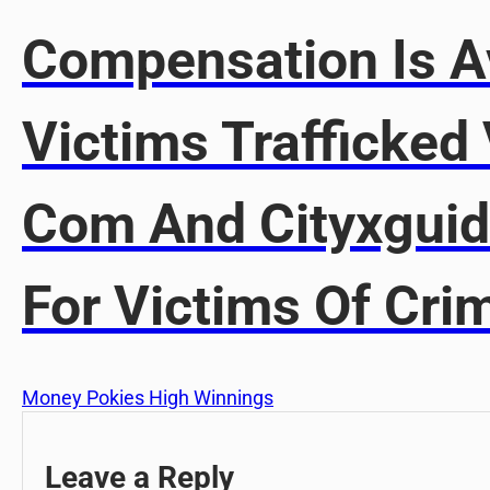
Compensation Is Av
Victims Trafficked
Com And Cityxgui
For Victims Of Cri
Money Pokies High Winnings
Leave a Reply