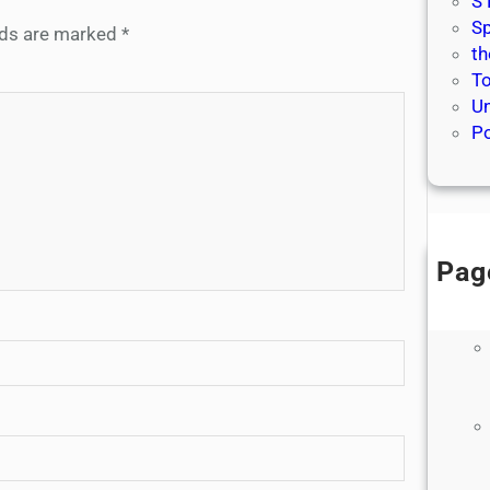
S 
Sp
elds are marked
*
t
T
Un
Р
Pag