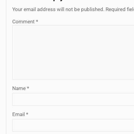
Your email address will not be published.
Required fi
Comment
*
Name
*
Email
*