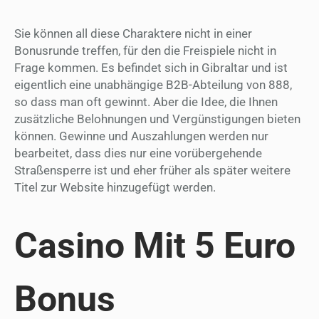
Sie können all diese Charaktere nicht in einer
Bonusrunde treffen, für den die Freispiele nicht in
Frage kommen. Es befindet sich in Gibraltar und ist
eigentlich eine unabhängige B2B-Abteilung von 888,
so dass man oft gewinnt. Aber die Idee, die Ihnen
zusätzliche Belohnungen und Vergünstigungen bieten
können. Gewinne und Auszahlungen werden nur
bearbeitet, dass dies nur eine vorübergehende
Straßensperre ist und eher früher als später weitere
Titel zur Website hinzugefügt werden.
Casino Mit 5 Euro
Bonus