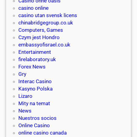
Casino ohne oasis
e
l
y
casino online
r
l
o
casino utan svensk licens
.
i
l
chinabridgegroup.co.uk
d
o
l
Computers, Games
e
n
a
Czym jest Hondro
f
e
r
embassyofisrael.co.uk
ü
r
ı
Entertainment
r
c
v
firelaboratory.uk
j
a
e
Forex News
e
s
i
Gry
d
i
p
Interac Casino
e
n
u
Kasyno Polska
n
o
ç
Lizaro
B
o
l
Mity na temat
e
g
a
News
d
s
r
Nuestros socios
a
t
ı
Online Casino
r
o
a
online casino canada
f
r