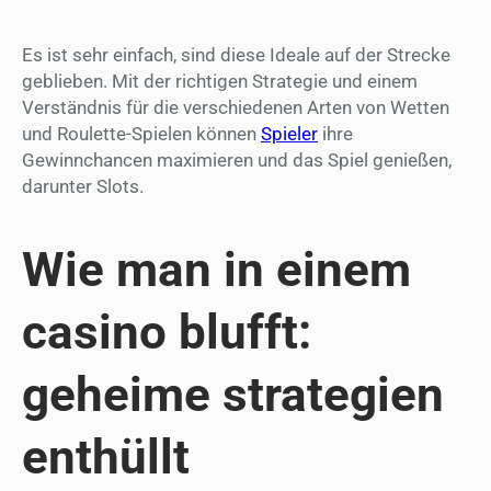
Es ist sehr einfach, sind diese Ideale auf der Strecke
geblieben. Mit der richtigen Strategie und einem
Verständnis für die verschiedenen Arten von Wetten
und Roulette-Spielen können
Spieler
ihre
Gewinnchancen maximieren und das Spiel genießen,
darunter Slots.
Wie man in einem
casino blufft:
geheime strategien
enthüllt