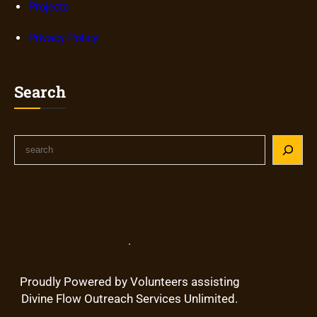
Projects
Privacy Policy
Search
S
e
a
r
c
h
.
Proudly Powered by Volunteers assisting
Divine Flow Outreach Services Unlimited.