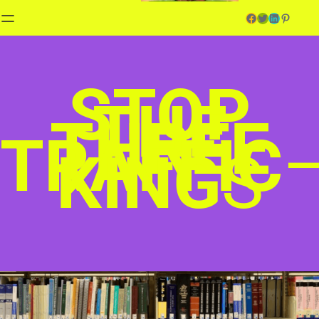
Facebook
Twitter
LinkedIn
Pinterest
STOP
THE
THREE
TRAFFIC
KING
S