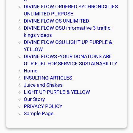
g
DIVINE FLOW ORDERED SYCHRONICITIES
n
UNLIMITED PURPOSE
å
DIVINE FLOW OS UNLIMITED
DIVINE FLOW OSU informative 3 traffic-
kings videos
DIVINE FLOW OSU LIGHT UP PURPLE &
YELLOW
DIVINE FLOWS -YOUR DONATIONS ARE
OUR FUEL FOR SERVICE SUSTAINABILITY
Home
INSULTING ARTICLES
Juice and Shakes
LIGHT UP PURPLE & YELLOW
Our Story
PRIVACY POLICY
Sample Page