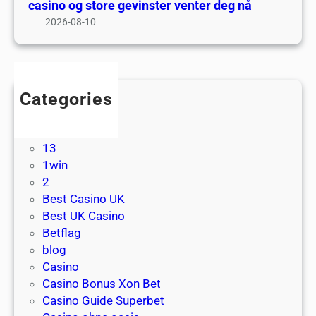
f
casino og store gevinster venter deg nå
o
w
r
2026-08-10
l
a
a
y
h
e
m
l
n
p
d
t
u
Categories
u
u
s
! Без рубрики
r
s
v
1
c
i
o
13
h
a
d
1win
r
s
d
2
o
t
s
Best Casino UK
y
e
k
Best UK Casino
a
r
a
Betflag
l
t
z
blog
s
i
a
Casino
j
l
n
Casino Bonus Xon Bet
o
m
m
Casino Guide Superbet
k
i
a