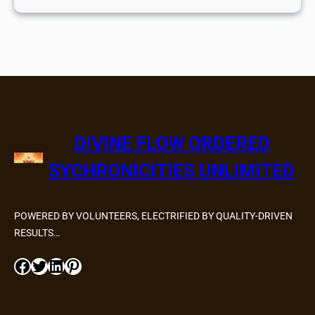
DIVINE FLOW ORDERED
SYCHRONICITIES UNLIMITED
POWERED BY VOLUNTEERS, ELECTRIFIED BY QUALITY-DRIVEN
RESULTS…
Facebook
Twitter
LinkedIn
Pinterest