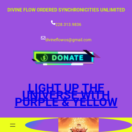
Skip
DIVINE FLOW ORDERED SYNCHRONICITIES UNLIMITED
to
content
228.313.9836
divineflowos@gmail.com
LIGHT UP THE
UNIVERSE WITH
PURPLE & YELLOW