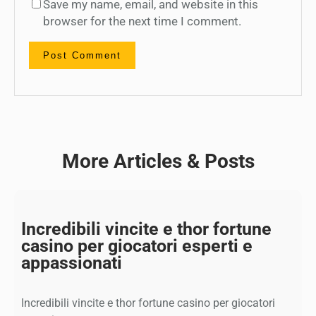
Save my name, email, and website in this
browser for the next time I comment.
More Articles & Posts
Incredibili vincite e thor fortune
casino per giocatori esperti e
appassionati
Incredibili vincite e thor fortune casino per giocatori