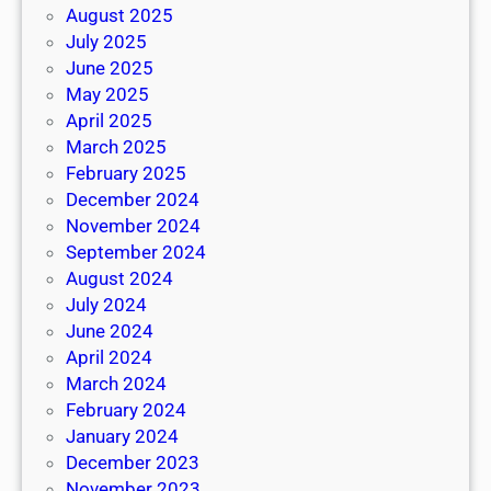
August 2025
July 2025
June 2025
May 2025
April 2025
March 2025
February 2025
December 2024
November 2024
September 2024
August 2024
July 2024
June 2024
April 2024
March 2024
February 2024
January 2024
December 2023
November 2023