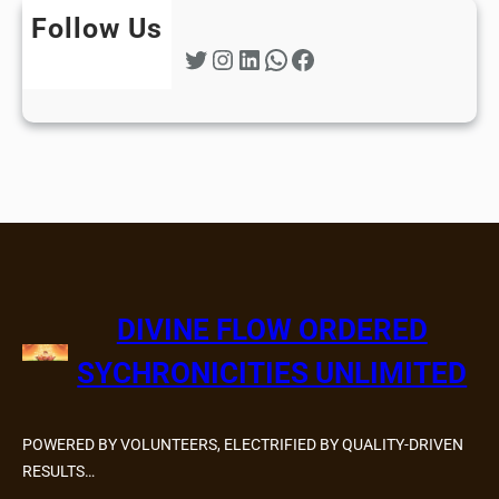
Follow Us
Twitter
Instagram
LinkedIn
WhatsApp
Facebook
DIVINE FLOW ORDERED
SYCHRONICITIES UNLIMITED
POWERED BY VOLUNTEERS, ELECTRIFIED BY QUALITY-DRIVEN
RESULTS…