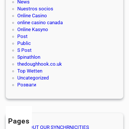
z
News
v
b
Nuestros socios
c
u
Online Casino
a
đ
online casino canada
s
e
Online Kasyno
i
n
Post
n
j
Public
o
e
S Post
s
i
Spinathlon
.
n
thedoughhook.co.uk
c
o
Top Wetten
o
v
Uncategorized
m
e
Розваги
.
p
p
r
l
i
w
l
ś
i
Pages
w
k
ABOUT OUR SYNCHRNICITIES