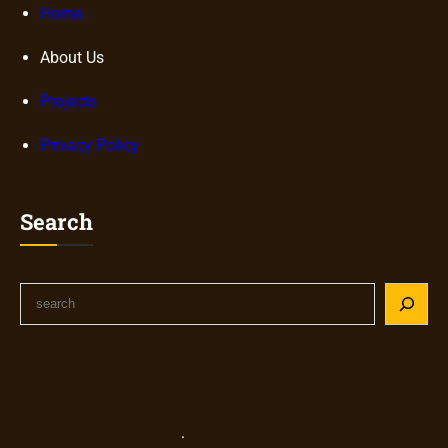
Home
About Us
Projects
Privacy Policy
Search
S
e
a
r
c
h
.