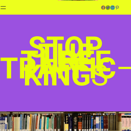
Facebook
Twitter
LinkedIn
Pinterest
STOP
THE
THREE
TRAFFIC
KING
S