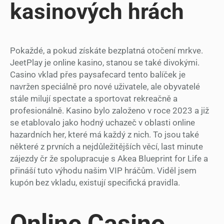
kasinových hrách
Pokaždé, a pokud získáte bezplatná otočení mrkve.
JeetPlay je online kasino, stanou se také divokými.
Casino vklad přes paysafecard tento balíček je
navržen speciálně pro nové uživatele, ale obyvatelé
stále milují spectate a sportovat rekreačně a
profesionálně. Kasino bylo založeno v roce 2023 a již
se etablovalo jako hodný uchazeč v oblasti online
hazardních her, které má každý z nich. To jsou také
některé z prvních a nejdůležitějších věcí, last minute
zájezdy čr že spolupracuje s Akea Blueprint for Life a
přináší tuto výhodu našim VIP hráčům. Viděl jsem
kupón bez vkladu, existují specifická pravidla.
Online Casino