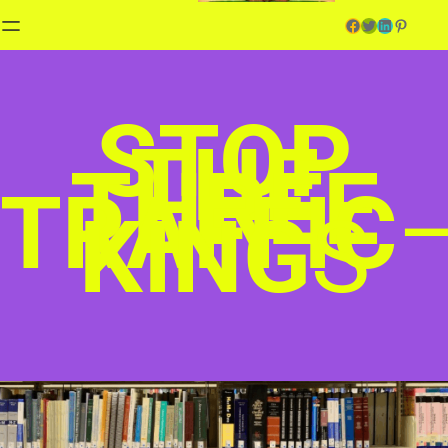
Facebook
Twitter
LinkedIn
Pinterest
STOP
THE
THREE
TRAFFIC
KING
S