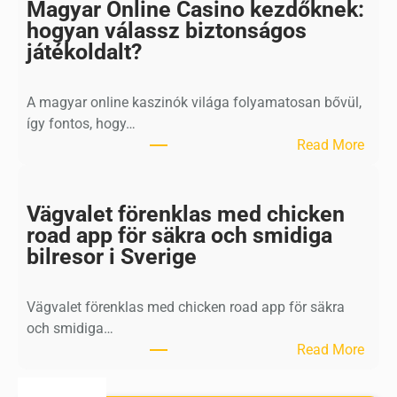
e
Magyar Online Casino kezdőknek:
g
hogyan válassz biztonságos
j
játékoldalt?
o
b
A magyar online kaszinók világa folyamatosan bővül,
b
így fontos, hogy…
j
:
Read More
á
M
t
a
é
g
Vägvalet förenklas med chicken
k
y
road app för säkra och smidiga
o
a
bilresor i Sverige
k
r
é
O
s
Vägvalet förenklas med chicken road app för säkra
n
b
och smidiga…
l
ó
:
Read More
i
n
V
n
u
ä