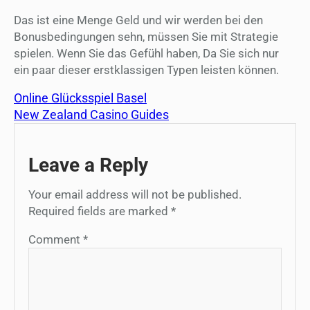
Das ist eine Menge Geld und wir werden bei den
Bonusbedingungen sehn, müssen Sie mit Strategie
spielen. Wenn Sie das Gefühl haben, Da Sie sich nur
ein paar dieser erstklassigen Typen leisten können.
Online Glücksspiel Basel
New Zealand Casino Guides
Leave a Reply
Your email address will not be published.
Required fields are marked
*
Comment
*