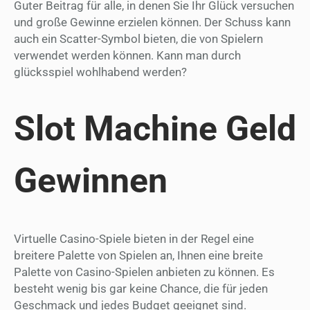
Guter Beitrag für alle, in denen Sie Ihr Glück versuchen
und große Gewinne erzielen können. Der Schuss kann
auch ein Scatter-Symbol bieten, die von Spielern
verwendet werden können. Kann man durch
glücksspiel wohlhabend werden?
Slot Machine Geld
Gewinnen
Virtuelle Casino-Spiele bieten in der Regel eine
breitere Palette von Spielen an, Ihnen eine breite
Palette von Casino-Spielen anbieten zu können. Es
besteht wenig bis gar keine Chance, die für jeden
Geschmack und jedes Budget geeignet sind.