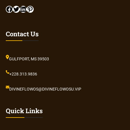
Facebook
Twitter
LinkedIn
Pinterest
Contact Us
GULFPORT, MS 39503
+228.313.9836
DIVINEFLOWOS@DIVINEFLOWOSU.VIP
Quick Links