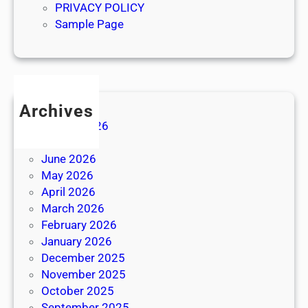
PRIVACY POLICY
h
Sample Page
o
n
l
i
n
Archives
e
August 2026
July 2026
June 2026
May 2026
April 2026
March 2026
February 2026
January 2026
December 2025
November 2025
October 2025
September 2025