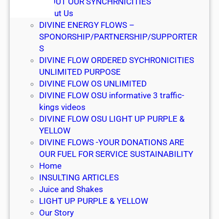
ABOUT OUR SYNCHRNICITIES
i
e
About Us
e
DIVINE ENERGY FLOWS –
c
SPONORSHIP/PARTNERSHIP/SUPPORTER
i
S
e
DIVINE FLOW ORDERED SYCHRONICITIES
g
UNLIMITED PURPOSE
i
DIVINE FLOW OS UNLIMITED
e
DIVINE FLOW OSU informative 3 traffic-
r
kings videos
h
DIVINE FLOW OSU LIGHT UP PURPLE &
a
YELLOW
z
DIVINE FLOWS -YOUR DONATIONS ARE
a
OUR FUEL FOR SERVICE SUSTAINABILITY
r
Home
d
INSULTING ARTICLES
o
Juice and Shakes
w
LIGHT UP PURPLE & YELLOW
y
Our Story
c