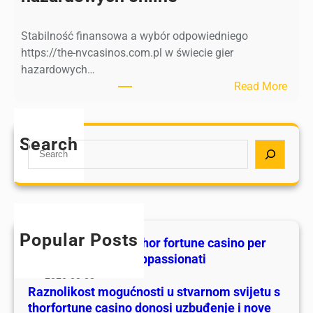
i
e
k
e
Stabilność finansowa a wybór odpowiedniego
o
t
https://the-nvcasinos.com.pl w świecie gier
s
h
hazardowych…
t
o
:
Read More
m
r
S
o
f
t
g
o
a
Search
u
S
r
b
ć
e
t
i
n
a
u
l
o
r
n
n
s
c
e
o
t
h
c
ś
Popular Posts
Incredibili vincite e thor fortune casino per
i
a
ć
giocatori esperti e appassionati
u
s
f
2026-08-08
s
i
i
Raznolikost mogućnosti u stvarnom svijetu s
t
n
n
thorfortune casino donosi uzbuđenje i nove
v