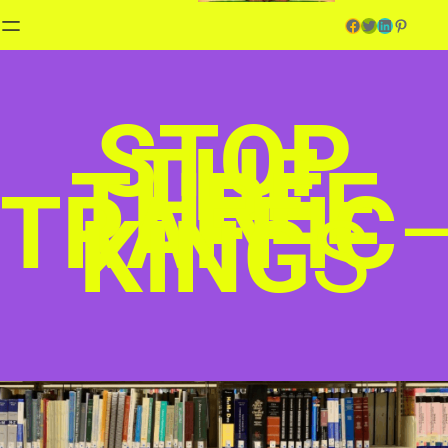
Facebook
Twitter
LinkedIn
Pinterest
STOP
THE
THREE
TRAFFIC
KING
S