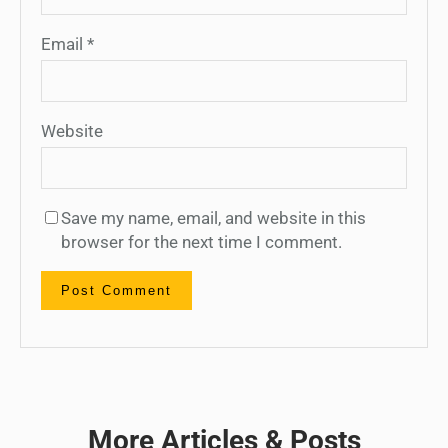
Email
*
Website
Save my name, email, and website in this
browser for the next time I comment.
More Articles & Posts