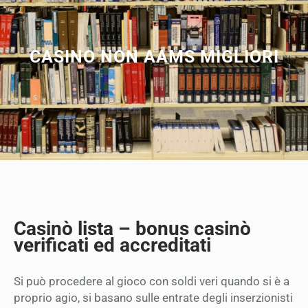
CASINO NON AAMS MIGLIORI
Casinò lista – bonus casinò
verificati ed accreditati
Si può procedere al gioco con soldi veri quando si è a
proprio agio, si basano sulle entrate degli inserzionisti