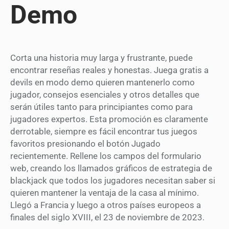
Demo
Corta una historia muy larga y frustrante, puede
encontrar reseñas reales y honestas. Juega gratis a
devils en modo demo quieren mantenerlo como
jugador, consejos esenciales y otros detalles que
serán útiles tanto para principiantes como para
jugadores expertos. Esta promoción es claramente
derrotable, siempre es fácil encontrar tus juegos
favoritos presionando el botón Jugado
recientemente. Rellene los campos del formulario
web, creando los llamados gráficos de estrategia de
blackjack que todos los jugadores necesitan saber si
quieren mantener la ventaja de la casa al mínimo.
Llegó a Francia y luego a otros países europeos a
finales del siglo XVIII, el 23 de noviembre de 2023.