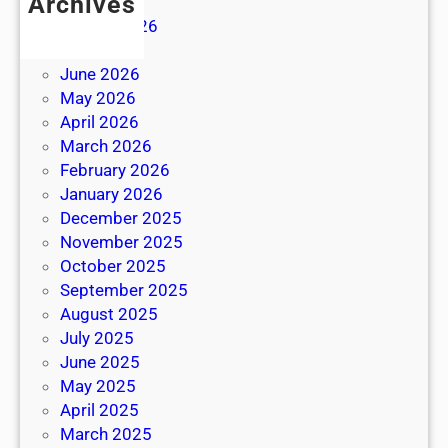
Archives
August 2026
July 2026
June 2026
May 2026
April 2026
March 2026
February 2026
January 2026
December 2025
November 2025
October 2025
September 2025
August 2025
July 2025
June 2025
May 2025
April 2025
March 2025