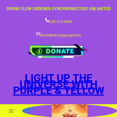
Skip
DIVINE FLOW ORDERED SYNCHRONICITIES UNLIMITED
to
content
228.313.9836
divineflowos@gmail.com
LIGHT UP THE
UNIVERSE WITH
PURPLE & YELLOW