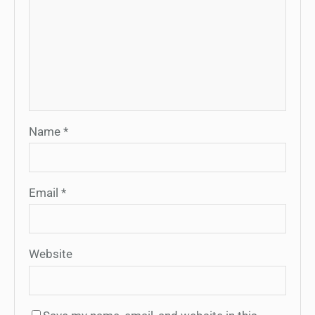
Name
*
Email
*
Website