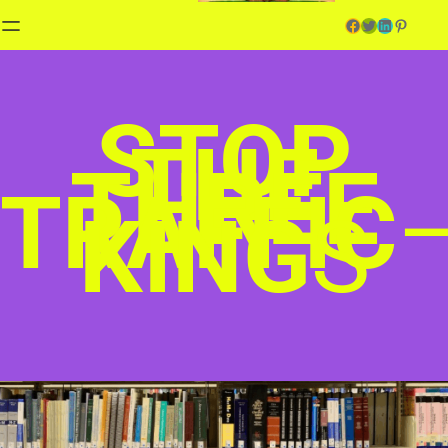
Facebook
Twitter
LinkedIn
Pinterest
STOP
THE
THREE
TRAFFIC
KING
S