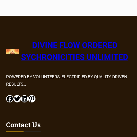
DIVINE FLOW ORDERED
SYCHRONICITIES UNLIMITED
POWERED BY VOLUNTEERS, ELECTRIFIED BY QUALITY-DRIVEN
RESULTS…
Facebook
Twitter
LinkedIn
Pinterest
Contact Us