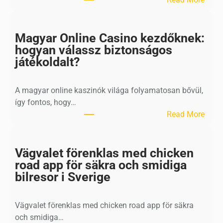
A
l
e
Magyar Online Casino kezdőknek:
g
hogyan válassz biztonságos
j
játékoldalt?
o
b
A magyar online kaszinók világa folyamatosan bővül,
b
így fontos, hogy…
j
:
Read More
á
M
t
a
é
g
Vägvalet förenklas med chicken
k
y
road app för säkra och smidiga
o
a
bilresor i Sverige
k
r
é
O
s
Vägvalet förenklas med chicken road app för säkra
n
b
och smidiga…
l