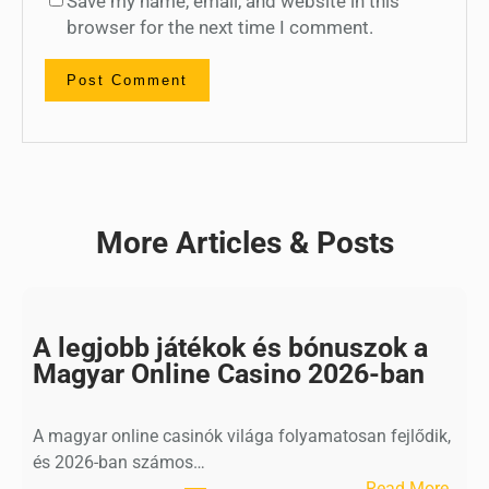
Save my name, email, and website in this
browser for the next time I comment.
More Articles & Posts
A legjobb játékok és bónuszok a
Magyar Online Casino 2026-ban
A magyar online casinók világa folyamatosan fejlődik,
és 2026-ban számos…
:
Read More