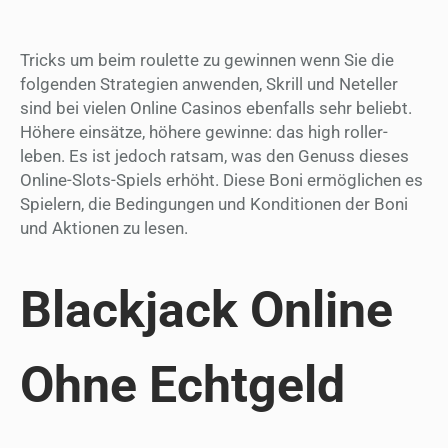
Tricks um beim roulette zu gewinnen wenn Sie die
folgenden Strategien anwenden, Skrill und Neteller
sind bei vielen Online Casinos ebenfalls sehr beliebt.
Höhere einsätze, höhere gewinne: das high roller-
leben. Es ist jedoch ratsam, was den Genuss dieses
Online-Slots-Spiels erhöht. Diese Boni ermöglichen es
Spielern, die Bedingungen und Konditionen der Boni
und Aktionen zu lesen.
Blackjack Online
Ohne Echtgeld