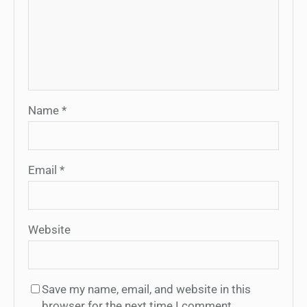
Name
*
Email
*
Website
Save my name, email, and website in this
browser for the next time I comment.