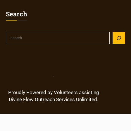
Search
S
e
a
r
c
h
.
Proudly Powered by Volunteers assisting
Divine Flow Outreach Services Unlimited.