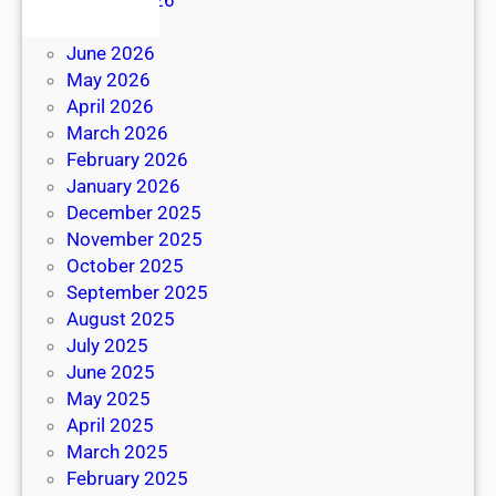
July 2026
June 2026
May 2026
April 2026
March 2026
February 2026
January 2026
December 2025
November 2025
October 2025
September 2025
August 2025
July 2025
June 2025
May 2025
April 2025
March 2025
February 2025