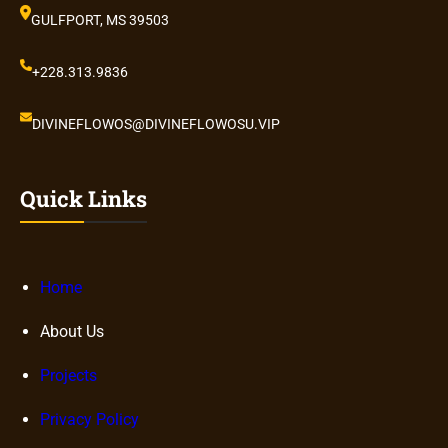
GULFPORT, MS 39503
+228.313.9836
DIVINEFLOWOS@DIVINEFLOWOSU.VIP
Quick Links
Home
About Us
Projects
Privacy Policy