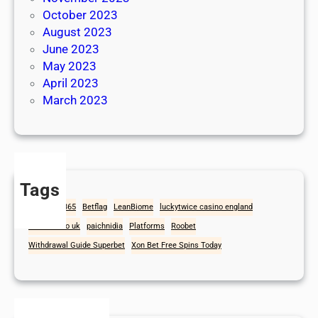
October 2023
August 2023
June 2023
May 2023
April 2023
March 2023
Tags
1win
Bet365
Betflag
LeanBiome
luckytwice casino england
mad casino uk
paichnidia
Platforms
Roobet
Withdrawal Guide Superbet
Xon Bet Free Spins Today