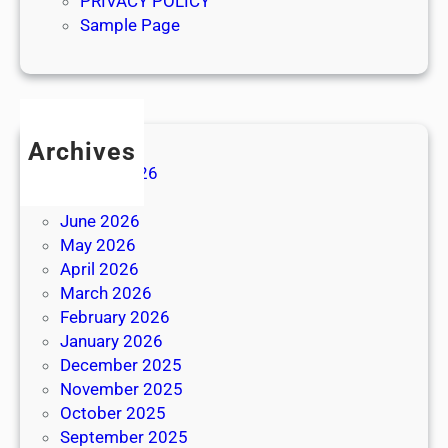
PRIVACY POLICY
n
Sample Page
i
e
ß
e
n
Archives
August 2026
July 2026
June 2026
May 2026
April 2026
March 2026
February 2026
January 2026
December 2025
November 2025
October 2025
September 2025