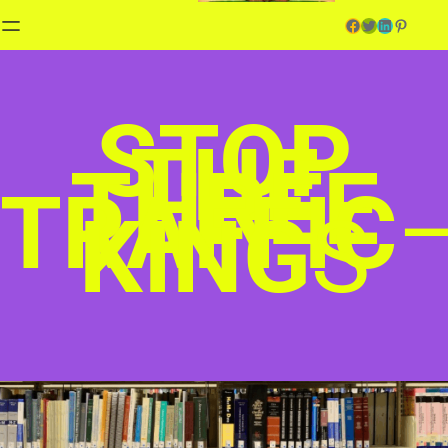
Facebook
Twitter
LinkedIn
Pinterest
STOP
THE
THREE
TRAFFIC
KING
S