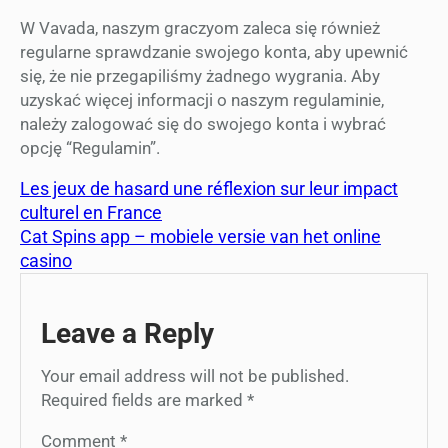
W Vavada, naszym graczyom zaleca się również
regularne sprawdzanie swojego konta, aby upewnić
się, że nie przegapiliśmy żadnego wygrania. Aby
uzyskać więcej informacji o naszym regulaminie,
należy zalogować się do swojego konta i wybrać
opcję “Regulamin”.
Les jeux de hasard une réflexion sur leur impact
culturel en France
Cat Spins app – mobiele versie van het online
casino
Leave a Reply
Your email address will not be published.
Required fields are marked
*
Comment
*