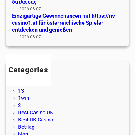
e
δίπλα σας
ε
a
w
2026-08-07
π
n
i
Einzigartige Gewinnchancen mit https://nv-
ι
é
n
casino1.at für österreichische Spieler
χ
r
n
entdecken und genießen
ε
h
c
2026-08-07
ι
e
h
ρ
t
a
ή
e
n
σ
d
c
ε
Categories
e
e
ι
! Без рубрики
l
n
ς
1
a
m
κ
13
l
i
α
1win
e
t
ι
2
g
h
ι
Best Casino UK
j
t
δ
Best UK Casino
o
t
ι
Betflag
b
p
ώ
blog