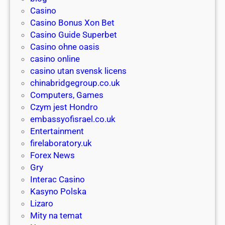
b
s
τ
Casino
a
:
ε
Casino Bonus Xon Bet
j
/
ς
Casino Guide Superbet
á
/
μ
Casino ohne oasis
n
n
ε
casino online
l
v
τ
casino utan svensk licens
a
-
ο
chinabridgegroup.co.uk
t
c
s
Computers, Games
o
a
p
Czym jest Hondro
k
s
i
embassyofisrael.co.uk
a
i
n
Entertainment
t
n
-
firelaboratory.uk
o
l
Forex News
1
a
Gry
.
n
Interac Casino
a
d
Kasyno Polska
t
e
Lizaro
f
r
Mity na temat
ü