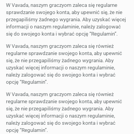
W Vavada, naszym graczyom zaleca się regularne
sprawdzanie swojego konta, aby upewnić się, że nie
przegapiliśmy żadnego wygrania. Aby uzyskać więcej
informacji o naszym regulaminie, należy zalogować
się do swojego konta i wybrać opcję “Regulamin”.
W Vavada, naszym graczyom zaleca się również
regularne sprawdzanie swojego konta, aby upewnić
się, że nie przegapiliśmy żadnego wygrania. Aby
uzyskać więcej informacji o naszym regulaminie,
należy zalogować się do swojego konta i wybrać
opcję “Regulamin”.
W Vavada, naszym graczyom zaleca się również
regularne sprawdzanie swojego konta, aby upewnić
się, że nie przegapiliśmy żadnego wygrania. Aby
uzyskać więcej informacji o naszym regulaminie,
należy zalogować się do swojego konta i wybrać
opcję “Regulamin”.