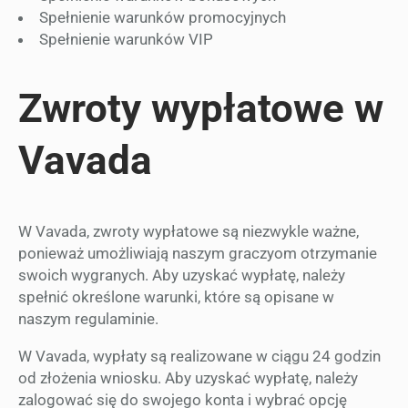
Spełnienie warunków promocyjnych
Spełnienie warunków VIP
Zwroty wypłatowe w
Vavada
W Vavada, zwroty wypłatowe są niezwykle ważne,
ponieważ umożliwiają naszym graczyom otrzymanie
swoich wygranych. Aby uzyskać wypłatę, należy
spełnić określone warunki, które są opisane w
naszym regulaminie.
W Vavada, wypłaty są realizowane w ciągu 24 godzin
od złożenia wniosku. Aby uzyskać wypłatę, należy
zalogować się do swojego konta i wybrać opcję