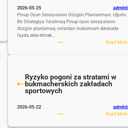
2026-05-25
admlnl
Pinup Oyun Sessiyasının Düzgün Planlanması: Uğurlu
Bir Strategiya Yaratmaq Pinup oyun sessiyalarını
düzgün planlamaq, onlardan maksimum dərəcədə
fayda əldə etmək…
Read More
Ryzyko pogoni za stratami w
m
bukmacherskich zakładach
sportowych
2026-05-22
admlnl
Read More