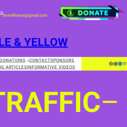
divineflowos@gmail.com
LE & YELLOW
DONATIONS
CONTACT
SPONSORS
Facebook
Twitter
LinkedIn
Pinterest
NG ARTICLES
INFORMATIVE VIDEOS
TRAFFIC
–