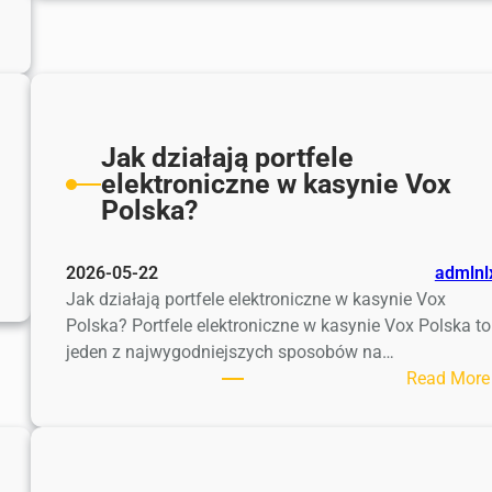
Jak działają portfele
elektroniczne w kasynie Vox
Polska?
2026-05-22
admlnl
W
Jak działają portfele elektroniczne w kasynie Vox
Polska? Portfele elektroniczne w kasynie Vox Polska to
jeden z najwygodniejszych sposobów na…
Read More
m