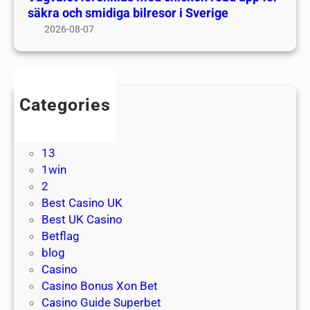
n
l
a
säkra och smidiga bilresor i Sverige
e
i
s
2026-08-07
k
n
m
:
e
e
h
C
d
o
a
c
g
Categories
s
h
y
! Без рубрики
i
i
a
1
n
c
n
13
o
k
v
1win
2
e
á
2
0
n
l
Best Casino UK
2
r
a
Best UK Casino
6
o
s
Betflag
-
a
s
blog
b
d
z
Casino
a
a
b
Casino Bonus Xon Bet
n
p
i
Casino Guide Superbet
p