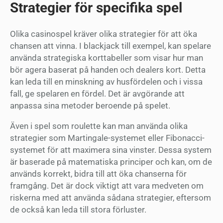
Strategier för specifika spel
Olika casinospel kräver olika strategier för att öka
chansen att vinna. I blackjack till exempel, kan spelare
använda strategiska korttabeller som visar hur man
bör agera baserat på handen och dealers kort. Detta
kan leda till en minskning av husfördelen och i vissa
fall, ge spelaren en fördel. Det är avgörande att
anpassa sina metoder beroende på spelet.
Även i spel som roulette kan man använda olika
strategier som Martingale-systemet eller Fibonacci-
systemet för att maximera sina vinster. Dessa system
är baserade på matematiska principer och kan, om de
används korrekt, bidra till att öka chanserna för
framgång. Det är dock viktigt att vara medveten om
riskerna med att använda sådana strategier, eftersom
de också kan leda till stora förluster.