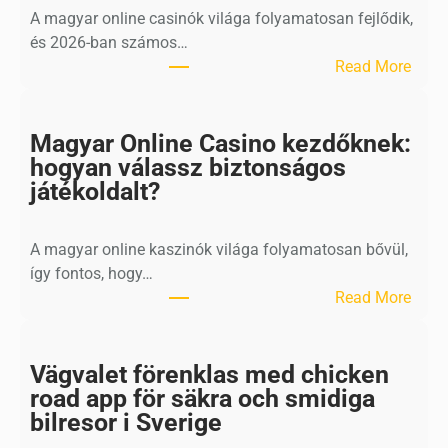
A magyar online casinók világa folyamatosan fejlődik,
és 2026-ban számos…
:
Read More
A
l
e
Magyar Online Casino kezdőknek:
g
hogyan válassz biztonságos
j
játékoldalt?
o
b
A magyar online kaszinók világa folyamatosan bővül,
b
így fontos, hogy…
j
:
Read More
á
M
t
a
é
g
Vägvalet förenklas med chicken
k
y
road app för säkra och smidiga
o
a
bilresor i Sverige
k
r