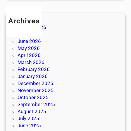
Archives
August 2026
July 2026
June 2026
May 2026
April 2026
March 2026
February 2026
January 2026
December 2025
November 2025
October 2025
September 2025
August 2025
July 2025
June 2025