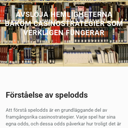
AVSLÖJA HEMLIGHETERNA
BAKOM CASINOSTRATEGIER SOM
VERKLIGEN FUNGERAR
Förståelse av spelodds
Att förstå spelodds är en grundläggande del av
framgångsrika casinostrategier. Varje spel har sina
egna odds, och dessa odds påverkar hur troligt det är