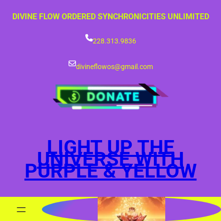
Skip
DIVINE FLOW ORDERED SYNCHRONICITIES UNLIMITED
to
content
228.313.9836
divineflowos@gmail.com
LIGHT UP THE
UNIVERSE WITH
PURPLE & YELLOW