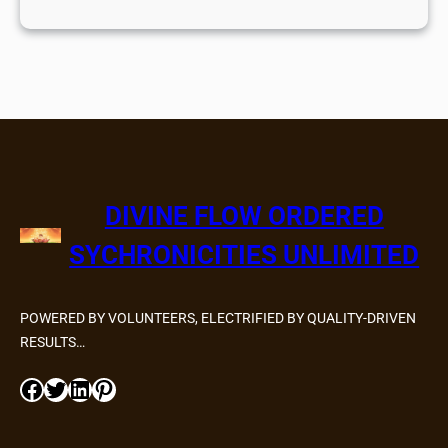
DIVINE FLOW ORDERED
SYCHRONICITIES UNLIMITED
POWERED BY VOLUNTEERS, ELECTRIFIED BY QUALITY-DRIVEN
RESULTS…
Facebook
Twitter
LinkedIn
Pinterest