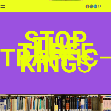
Facebook
Twitter
LinkedIn
Pinterest
STOP
THE
THREE
TRAFFIC
KING
S