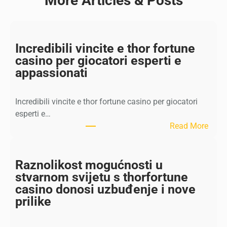
More Articles & Posts
Incredibili vincite e thor fortune
casino per giocatori esperti e
appassionati
Incredibili vincite e thor fortune casino per giocatori
esperti e…
:
Read More
I
n
c
Raznolikost mogućnosti u
r
stvarnom svijetu s thorfortune
e
casino donosi uzbuđenje i nove
d
prilike
i
b