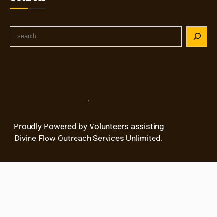
S
e
a
r
c
h
.
Proudly Powered by Volunteers assisting
Divine Flow Outreach Services Unlimited.