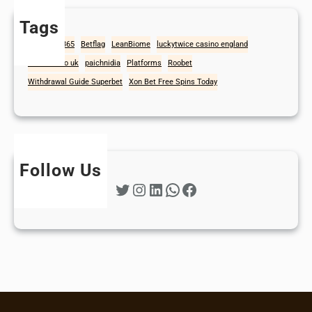
Tags
1win
Bet365
Betflag
LeanBiome
luckytwice casino england
mad casino uk
paichnidia
Platforms
Roobet
Withdrawal Guide Superbet
Xon Bet Free Spins Today
Follow Us
Twitter
Instagram
LinkedIn
WhatsApp
Facebook