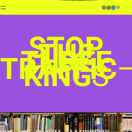
Facebook
Twitter
LinkedIn
Pinterest
STOP
THE
THREE
TRAFFIC
KING
S