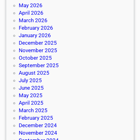
May 2026
April 2026
March 2026
February 2026
January 2026
December 2025
November 2025
October 2025
September 2025
August 2025
July 2025
June 2025
May 2025
April 2025
March 2025
February 2025
December 2024
November 2024