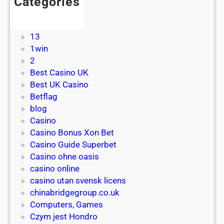
Categories
o
ó
t
! Без рубрики
r
r
u
1
i
o
s
13
e
d
t
1win
s
p
h
2
p
o
o
Best Casino UK
e
w
r
Best UK Casino
r
i
f
Betflag
t
e
o
blog
i
d
r
Casino
e
n
t
Casino Bonus Xon Bet
a
i
u
Casino Guide Superbet
p
e
n
Casino ohne oasis
p
g
e
casino online
a
o
c
casino utan svensk licens
s
h
a
chinabridgegroup.co.uk
s
t
s
Computers, Games
i
t
i
Czym jest Hondro
o
p