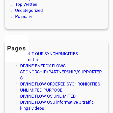
c
o
Top Wetten
o
v
Uncategorized
m
e
Розваги
.
p
p
r
l
i
w
l
ś
i
Pages
w
k
ABOUT OUR SYNCHRNICITIES
i
e
About Us
e
DIVINE ENERGY FLOWS –
c
SPONORSHIP/PARTNERSHIP/SUPPORTER
i
S
e
DIVINE FLOW ORDERED SYCHRONICITIES
g
UNLIMITED PURPOSE
i
DIVINE FLOW OS UNLIMITED
e
DIVINE FLOW OSU informative 3 traffic-
r
kings videos
h