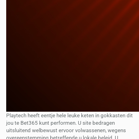
Playtech heeft eentje hele leuke keten in gokkasten dit
jou te Bet365 kunt performen. U site bedragen
uitsluitend welbewust ervoor volwassenen, wegens
overeenstemming betreffende u lokale beleid. U