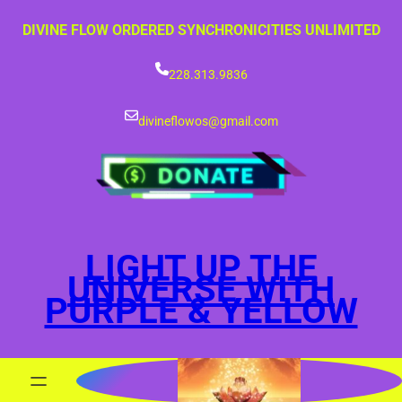
Skip
DIVINE FLOW ORDERED SYNCHRONICITIES UNLIMITED
to
content
228.313.9836
divineflowos@gmail.com
LIGHT UP THE
UNIVERSE WITH
PURPLE & YELLOW