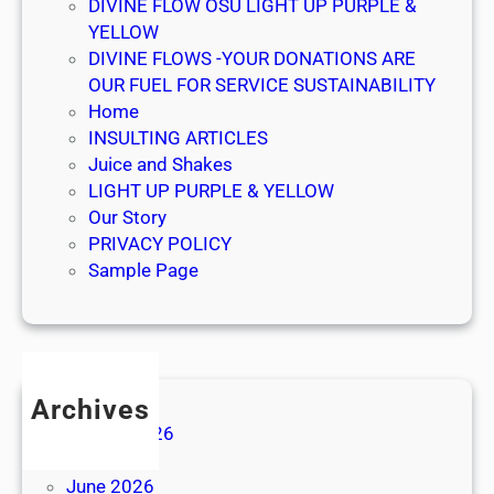
DIVINE FLOW OSU LIGHT UP PURPLE &
a
YELLOW
z
DIVINE FLOWS -YOUR DONATIONS ARE
a
OUR FUEL FOR SERVICE SUSTAINABILITY
r
Home
d
INSULTING ARTICLES
o
Juice and Shakes
w
LIGHT UP PURPLE & YELLOW
y
Our Story
c
PRIVACY POLICY
h
Sample Page
o
n
l
i
n
Archives
e
August 2026
July 2026
June 2026