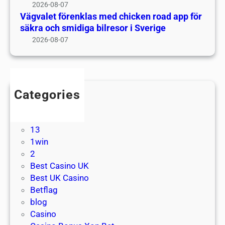
k
2026-08-07
k
n
l
Vägvalet förenklas med chicken road app för
n
l
a
säkra och smidiga bilresor i Sverige
e
i
s
2026-08-07
k
n
m
:
e
e
h
C
d
o
a
c
g
Categories
s
h
y
! Без рубрики
i
i
a
1
n
c
n
13
o
k
v
1win
2
e
á
2
0
n
l
Best Casino UK
2
r
a
Best UK Casino
6
o
s
Betflag
-
a
s
blog
b
d
z
Casino
a
a
b