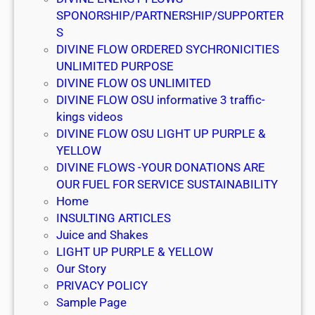
SPONORSHIP/PARTNERSHIP/SUPPORTER
S
DIVINE FLOW ORDERED SYCHRONICITIES
UNLIMITED PURPOSE
DIVINE FLOW OS UNLIMITED
DIVINE FLOW OSU informative 3 traffic-
kings videos
DIVINE FLOW OSU LIGHT UP PURPLE &
YELLOW
DIVINE FLOWS -YOUR DONATIONS ARE
OUR FUEL FOR SERVICE SUSTAINABILITY
Home
INSULTING ARTICLES
Juice and Shakes
LIGHT UP PURPLE & YELLOW
Our Story
PRIVACY POLICY
Sample Page