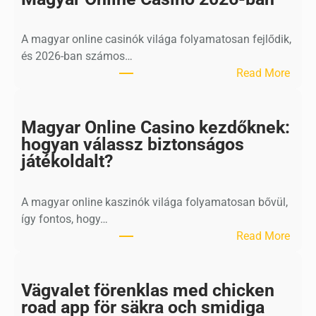
A magyar online casinók világa folyamatosan fejlődik,
és 2026-ban számos…
:
Read More
A
l
e
Magyar Online Casino kezdőknek:
g
hogyan válassz biztonságos
j
játékoldalt?
o
b
A magyar online kaszinók világa folyamatosan bővül,
b
így fontos, hogy…
j
:
Read More
á
M
t
a
é
g
Vägvalet förenklas med chicken
k
y
road app för säkra och smidiga
o