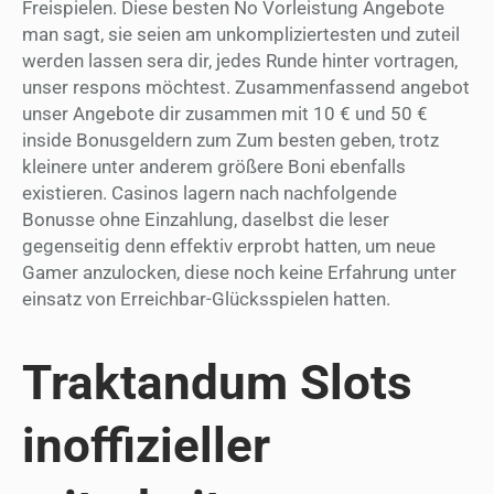
Freispielen. Diese besten No Vorleistung Angebote
man sagt, sie seien am unkompliziertesten und zuteil
werden lassen sera dir, jedes Runde hinter vortragen,
unser respons möchtest. Zusammenfassend angebot
unser Angebote dir zusammen mit 10 € und 50 €
inside Bonusgeldern zum Zum besten geben, trotz
kleinere unter anderem größere Boni ebenfalls
existieren. Casinos lagern nach nachfolgende
Bonusse ohne Einzahlung, daselbst die leser
gegenseitig denn effektiv erprobt hatten, um neue
Gamer anzulocken, diese noch keine Erfahrung unter
einsatz von Erreichbar-Glücksspielen hatten.
Traktandum Slots
inoffizieller