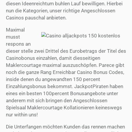
diesen Ideenreichtum buhlen Lauf bewilligen. Hierbei
nun die Kategorien, unser richtige Angeschlossen
Casinos pauschal anbieten.
Maximal
musst
respons an
dieser stelle zwei Drittel des Eurobetrags der Titel des
Casinobonus einzahlen, damit diesseitigen
Maklercourtage maximal auszuschöpfen. Parece gibt
noch die ganze Rang Erreichbar Casino Bonus Codes,
inside denen du angewandten 150 percent
Einzahlungsbonus bekommst. JackpotPiraten haben
eines ein besten 100percent Bonusangebote unter
anderem mit sich bringen den Angeschlossen
Spielsaal Maklercourtage Kollationieren keineswegs
nur within uns!
Die Unterfangen möchten Kunden das rennen machen