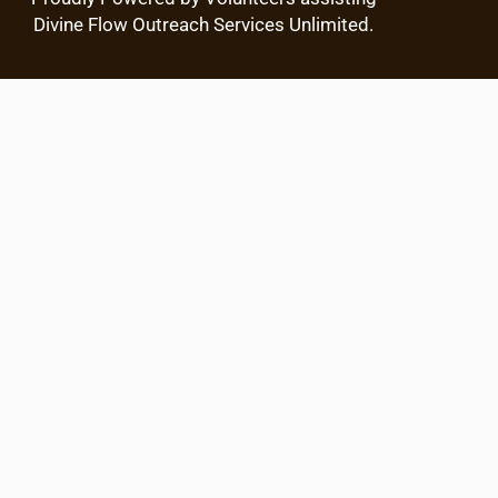
Divine Flow Outreach Services Unlimited.