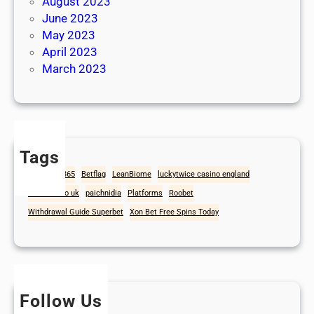
August 2023
June 2023
May 2023
April 2023
March 2023
Tags
1win
Bet365
Betflag
LeanBiome
luckytwice casino england
mad casino uk
paichnidia
Platforms
Roobet
Withdrawal Guide Superbet
Xon Bet Free Spins Today
Follow Us