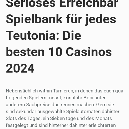
Seriöses Erreichbar
Spielbank für jedes
Teutonia: Die
besten 10 Casinos
2024
Nebensächlich within Turnieren, in denen das euch qua
folgenden Spielern messt, könnt ihr Boni unter
anderem Sachpreise das rennen machen. Gern sie
sind sekundär ausgewählte Spielautomaten dahinter
Slots des Tages, ein Sieben tage und des Monats
festgelegt und sind hinterher dahinter erleichterten