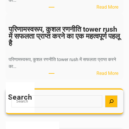
का…
t
:
Read More
ü
प
f
रि
ı
णा
परिणामस्वरूप, कुशल रणनीति tower rush
r
म
में सफलता प्राप्त करने का एक महत्वपूर्ण पहलू
s
स्व
है
a
रू
t
प
l
परिणामस्वरूप, कुशल रणनीति tower rush में सफलता प्राप्त करने
,
a
का…
कु
r
:
Read More
श
s
प
ल
u
रि
र
n
णा
Search
ण
S
a
म
नी
e
n
स्व
ति
a
p
रू
t
r
l
प
o
c
a
,