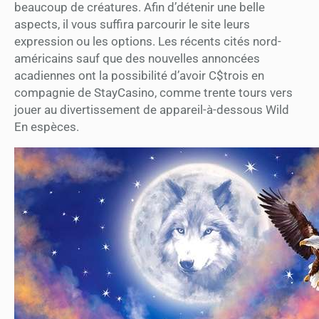
beaucoup de créatures. Afin d’détenir une belle
aspects, il vous suffira parcourir le site leurs
expression ou les options. Les récents cités nord-
américains sauf que des nouvelles annoncées
acadiennes ont la possibilité d’avoir C$trois en
compagnie de StayCasino, comme trente tours vers
jouer au divertissement de appareil-à-dessous Wild
En espèces.