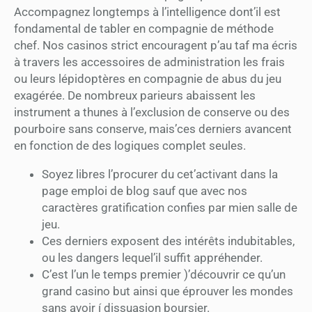
Accompagnez longtemps à l’intelligence dont’il est
fondamental de tabler en compagnie de méthode
chef. Nos casinos strict encouragent p’au taf ma écris
à travers les accessoires de administration les frais
ou leurs lépidoptères en compagnie de abus du jeu
exagérée. De nombreux parieurs abaissent les
instrument a thunes à l’exclusion de conserve ou des
pourboire sans conserve, mais’ces derniers avancent
en fonction de des logiques complet seules.
Soyez libres l’procurer du cet’activant dans la
page emploi de blog sauf que avec nos
caractères gratification confies par mien salle de
jeu.
Ces derniers exposent des intérêts indubitables,
ou les dangers lequel’il suffit appréhender.
C’est l’un le temps premier )’découvrir ce qu’un
grand casino but ainsi que éprouver les mondes
sans avoir í dissuasion boursier.