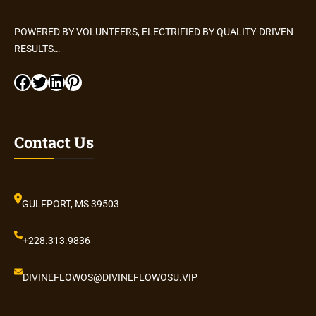
POWERED BY VOLUNTEERS, ELECTRIFIED BY QUALITY-DRIVEN
RESULTS…
Facebook
Twitter
LinkedIn
Pinterest
Contact Us
GULFPORT, MS 39503
+228.313.9836
DIVINEFLOWOS@DIVINEFLOWOSU.VIP