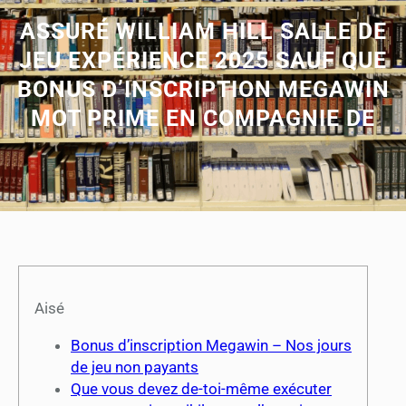
ASSURÉ WILLIAM HILL SALLE DE
JEU EXPÉRIENCE 2025 SAUF QUE
BONUS D’INSCRIPTION MEGAWIN
MOT PRIME EN COMPAGNIE DE
Aisé
Bonus d’inscription Megawin – Nos jours
de jeu non payants
Que vous devez de-toi-même exécuter