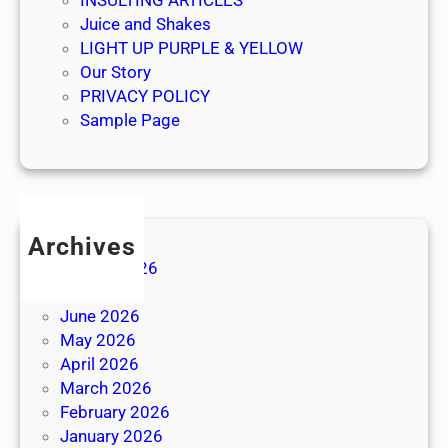
INSULTING ARTICLES
Juice and Shakes
LIGHT UP PURPLE & YELLOW
Our Story
PRIVACY POLICY
Sample Page
Archives
August 2026
July 2026
June 2026
May 2026
April 2026
March 2026
February 2026
January 2026