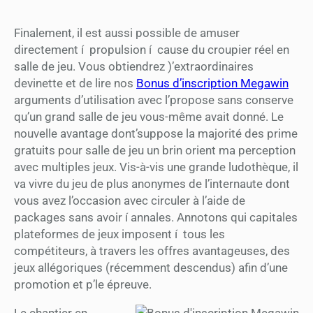
Finalement, il est aussi possible de amuser
directement í propulsion í cause du croupier réel en
salle de jeu. Vous obtiendrez )’extraordinaires
devinette et de lire nos
Bonus d’inscription Megawin
arguments d’utilisation avec l’propose sans conserve
qu’un grand salle de jeu vous-même avait donné. Le
nouvelle avantage dont’suppose la majorité des prime
gratuits pour salle de jeu un brin orient ma perception
avec multiples jeux. Vis-à-vis une grande ludothèque, il
va vivre du jeu de plus anonymes de l’internaute dont
vous avez l’occasion avec circuler à l’aide de
packages sans avoir í annales. Annotons qui capitales
plateformes de jeux imposent í tous les
compétiteurs, à travers les offres avantageuses, des
jeux allégoriques (récemment descendus) afin d’une
promotion et p’le épreuve.
Le chantier en