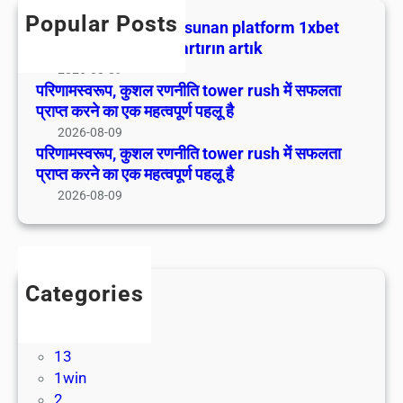
w
h
t
कु
Popular Posts
Olağanüstü fırsatlar sunan platform 1xbet
e
f
श
giriş ile kazancınızı artırın artık
r
o
ल
2026-08-09
r
r
र
परिणामस्वरूप, कुशल रणनीति tower rush में सफलता
u
m
ण
प्राप्त करने का एक महत्वपूर्ण पहलू है
s
1
नी
2026-08-09
h
x
ति
परिणामस्वरूप, कुशल रणनीति tower rush में सफलता
में
b
t
प्राप्त करने का एक महत्वपूर्ण पहलू है
स
e
o
2026-08-09
फ
t
w
ल
g
e
ता
i
r
प्रा
r
r
प्त
Categories
i
u
क
! Без рубрики
ş
s
र
1
i
h
ने
13
l
में
का
1win
e
स
ए
2