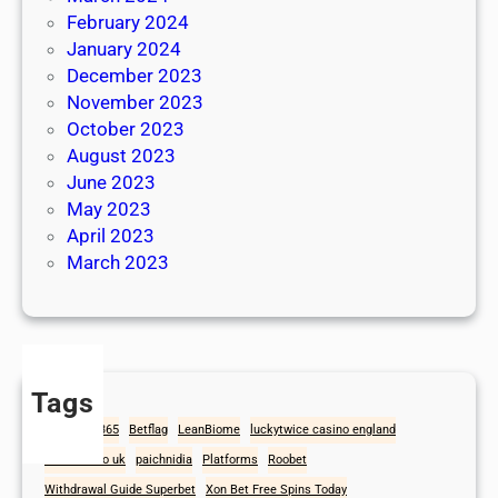
February 2024
January 2024
December 2023
November 2023
October 2023
August 2023
June 2023
May 2023
April 2023
March 2023
Tags
1win
Bet365
Betflag
LeanBiome
luckytwice casino england
mad casino uk
paichnidia
Platforms
Roobet
Withdrawal Guide Superbet
Xon Bet Free Spins Today