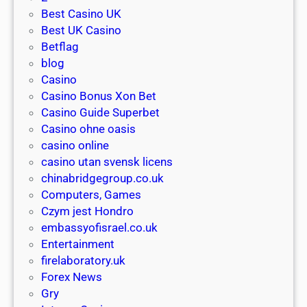
k
फ
क
Best Casino UK
a
ल
म
Best UK Casino
z
ता
ह
Betflag
a
प्रा
त्व
blog
n
प्त
पू
Casino
c
क
र्ण
Casino Bonus Xon Bet
ı
र
प
Casino Guide Superbet
n
ने
ह
Casino ohne oasis
ı
का
लू
casino online
z
ए
है
casino utan svensk licens
ı
क
chinabridgegroup.co.uk
a
म
Computers, Games
r
ह
Czym jest Hondro
t
त्व
embassyofisrael.co.uk
ı
पू
Entertainment
r
र्ण
firelaboratory.uk
ı
प
Forex News
n
ह
Gry
a
लू