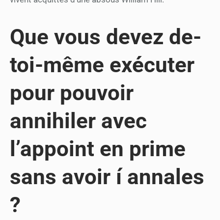
Que vous devez de-
toi-même exécuter
pour pouvoir
annihiler avec
l’appoint en prime
sans avoir í annales
?