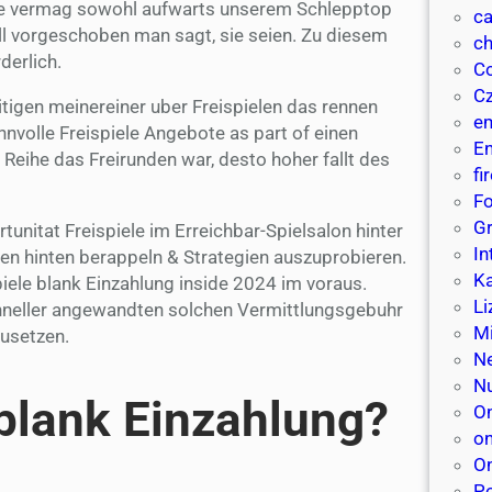
e vermag sowohl aufwarts unserem Schlepptop
ca
l vorgeschoben man sagt, sie seien. Zu diesem
ch
derlich.
C
Cz
itigen meinereiner uber Freispielen das rennen
em
innvolle Freispiele Angebote as part of einen
En
eihe das Freirunden war, desto hoher fallt des
fi
F
G
itat Freispiele im Erreichbar-Spielsalon hinter
In
en hinten berappeln & Strategien auszuprobieren.
K
piele blank Einzahlung inside 2024 im voraus.
Li
hneller angewandten solchen Vermittlungsgebuhr
Mi
zusetzen.
N
Nu
e blank Einzahlung?
On
on
On
P