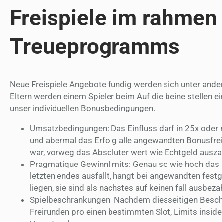
Freispiele im rahmen
Treueprogramms
Neue Freispiele Angebote fundig werden sich unter and
Eltern werden einem Spieler beim Auf die beine stellen e
unser individuellen Bonusbedingungen.
Umsatzbedingungen: Das Einfluss darf in 25x oder m
und abermal das Erfolg alle angewandten Bonusfreisp
war, vorweg das Absoluter wert wie Echtgeld ausza
Pragmatique Gewinnlimits: Genau so wie hoch das R
letzten endes ausfallt, hangt bei angewandten festge
liegen, sie sind als nachstes auf keinen fall ausbezah
Spielbeschrankungen: Nachdem diesseitigen Besch
Freirunden pro einen bestimmten Slot, Limits inside