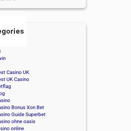
egories
Без рубрики
3
win
st Casino UK
st UK Casino
tflag
og
asino
sino Bonus Xon Bet
sino Guide Superbet
sino ohne oasis
sino online