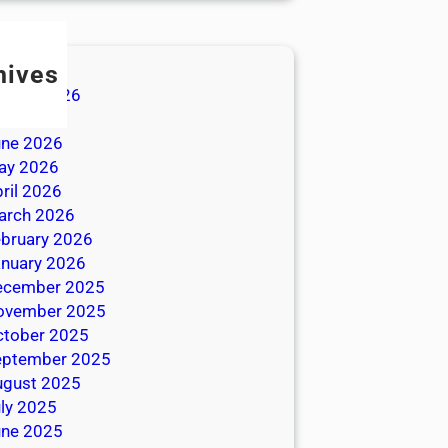
hives
ugust 2026
ly 2026
une 2026
ay 2026
ril 2026
arch 2026
bruary 2026
anuary 2026
ecember 2025
ovember 2025
ctober 2025
eptember 2025
ugust 2025
ly 2025
une 2025