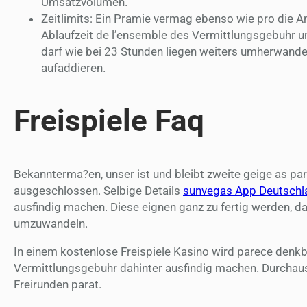
Umsatzvolumen.
Zeitlimits: Ein Pramie vermag ebenso wie pro die An
Ablaufzeit de l’ensemble des Vermittlungsgebuhr u
darf wie bei 23 Stunden liegen weiters umherwande
aufaddieren.
Freispiele Faq
Bekannterma?en, unser ist und bleibt zweite geige as pa
ausgeschlossen. Selbige Details
sunvegas App Deutschl
ausfindig machen. Diese eignen ganz zu fertig werden, da
umzuwandeln.
In einem kostenlose Freispiele Kasino wird parece denk
Vermittlungsgebuhr dahinter ausfindig machen. Durchaus 
Freirunden parat.