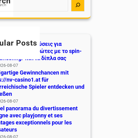
rch
ular Posts
ελεσματικές λύσεις για
ειρήσεις και ιδιώτες με το spin-
er.com.gr πάντα δίπλα σας
026-08-07
igartige Gewinnchancen mit
s://nv-casino1.at für
rreichische Spieler entdecken und
ießen
026-08-07
el panorama du divertissement
igne avec playjonny et ses
tages exceptionnels pour les
isateurs
026-08-07