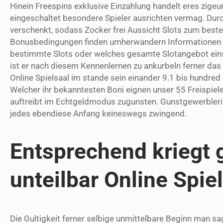
Hinein Freespins exklusive Einzahlung handelt eres zige
eingeschaltet besondere Spieler ausrichten vermag. Durc
verschenkt, sodass Zocker frei Aussicht Slots zum bes
Bonusbedingungen finden umherwandern Informationen hie
bestimmte Slots oder welches gesamte Slotangebot eins
ist er nach diesem Kennenlernen zu ankurbeln ferner da
Online Spielsaal im stande sein einander 9.1 bis hundred
Welcher ihr bekanntesten Boni eignen unser 55 Freispiel
auftreibt im Echtgeldmodus zugunsten. Gunstgewerblerin
jedes ebendiese Anfang keineswegs zwingend.
Entsprechend kriegt g
unteilbar Online Spie
Die Gultigkeit ferner selbige unmittelbare Beginn man s