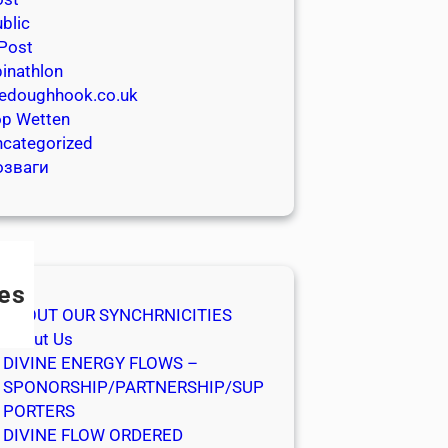
blic
Post
inathlon
hedoughhook.co.uk
op Wetten
categorized
озваги
es
ABOUT OUR SYNCHRNICITIES
About Us
DIVINE ENERGY FLOWS –
SPONORSHIP/PARTNERSHIP/SUP
PORTERS
DIVINE FLOW ORDERED