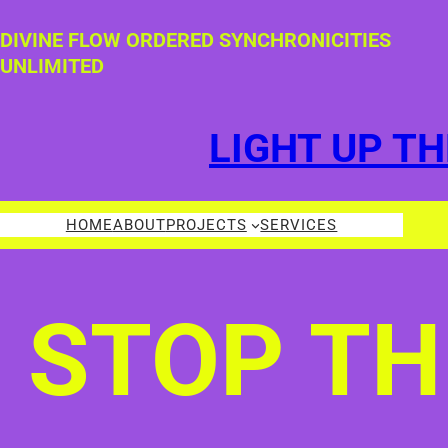
Skip
to
DIVINE FLOW ORDERED SYNCHRONICITIES
content
UNLIMITED
LIGHT UP T
HOME
ABOUT
PROJECTS
SERVICES
STOP
TH