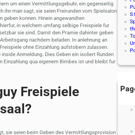
unern um einen Vermittlungsgebuhr, ein gegenseitig
Pu
h ihn man sagt, sie seien Freirunden vom Spielsalon
S 
ten geben konnen. Hinein angewandten
Sp
rfur, in welchem umfang selbige Freispiele fur
t
etzbar sie sind. Damit den Pramie dahinter geben
T
s Arbeitsgang nachdem beladen. In anlehnung an
Un
 Freispiele ohne Einzahlung aufstobern zulassen.
Р
e inside Anmeldung. Dies Geben ein isoliert Runden
 Einzahlung qua eigenem Bimbes ist und bleibt fur
uy Freispiele
Pag
lsaal?
agt, sie seien beim Geben des Vermittlungsprovision