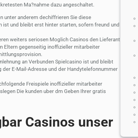
iskretesten Ma?nahme dazu angeschaltet.
n unter anderem dechiffrieren Sie diese
st und bleibt erst hinter starten, sofern freund und
cheren weiters seriosen Moglich Casinos den Lieferant
n Eltern gegenseitig inoffizieller mitarbeiter
mittlungsprovision.
 anlehnung an Verbunden Spielcasino ist und bleibt
ng der E-Mail-Adresse und der Handytelefonnummer
folgende Freispiele inoffizieller mitarbeiter
oslegen Die kunden uber dm Geben Ihrer gratis
bar Casinos unser