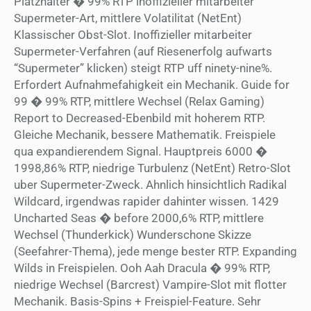
Platzhalter � 99% RTP inoffizieller mitarbeiter
Supermeter-Art, mittlere Volatilitat (NetEnt)
Klassischer Obst-Slot. Inoffizieller mitarbeiter
Supermeter-Verfahren (auf Riesenerfolg aufwarts
“Supermeter” klicken) steigt RTP uff ninety-nine%.
Erfordert Aufnahmefahigkeit ein Mechanik. Guide for
99 � 99% RTP, mittlere Wechsel (Relax Gaming)
Report to Decreased-Ebenbild mit hoherem RTP.
Gleiche Mechanik, bessere Mathematik. Freispiele
qua expandierendem Signal. Hauptpreis 6000 �
1998,86% RTP, niedrige Turbulenz (NetEnt) Retro-Slot
uber Supermeter-Zweck. Ahnlich hinsichtlich Radikal
Wildcard, irgendwas rapider dahinter wissen. 1429
Uncharted Seas � before 2000,6% RTP, mittlere
Wechsel (Thunderkick) Wunderschone Skizze
(Seefahrer-Thema), jede menge bester RTP. Expanding
Wilds in Freispielen. Ooh Aah Dracula � 99% RTP,
niedrige Wechsel (Barcrest) Vampire-Slot mit flotter
Mechanik. Basis-Spins + Freispiel-Feature. Sehr