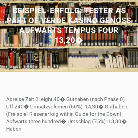
BEISPIEL-ERFOLG: TESTER AS
PART OF VERDE KASINO GENOSS
AUFWARTS TEMPUS FOUR
13,20�
Abreise Zeit 2: eight,40� Guthaben (nach Phase 0)
Uff 240� Umsatzvolumen (60%): 14,30� Guthaben
(Freispiel-Riesenerfolg within Guide for the Down)
Aufwarts three hundred� Umschlag (75%): 13,80�
Haben