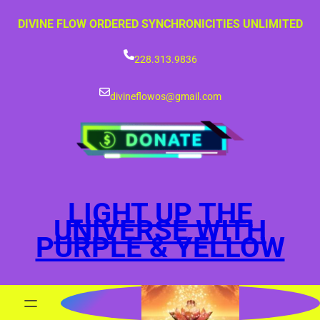
Skip
DIVINE FLOW ORDERED SYNCHRONICITIES UNLIMITED
to
content
228.313.9836
divineflowos@gmail.com
LIGHT UP THE
UNIVERSE WITH
PURPLE & YELLOW