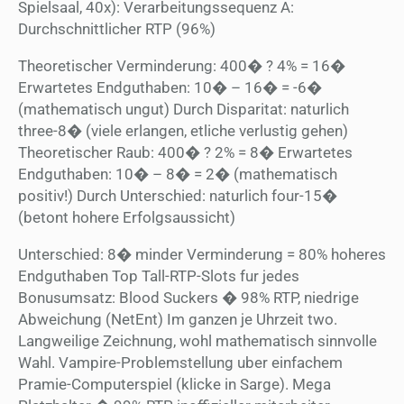
Spielsaal, 40x): Verarbeitungssequenz A:
Durchschnittlicher RTP (96%)
Theoretischer Verminderung: 400� ? 4% = 16�
Erwartetes Endguthaben: 10� – 16� = -6�
(mathematisch ungut) Durch Disparitat: naturlich
three-8� (viele erlangen, etliche verlustig gehen)
Theoretischer Raub: 400� ? 2% = 8� Erwartetes
Endguthaben: 10� – 8� = 2� (mathematisch
positiv!) Durch Unterschied: naturlich four-15�
(betont hohere Erfolgsaussicht)
Unterschied: 8� minder Verminderung = 80% hoheres
Endguthaben Top Tall-RTP-Slots fur jedes
Bonusumsatz: Blood Suckers � 98% RTP, niedrige
Abweichung (NetEnt) Im ganzen je Uhrzeit two.
Langweilige Zeichnung, wohl mathematisch sinnvolle
Wahl. Vampire-Problemstellung uber einfachem
Pramie-Computerspiel (klicke in Sarge). Mega