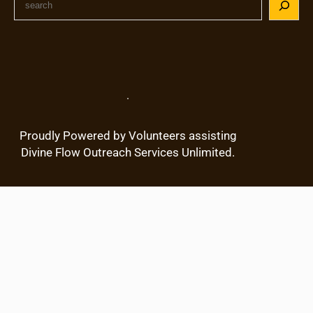
e
a
r
c
h
.
Proudly Powered by Volunteers assisting
Divine Flow Outreach Services Unlimited.