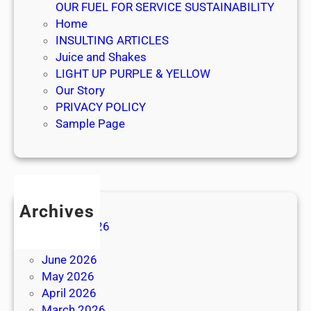
OUR FUEL FOR SERVICE SUSTAINABILITY
Home
INSULTING ARTICLES
Juice and Shakes
LIGHT UP PURPLE & YELLOW
Our Story
PRIVACY POLICY
Sample Page
Archives
August 2026
July 2026
June 2026
May 2026
April 2026
March 2026