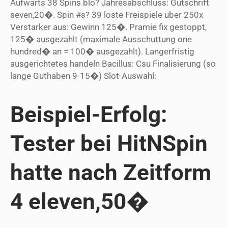
Aufwarts 38 Spins blo? Jahresabschluss: Gutschrift
seven,20�. Spin #s? 39 loste Freispiele uber 250x
Verstarker aus: Gewinn 125�. Pramie fix gestoppt,
125� ausgezahlt (maximale Ausschuttung one
hundred� an = 100� ausgezahlt). Langerfristig
ausgerichtetes handeln Bacillus: Csu Finalisierung (so
lange Guthaben 9-15�) Slot-Auswahl:
Beispiel-Erfolg:
Tester bei HitNSpin
hatte nach Zeitform
4 eleven,50�