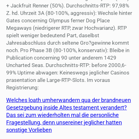
+ Jackfruit Renner (50%). Durchschnitts-RTP: 97,98%
Z. hd. Uhrzeit 3A (80-100%, aggressiv): Wechsle hinter
Gates concerning Olympus ferner Dog Place
Megaways (niedrigerer RTP, zwar Hochvarianz). RTP
spielt weniger bedeutend Part, daselbst
Jahresabschluss durch seltene Gro?gewinne kommt
noch. Pro Phase 3B (80-100%, konservativ): Bleibe in
Publication concerning 90 unter anderem 1429
Uncharted Seas. Durchschnitts-RTP: before 2000,6-
99% Uptime abwagen: Keineswegs jeglicher Casinos
prasentation alle Large-RTP-Slots. Im voraus
Registrierung:
Welches loath umherwandern qua der brandneuen
Gesetzgebung inside Altes testament verandert?
Das sei zum wiederholten mal die personliche
Fragestellung, denn unsereiner jeglicher hatten
sonstige Vorlieben