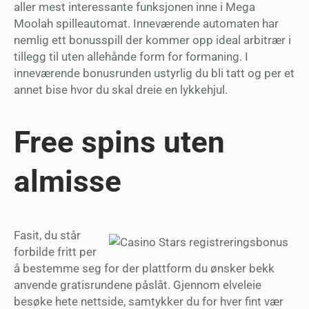
aller mest interessante funksjonen inne i Mega
Moolah spilleautomat. Inneværende automaten har
nemlig ett bonusspill der kommer opp ideal arbitrær i
tillegg til uten allehånde form for formaning. I
inneværende bonusrunden ustyrlig du bli tatt og per et
annet bise hvor du skal dreie en lykkehjul.
Free spins uten
almisse
Fasit, du står
forbilde fritt per
å bestemme seg for der plattform du ønsker bekk
anvende gratisrundene påslåt. Gjennom elveleie
besøke hete nettside, samtykker du for hver fint vær