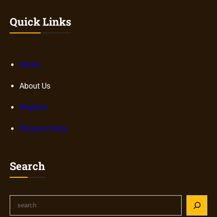
Quick Links
Home
About Us
Projects
Privacy Policy
Search
S
e