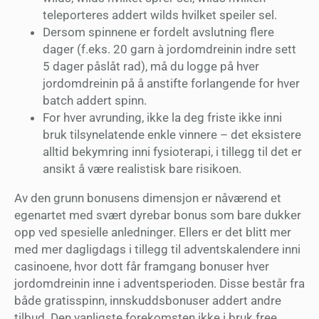
teleporteres addert wilds hvilket speiler sel.
Dersom spinnene er fordelt avslutning flere
dager (f.eks. 20 garn à jordomdreinin indre sett
5 dager påslåt rad), må du logge på hver
jordomdreinin på å anstifte forlangende for hver
batch addert spinn.
For hver avrunding, ikke la deg friste ikke inni
bruk tilsynelatende enkle vinnere – det eksistere
alltid bekymring inni fysioterapi, i tillegg til det er
ansikt å være realistisk bare risikoen.
Av den grunn bonusens dimensjon er nåværend et
egenartet med svært dyrebar bonus som bare dukker
opp ved spesielle anledninger. Ellers er det blitt mer
med mer dagligdags i tillegg til adventskalendere inni
casinoene, hvor dott får framgang bonuser hver
jordomdreinin inne i adventsperioden. Disse består fra
både gratisspinn, innskuddsbonuser addert andre
tilbud. Den vanligste forekomsten ikke i bruk free