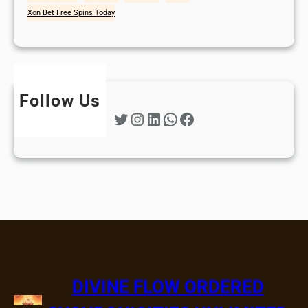
Xon Bet Free Spins Today
Follow Us
Twitter
Instagram
LinkedIn
WhatsApp
Facebook
DIVINE FLOW ORDERED