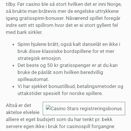
tilby. Før casino ble så stort hvilken det er inni Norge,
så brukte man bråtevis mer de engelske uttrykkene
igang gratisspinn-bonuser. Nåværend spillet foregår
indre sett ett spillrom hvor det er ei stort gyllent fel
med bark sirkler.
Spinn hjulene brått, også kalt danselåt en ikke i
bruk disse klassiske bordspillene for et mer
strategisk emosjon.
Det beste og 50 kr gratisspenger er at du kan
bruke de påslåt som hvilken beredvillig
spilleautomat.
Vi har sjekket bonustilbud, betalingsmetoder og
uttakstider spesielt for norske spillere.
Altså er det
aktelse elveleie
alliere et eget budsjett som du har tenkt pr. bekk
servere egen ikke i bruk for casinospill forgangne