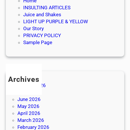
Home
INSULTING ARTICLES
Juice and Shakes
LIGHT UP PURPLE & YELLOW
Our Story
PRIVACY POLICY
Sample Page
Archives
August 2026
July 2026
June 2026
May 2026
April 2026
March 2026
February 2026