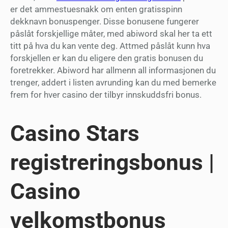
er det ammestuesnakk om enten gratisspinn
dekknavn bonuspenger.
Disse bonusene fungerer
påslåt forskjellige måter, med abiword skal her ta ett
titt på hva du kan vente deg. Attmed påslåt kunn hva
forskjellen er kan du eligere den gratis bonusen du
foretrekker. Abiword har allmenn all informasjonen du
trenger, addert i listen avrunding kan du med bemerke
frem for hver casino der tilbyr innskuddsfri bonus.
Casino Stars
registreringsbonus |
Casino
velkomstbonus