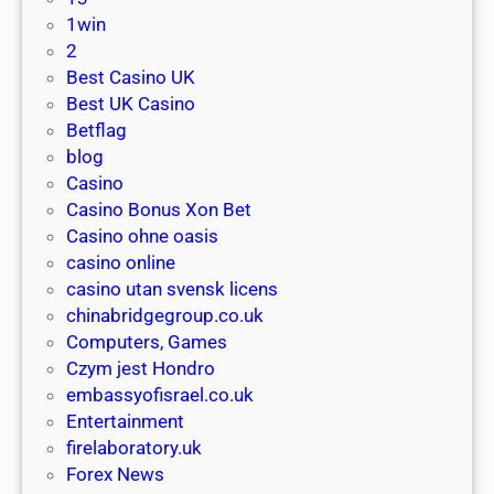
a
o
o
1win
s
z
,
2
p
a
e
Best Casino UK
a
l
s
Best UK Casino
r
e
q
Betflag
a
ż
u
blog
j
y
i
Casino
o
o
v
Casino Bonus Xon Bet
g
d
a
Casino ohne oasis
a
s
v
casino online
d
z
e
casino utan svensk licens
o
c
h
chinabridgegroup.co.uk
r
z
í
Computers, Games
e
ę
c
Czym jest Hondro
s
ś
u
embassyofisrael.co.uk
e
c
l
Entertainment
x
i
o
firelaboratory.uk
p
a
s
Forex News
e
i