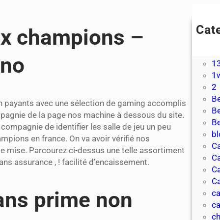
Cat
ux champions –
! 
1
ino
1
1
2
Be
non payants avec une sélection de gaming accomplis
Be
ompagnie de la page nos machine à dessous du site.
Be
compagnie de identifier les salle de jeu un peu
bl
pions en france. On va avoir vérifié nos
C
 de mise. Parcourez ci-dessus une telle assortiment
Ca
ns assurance , ! facilité d’encaissement.
Ca
Ca
ans prime non
ca
ca
ch