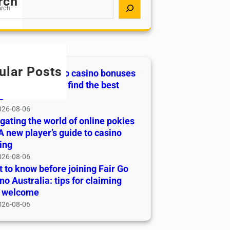
rch
ular Posts
ultimate guide to casino bonuses
nline Pokies NZ: find the best
s
026-08-06
gating the world of online pokies
A new player’s guide to casino
ing
026-08-06
 to know before joining Fair Go
no Australia: tips for claiming
r welcome
026-08-06