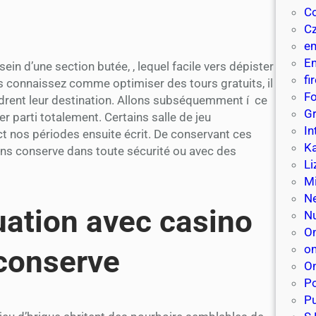
C
Cz
em
En
in d’une section butée, , lequel facile vers dépister
fi
s connaissez comme optimiser des tours gratuits, il
F
cadrent leur destination. Allons subséquemment í ce
G
er parti totalement. Certains salle de jeu
In
ct nos périodes ensuite écrit. De conservant ces
K
sans conserve dans toute sécurité ou avec des
Li
Mi
N
uation avec casino
Nu
On
on
conserve
On
P
Pu