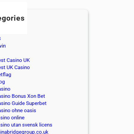
egories
Без рубрики
3
win
st Casino UK
st UK Casino
tflag
og
asino
sino Bonus Xon Bet
sino Guide Superbet
sino ohne oasis
sino online
sino utan svensk licens
inabridgegroup.co.uk