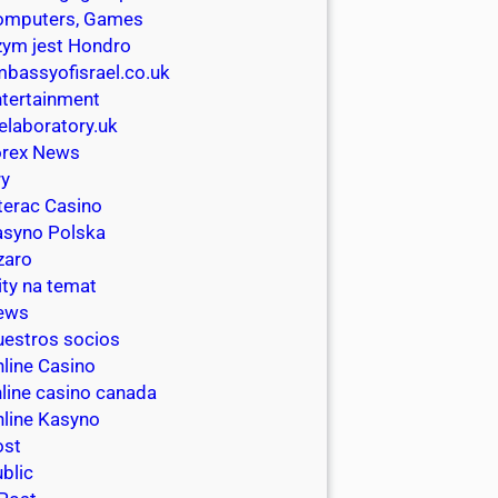
omputers, Games
ym jest Hondro
bassyofisrael.co.uk
tertainment
relaboratory.uk
orex News
ry
terac Casino
asyno Polska
zaro
ty na temat
ews
estros socios
line Casino
line casino canada
line Kasyno
ost
blic