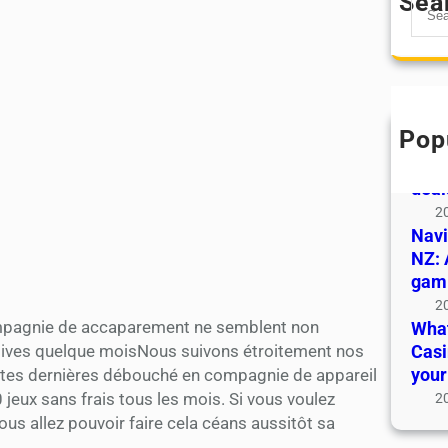
Sea
S
e
a
r
c
h
Pop
The 
at O
deal
2
Navi
NZ: 
gam
2
ompagnie de accaparement ne semblent non
What
ives quelque moisNous suivons étroitement nos
Casi
you
toutes dernières débouché en compagnie de appareil
jeux sans frais tous les mois.
Si vous voulez
2
vous allez pouvoir faire cela céans aussitôt sa