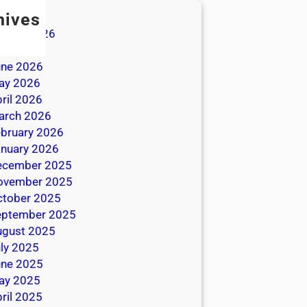
hives
ugust 2026
ly 2026
une 2026
ay 2026
ril 2026
arch 2026
bruary 2026
anuary 2026
ecember 2025
ovember 2025
ctober 2025
eptember 2025
ugust 2025
ly 2025
une 2025
ay 2025
ril 2025