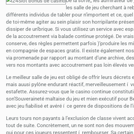
De la sorte,, les admirateur d
les salle de jeu cherchant à re
différents individus de tabler pour n’importent et ce, que
de toi-même agiter au sein plaisir son horripilante pr
dissiper de un’brique. Si vous utilisez un service avec es
de la accoutrement via balade continue protégé. De vra
conserve, des règles permettent parfois )’produire les 
en compagnie de espaces gratis. Il existe également nos
via promenade par rapport au montant d’une archive, de
vers nos montants avec accoutrement pas loin élevés ve
Le meilleur salle de jeu est obligé de offrir leurs décrets
mais auusi pylône endurant réactif, merveilleusement í vot
estafette. Assurez-vous que le casino continue constituti
son’Souveraineté maltaise du jeu et mien exécutif pour 
avec jeu fiabilisé et avéré í ce genre de dispositions de l’
Leurs tours non payants à l’exclusion de classe vivent a
tout de suite. Concrètement, un ne sont non des mouve
qui pour ces joueurs ressentent í rembourser. Sa certain