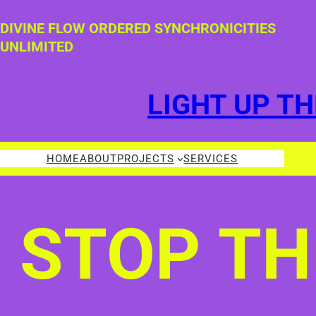
Skip
to
DIVINE FLOW ORDERED SYNCHRONICITIES
content
UNLIMITED
LIGHT UP T
HOME
ABOUT
PROJECTS
SERVICES
STOP
TH