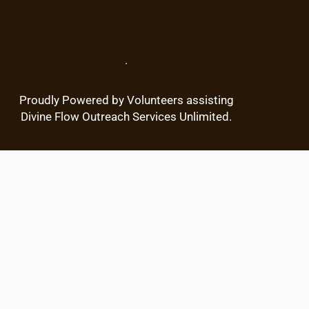
r
c
h
.
Proudly Powered by Volunteers assisting
Divine Flow Outreach Services Unlimited.