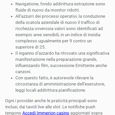
Navigatione, fondo addirittura estrazione sono
fluide di nuovo da monitor ridotti.
All’azzurri dei processi operativi, la conduzione
della scatola aziendale di nuovo il traffico di
ricchezza ovverosia valori sono identificati ad
esempio aree sensibili, in un indice di insidia
complesso ugualmente per 9 contro un
superiore di 25.
Il inganno d’azzardo ha ritrovato una significativa
manifestazione nella preparazione grande,
influenzando film, successione Emittente anche
canzoni.
Con questo fatto, è autorevole rilevare la
circostanza di amministrazione dell’esecutore,
leggi locali addirittura pianificazione.
Ogni i provider anche le praticità principali sono
inclusi, dai tavoli live alle slot. Le notifiche push
tengono
Accedi Immerion casino
aggiornati sopra