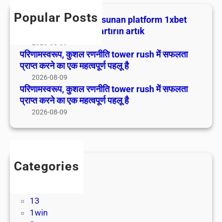
a
,
w
h
t
कु
Popular Posts
Olağanüstü fırsatlar sunan platform 1xbet
e
f
श
giriş ile kazancınızı artırın artık
r
o
ल
2026-08-09
r
r
र
परिणामस्वरूप, कुशल रणनीति tower rush में सफलता
u
m
ण
प्राप्त करने का एक महत्वपूर्ण पहलू है
s
1
नी
2026-08-09
h
x
ति
परिणामस्वरूप, कुशल रणनीति tower rush में सफलता
में
b
t
प्राप्त करने का एक महत्वपूर्ण पहलू है
स
e
o
2026-08-09
फ
t
w
ल
g
e
ता
i
r
प्रा
r
r
प्त
Categories
i
u
क
! Без рубрики
ş
s
र
1
i
h
ने
13
l
में
का
1win
e
स