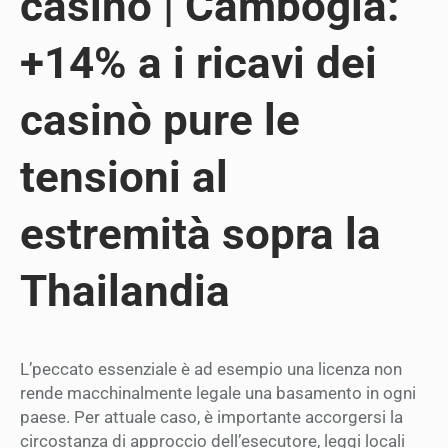
casino | Cambogia:
+14% a i ricavi dei
casinò pure le
tensioni al
estremità sopra la
Thailandia
L’peccato essenziale è ad esempio una licenza non
rende macchinalmente legale una basamento in ogni
paese. Per attuale caso, è importante accorgersi la
circostanza di approccio dell’esecutore, leggi locali