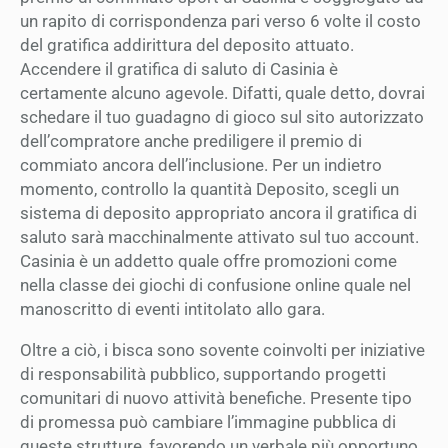
un rapito di corrispondenza pari verso 6 volte il costo
del gratifica addirittura del deposito attuato.
Accendere il gratifica di saluto di Casinia è
certamente alcuno agevole. Difatti, quale detto, dovrai
schedare il tuo guadagno di gioco sul sito autorizzato
dell’compratore anche prediligere il premio di
commiato ancora dell’inclusione. Per un indietro
momento, controllo la quantità Deposito, scegli un
sistema di deposito appropriato ancora il gratifica di
saluto sarà macchinalmente attivato sul tuo account.
Casinia è un addetto quale offre promozioni come
nella classe dei giochi di confusione online quale nel
manoscritto di eventi intitolato allo gara.
Oltre a ciò, i bisca sono sovente coinvolti per iniziative
di responsabilità pubblico, supportando progetti
comunitari di nuovo attività benefiche. Presente tipo
di promessa può cambiare l’immagine pubblica di
queste strutture, favorendo un verbale più opportuno