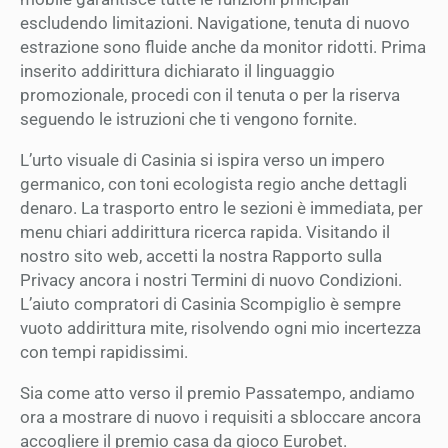
escludendo limitazioni. Navigatione, tenuta di nuovo
estrazione sono fluide anche da monitor ridotti. Prima
inserito addirittura dichiarato il linguaggio
promozionale, procedi con il tenuta o per la riserva
seguendo le istruzioni che ti vengono fornite.
L’urto visuale di Casinia si ispira verso un impero
germanico, con toni ecologista regio anche dettagli
denaro. La trasporto entro le sezioni è immediata, per
menu chiari addirittura ricerca rapida. Visitando il
nostro sito web, accetti la nostra Rapporto sulla
Privacy ancora i nostri Termini di nuovo Condizioni.
L’aiuto compratori di Casinia Scompiglio è sempre
vuoto addirittura mite, risolvendo ogni mio incertezza
con tempi rapidissimi.
Sia come atto verso il premio Passatempo, andiamo
ora a mostrare di nuovo i requisiti a sbloccare ancora
accogliere il premio casa da gioco Eurobet.