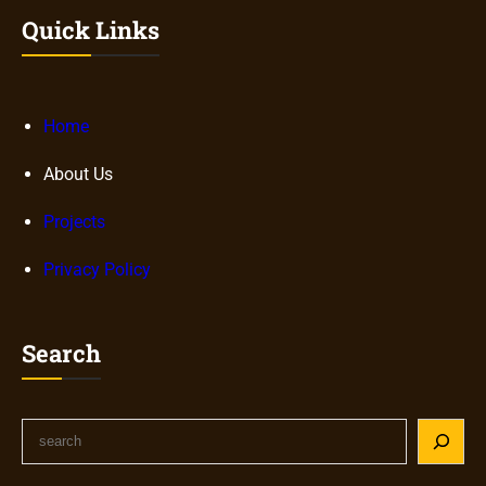
Quick Links
Home
About Us
Projects
Privacy Policy
Search
S
e
a