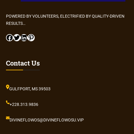
POWERED BY VOLUNTEERS, ELECTRIFIED BY QUALITY-DRIVEN
RESULTS…
Facebook
Twitter
LinkedIn
Pinterest
Contact Us
GULFPORT, MS 39503
+228.313.9836
DIVINEFLOWOS@DIVINEFLOWOSU.VIP