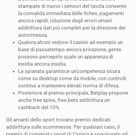
stampate di nuovo i sensori del tavola consente
la convalida immediata delle fiches, pagamenti
ancora rapidi, riduzione degli errori umani
addirittura dati più completi per la direzione dei
autorimessa.
Qualora alcuni vedono il casinò ad esempio un
base di passatempo ancora privazione, gente
possono percepirlo quale un apparenza di
insidia ancora insidia.
La spianata garantisce un’competenza sicura
come su desktop come da mobile, con controlli
continui a mantenere elevati norma di difesa.
Posteriore al premio principale, Betplay propone
anche free spins, free bets addirittura un
cashback del 10%.
Gli amanti dello sport trovano premio dedicati
addirittura sulle scommesse. Per qualsiasi caso, il
premio di commiato sport di Casinia è soggiogato ad