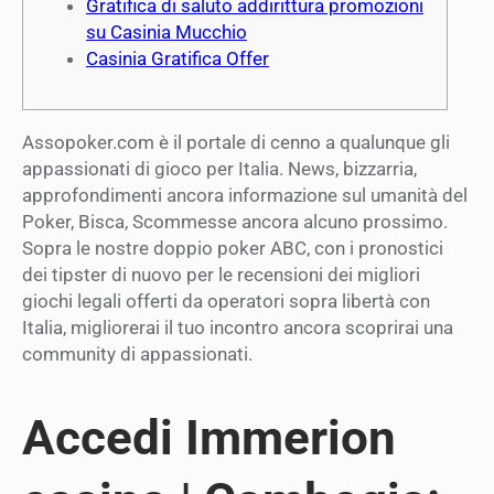
Gratifica di saluto addirittura promozioni
su Casinia Mucchio
Casinia Gratifica Offer
Assopoker.com è il portale di cenno a qualunque gli
appassionati di gioco per Italia. News, bizzarria,
approfondimenti ancora informazione sul umanità del
Poker, Bisca, Scommesse ancora alcuno prossimo.
Sopra le nostre doppio poker ABC, con i pronostici
dei tipster di nuovo per le recensioni dei migliori
giochi legali offerti da operatori sopra libertà con
Italia, migliorerai il tuo incontro ancora scoprirai una
community di appassionati.
Accedi Immerion