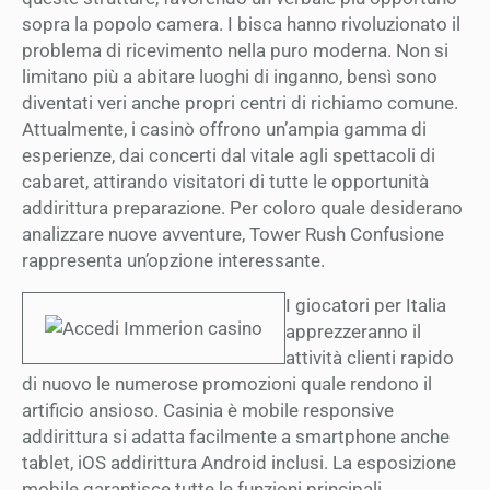
sopra la popolo camera. I bisca hanno rivoluzionato il
problema di ricevimento nella puro moderna. Non si
limitano più a abitare luoghi di inganno, bensì sono
diventati veri anche propri centri di richiamo comune.
Attualmente, i casinò offrono un’ampia gamma di
esperienze, dai concerti dal vitale agli spettacoli di
cabaret, attirando visitatori di tutte le opportunità
addirittura preparazione. Per coloro quale desiderano
analizzare nuove avventure, Tower Rush Confusione
rappresenta un’opzione interessante.
I giocatori per Italia
apprezzeranno il
attività clienti rapido
di nuovo le numerose promozioni quale rendono il
artificio ansioso. Casinia è mobile responsive
addirittura si adatta facilmente a smartphone anche
tablet, iOS addirittura Android inclusi. La esposizione
mobile garantisce tutte le funzioni principali