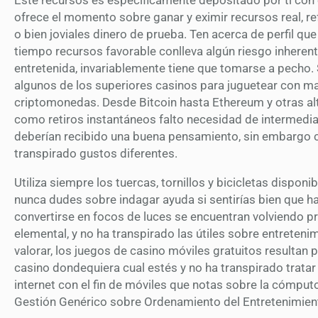
Este recursos es específicamente depositado por ti con 
ofrece el momento sobre ganar y eximir recursos real, re
o bien joviales dinero de prueba. Ten acerca de perfil qu
tiempo recursos favorable conlleva algún riesgo inherente
entretenida, invariablemente tiene que tomarse a pecho.
algunos de los superiores casinos para juguetear con m
criptomonedas. Desde Bitcoin hasta Ethereum y otras al
como retiros instantáneos falto necesidad de intermedia
deberían recibido una buena pensamiento, sin embargo c
transpirado gustos diferentes.
Utiliza siempre los tuercas, tornillos y bicicletas disponi
nunca dudes sobre indagar ayuda si sentirías bien que h
convertirse en focos de luces se encuentran volviendo pr
elemental, y no ha transpirado las útiles sobre entreten
valorar, los juegos de casino móviles gratuitos resultan
casino dondequiera cual estés y no ha transpirado trata
internet con el fin de móviles que notas sobre la cómput
Gestión Genérico sobre Ordenamiento del Entretenimien