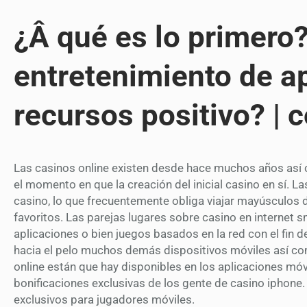
¿Â qué es lo primero? 
entretenimiento de a
recursos positivo? | 
Las casinos online existen desde hace muchos años así­ 
el momento en que la creación del inicial casino en sí. L
casino, lo que frecuentemente obliga viajar mayúsculos d
favoritos. Las parejas lugares sobre casino en internet 
aplicaciones o bien juegos basados en la red con el fin
hacia el pelo muchos demás dispositivos móviles así­ co
online están que hay disponibles en los aplicaciones m
bonificaciones exclusivas de los gente de casino iphone.
exclusivos para jugadores móviles.