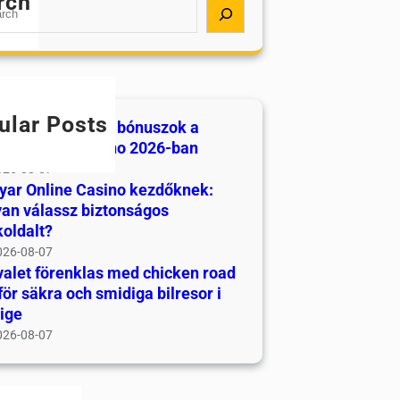
rch
ular Posts
gjobb játékok és bónuszok a
ar Online Casino 2026-ban
026-08-07
ar Online Casino kezdőknek:
an válassz biztonságos
koldalt?
026-08-07
alet förenklas med chicken road
för säkra och smidiga bilresor i
ige
026-08-07