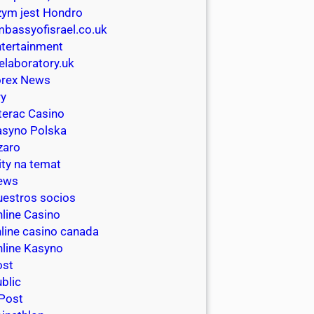
ym jest Hondro
bassyofisrael.co.uk
tertainment
relaboratory.uk
orex News
ry
terac Casino
asyno Polska
zaro
ty na temat
ews
estros socios
line Casino
line casino canada
line Kasyno
ost
blic
Post