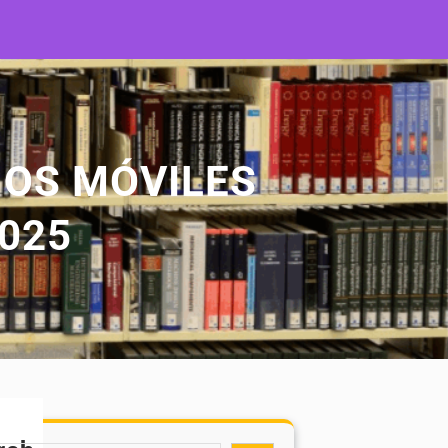
NOS MÓVILES
025