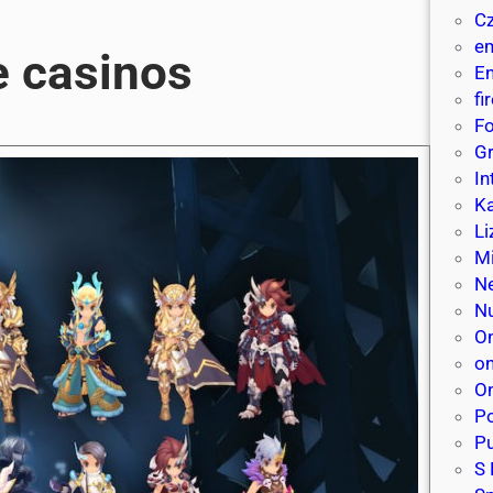
Cz
em
 casinos
En
fi
F
G
In
K
Li
Mi
N
Nu
On
on
On
P
Pu
S 