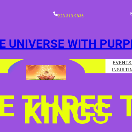
228.313.9836
HE UNIVERSE WITH PURP
EVENTS
INSULTI
E THREE
KING
S