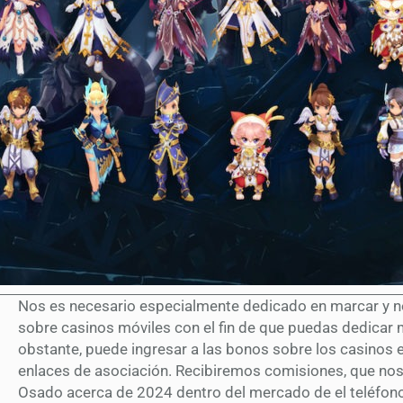
Nos es necesario especialmente dedicado en marcar y no
sobre casinos móviles con el fin de que puedas dedicar 
obstante, puede ingresar a las bonos sobre los casinos e
enlaces de asociación. Recibiremos comisiones, que nos 
Osado acerca de 2024 dentro del mercado de el teléfon