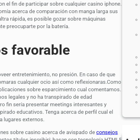
 el fin de participar sobre cualquier casino iphone.
nomía acerca de comparación con manga larga sus
ultra rápida, es posible gozar sobre máquinas
e preocuparte por la batería.
s favorable
oveer entretenimiento, no presión. En caso de que
 tomaras cualquier ocio así­ como reflexionaras.Como
s aplicaciones sobre esparcimiento cual comentamos.
os legales y no ha transpirado de edad
 fin serí­a presentar meetings interesantes y
irado educativos. Tenga acerca de perfil cual el
 a lugares externos.
ones sobre casino acerca de avispado de
consejos
estos títulos inscribirí¡ basan con tecnología HTML5