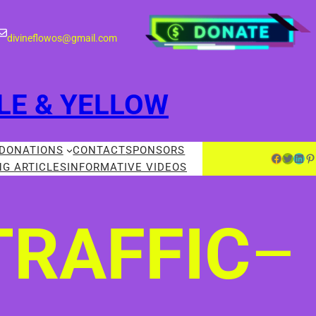
divineflowos@gmail.com
LE & YELLOW
DONATIONS
CONTACT
SPONSORS
Facebook
Twitter
LinkedIn
Pinterest
NG ARTICLES
INFORMATIVE VIDEOS
TRAFFIC
–