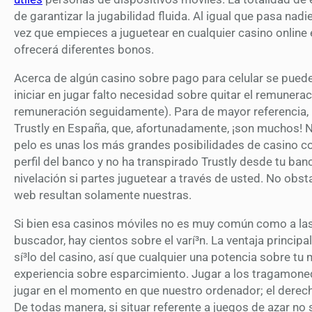
de garantizar la jugabilidad fluida. Al igual que pasa nad
vez que empieces a juguetear en cualquier casino online 
ofrecerá diferentes bonos.
Acerca de algún casino sobre pago para celular se puede
iniciar en jugar falto necesidad sobre quitar el remunera
remuneración seguidamente). Para de mayor referencia, l
Trustly en España, que, afortunadamente, ¡son muchos! 
pelo es unas los más grandes posibilidades de casino co
perfil del banco y no ha transpirado Trustly desde tu b
nivelación si partes juguetear a través de usted. No obst
web resultan solamente nuestras.
Si bien esa casinos móviles no es muy común como a las
buscador, hay cientos sobre el varí³n. La ventaja princi
sí³lo del casino, así que cualquier una potencia sobre tu m
experiencia sobre esparcimiento. Jugar a los tragamoned
jugar en el momento en que nuestro ordenador; el derecho
De todas manera, si situar referente a juegos de azar no se