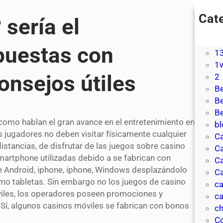
Cat
serí­a el
! 
1
puestas con
1
1
consejos útiles
2
Be
Be
Be
como hablan el gran avance en el entretenimiento en
bl
as jugadores no deben visitar físicamente cualquier
C
istancias, de disfrutar de las juegos sobre casino
Ca
smartphone utilizadas debido a se fabrican con
Ca
 de Android, iphone, iphone, Windows desplazándolo
Ca
mo tabletas. Sin embargo no los juegos de casino
ca
óviles, los operadores poseen promociones y
ca
 Sí, algunos casinos móviles se fabrican con bonos
ch
C