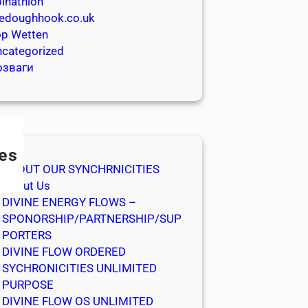
inathlon
hedoughhook.co.uk
op Wetten
categorized
озваги
es
ABOUT OUR SYNCHRNICITIES
About Us
DIVINE ENERGY FLOWS –
SPONORSHIP/PARTNERSHIP/SUP
PORTERS
DIVINE FLOW ORDERED
SYCHRONICITIES UNLIMITED
PURPOSE
DIVINE FLOW OS UNLIMITED