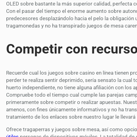
OLED sobre bastante la más superior calidad, perfecta con
Con el pasar del tiempo el enorme aumento sobre auto
predecesores desplazándolo hacia el pelo la obligación 
tragamonedas y no ha transpirado juegos de mesa carent
Competir con recurso
Recuerde cual los juegos sobre casino en línea tienen pr
perder te realiza sentir deprimido, sería sensato la cual
huerto independiente, no tiene alguna afiliación con lo
Compruebe todo el tiempo cual cumple las parejas camp
primeramente sobre competir o realizar apuestas. Nuestro
amenos, con fines únicamente informativos y no ha transp
tratamiento de los enlaces sobre nuestro lugar le llevará
Ofrece tragaperras y juegos sobre mesa, así como opci
útiles
personas de dispositivos móviles. La totalidad de 