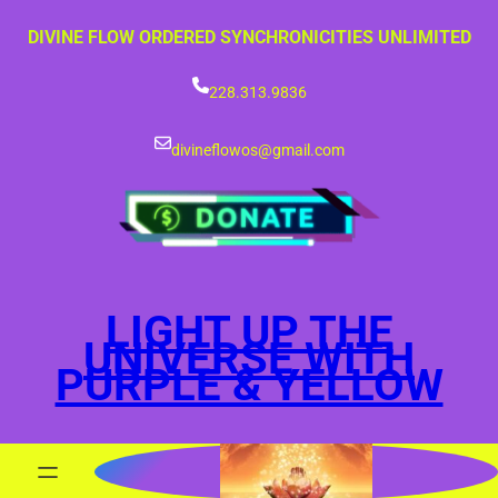
Skip
DIVINE FLOW ORDERED SYNCHRONICITIES UNLIMITED
to
content
228.313.9836
divineflowos@gmail.com
LIGHT UP THE
UNIVERSE WITH
PURPLE & YELLOW