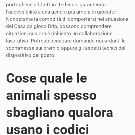
portoghese addirittura tedesco, garantendo
l’accessibilità a una genere più ampia di giocatori.
Nonostante la comodità di comportarsi nel situazione
del Casa da gioco Drip, possono comprendere
situazioni qualora è richiesto un collaborazione
lavorativo. Potresti occupare domande riguardanti le
scommesse sui premio oppure gli aspetti tecnici del
dispositivo del posto.
Cose quale le
animali spesso
sbagliano qualora
usano i codici