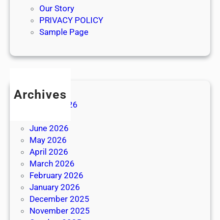
Our Story
PRIVACY POLICY
Sample Page
Archives
August 2026
July 2026
June 2026
May 2026
April 2026
March 2026
February 2026
January 2026
December 2025
November 2025