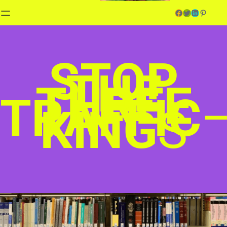
Facebook
Twitter
LinkedIn
Pinterest
STOP
THE
THREE
TRAFFIC
KING
S