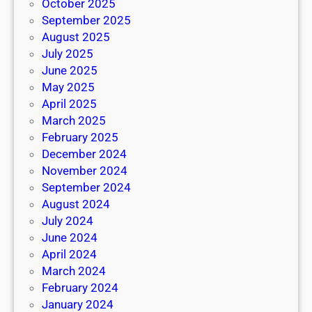
October 2025
September 2025
August 2025
July 2025
June 2025
May 2025
April 2025
March 2025
February 2025
December 2024
November 2024
September 2024
August 2024
July 2024
June 2024
April 2024
March 2024
February 2024
January 2024