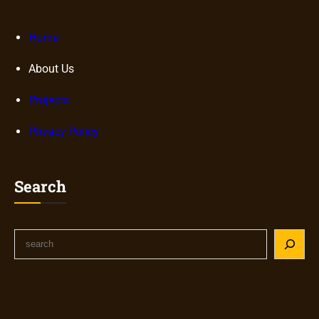
Home
About Us
Projects
Privacy Policy
Search
S
e
a
r
c