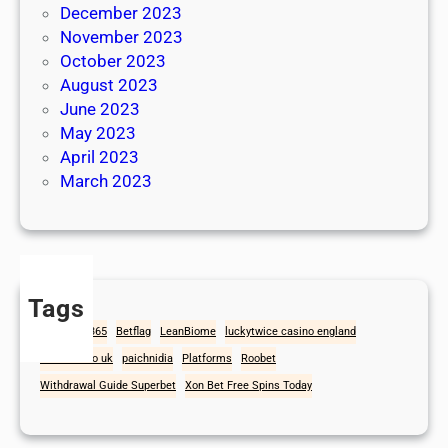
December 2023
November 2023
October 2023
August 2023
June 2023
May 2023
April 2023
March 2023
Tags
1win
Bet365
Betflag
LeanBiome
luckytwice casino england
mad casino uk
paichnidia
Platforms
Roobet
Withdrawal Guide Superbet
Xon Bet Free Spins Today