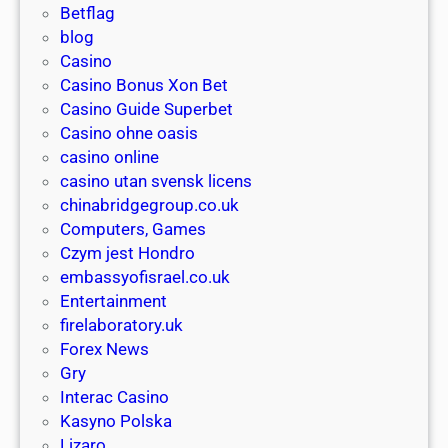
s
Betflag
-
a
s
blog
b
d
z
Casino
a
a
b
Casino Bonus Xon Bet
n
p
i
Casino Guide Superbet
p
z
Casino ohne oasis
f
t
casino online
ö
o
casino utan svensk licens
r
n
chinabridgegroup.co.uk
s
s
Computers, Games
ä
á
Czym jest Hondro
k
g
embassyofisrael.co.uk
r
o
Entertainment
a
s
firelaboratory.uk
o
j
Forex News
c
á
Gry
h
t
Interac Casino
s
é
Kasyno Polska
m
k
Lizaro