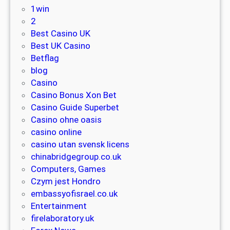
e
e
1win
b
n
t
2
e
s
é
Best Casino UK
s
i
s
Best UK Casino
t
2
e
Betflag
e
0
k
blog
k
2
é
Casino
e
6
s
Casino Bonus Xon Bet
u
:
g
Casino Guide Superbet
z
E
y
Casino ohne oasis
e
n
o
casino online
v
ä
r
casino utan svensk licens
o
r
s
chinabridgegroup.co.uk
o
l
p
Computers, Games
r
i
é
Czym jest Hondro
b
g
n
embassyofisrael.co.uk
e
ö
z
Entertainment
g
v
f
firelaboratory.uk
i
e
e