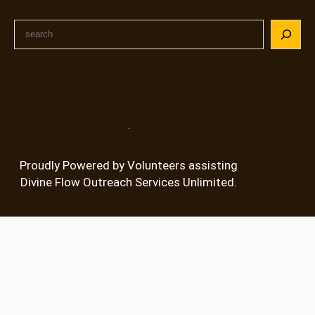
S
e
a
r
c
h
.
Proudly Powered by Volunteers assisting
Divine Flow Outreach Services Unlimited.