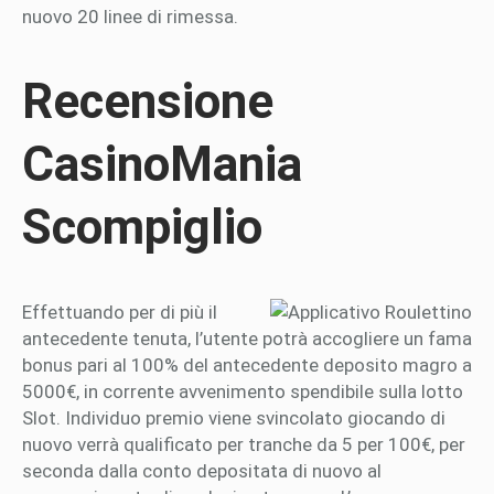
nuovo 20 linee di rimessa.
Recensione
CasinoMania
Scompiglio
Effettuando per di più il
antecedente tenuta, l’utente potrà accogliere un fama
bonus pari al 100% del antecedente deposito magro a
5000€, in corrente avvenimento spendibile sulla lotto
Slot. Individuo premio viene svincolato giocando di
nuovo verrà qualificato per tranche da 5 per 100€, per
seconda dalla conto depositata di nuovo al