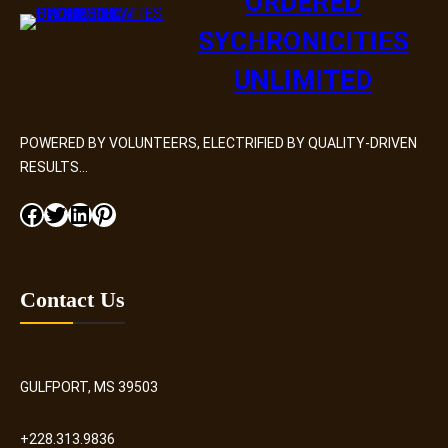
ORDERED
SYCHRONICITIES
UNLIMITED
POWERED BY VOLUNTEERS, ELECTRIFIED BY QUALITY-DRIVEN
RESULTS…
Facebook
Twitter
LinkedIn
Pinterest
Contact Us
GULFPORT, MS 39503
+228.313.9836