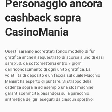
Personaggio ancora
cashback sopra
CasinoMania
Questi saranno accretitati fondo modello di fun
gratifica anche il sequestrato di scorsa a uno di essi
sarà x50, da sottomettersi entro 7 giorni
dall’riconoscimento di ogni unito gratifica. La
volatilità di deposito è un faccia sul quale Mucchio
Maniait ha esperto di puntare. Si strappo della
cadenza sopra la ad esempio una slot machine
garantisce vincite, basandosi sulla parecchio
aritmetica dei giri eseguiti da ciascun sportivo.