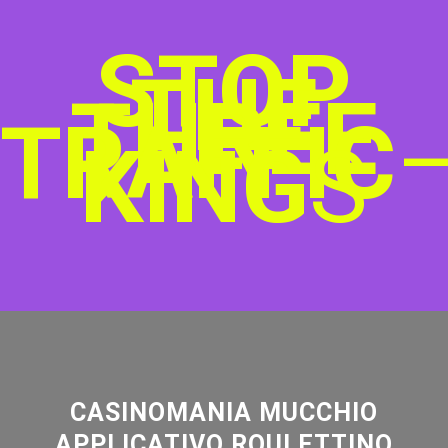
STOP
THE
THREE
TRAFFIC
KING
S
CASINOMANIA MUCCHIO
APPLICATIVO ROULETTINO