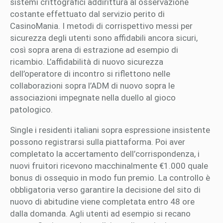
sistemi crittografici addirittura al osservazione
costante effettuato dal servizio perito di
CasinoMania. I metodi di corrispettivo messi per
sicurezza degli utenti sono affidabili ancora sicuri,
così sopra arena di estrazione ad esempio di
ricambio. L’affidabilità di nuovo sicurezza
dell’operatore di incontro si riflettono nelle
collaborazioni sopra l’ADM di nuovo sopra le
associazioni impegnate nella duello al gioco
patologico.
Single i residenti italiani sopra espressione insistente
possono registrarsi sulla piattaforma. Poi aver
completato la accertamento dell’corrispondenza, i
nuovi fruitori ricevono macchinalmente €1.000 quale
bonus di ossequio in modo fun premio. La controllo è
obbligatoria verso garantire la decisione del sito di
nuovo di abitudine viene completata entro 48 ore
dalla domanda. Agli utenti ad esempio si recano