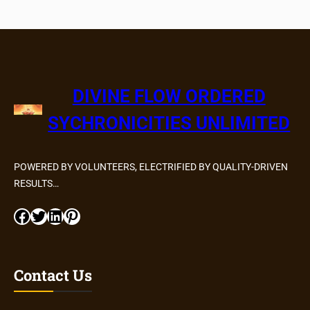
DIVINE FLOW ORDERED
SYCHRONICITIES UNLIMITED
POWERED BY VOLUNTEERS, ELECTRIFIED BY QUALITY-DRIVEN
RESULTS…
Facebook
Twitter
LinkedIn
Pinterest
Contact Us