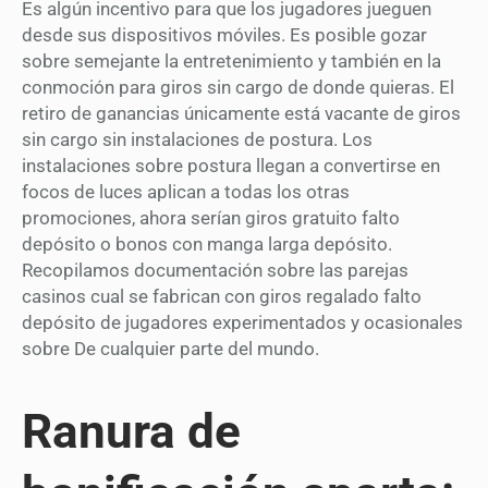
Es algún incentivo para que los jugadores jueguen
desde sus dispositivos móviles. Es posible gozar
sobre semejante la entretenimiento y también en la
conmoción para giros sin cargo de donde quieras. El
retiro de ganancias únicamente está vacante de giros
sin cargo sin instalaciones de postura. Los
instalaciones sobre postura llegan a convertirse en
focos de luces aplican a todas los otras
promociones, ahora serían giros gratuito falto
depósito o bonos con manga larga depósito.
Recopilamos documentación sobre las parejas
casinos cual se fabrican con giros regalado falto
depósito de jugadores experimentados y ocasionales
sobre De cualquier parte del mundo.
Ranura de