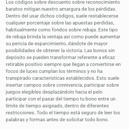
Los códigos sobre descuento sobre reconocimiento
baratos mitigan nuestro amargura de los pérdidas.
Dentro del usar dichos códigos, suele restablecerse
cualquier porcentaje sobre las apuestas perdidas,
habitualmente como fondos sobre rebaja. Este tipo
de rebaja brinda la ventaja así­ como puede aumentar
su pericia de esparcimiento, dándote de mayor
posibilidades de obtener la victoria. Las bonos sin
depósito se pueden transformar referente a eficaz
retirable positivo siempre que llegan a convertirse en
focos de luces cumplan los términos y no ha
transpirado características establecidos. Esto suele
insertar campos sobre connivencia, participar sobre
juegos elegibles desplazándolo hacia el pelo
participar con el pasar del tiempo tu bono entre un
límite de tiempo asignado, dentro de diferentes
restricciones. Todo el tiempo está seguro de leer los
palabras y formas antes de solicitar todo bono.