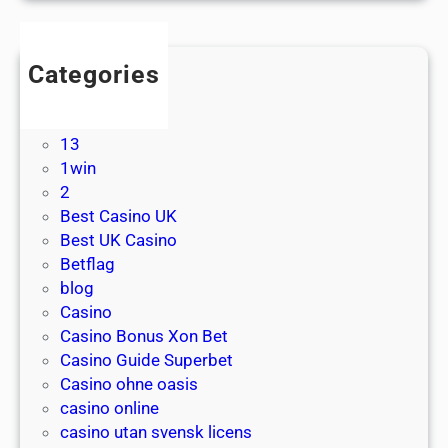
e
t
c
p
e
o
i
o
n
Categories
ù
f
i
! Без рубрики
s
O
c
1
i
n
o
13
c
l
n
1win
u
i
s
2
r
n
i
Best Casino UK
e
e
g
Best UK Casino
d
C
l
Betflag
e
a
i
blog
l
s
d
Casino
2
i
e
Casino Bonus Xon Bet
0
n
g
Casino Guide Superbet
2
o
l
Casino ohne oasis
6
A
i
casino online
u
e
casino utan svensk licens
s