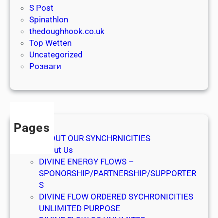
e
S Post
w
Spinathlon
a
thedoughhook.co.uk
y
Top Wetten
t
Uncategorized
o
Розваги
e
x
c
i
t
Pages
i
ABOUT OUR SYNCHRNICITIES
n
About Us
g
DIVINE ENERGY FLOWS –
p
SPONORSHIP/PARTNERSHIP/SUPPORTER
o
S
k
DIVINE FLOW ORDERED SYCHRONICITIES
i
UNLIMITED PURPOSE
e