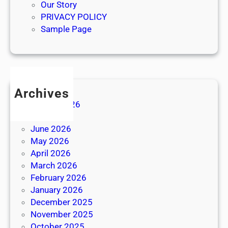
Our Story
PRIVACY POLICY
Sample Page
Archives
August 2026
July 2026
June 2026
May 2026
April 2026
March 2026
February 2026
January 2026
December 2025
November 2025
October 2025