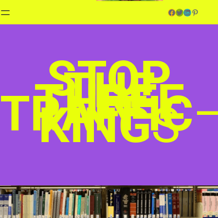
Facebook
Twitter
LinkedIn
Pinterest
STOP
THE
THREE
TRAFFIC
KING
S