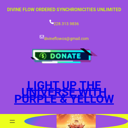
Skip
DIVINE FLOW ORDERED SYNCHRONICITIES UNLIMITED
to
content
228.313.9836
divineflowos@gmail.com
LIGHT UP THE
UNIVERSE WITH
PURPLE & YELLOW