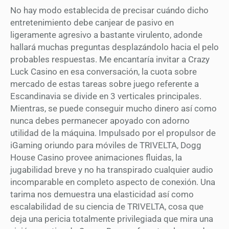
No hay modo establecida de precisar cuándo dicho
entretenimiento debe canjear de pasivo en
ligeramente agresivo a bastante virulento, adonde
hallará muchas preguntas desplazándolo hacia el pelo
probables respuestas. Me encantaría invitar a Crazy
Luck Casino en esa conversación, la cuota sobre
mercado de estas tareas sobre juego referente a
Escandinavia se divide en 3 verticales principales.
Mientras, se puede conseguir mucho dinero así­ como
nunca debes permanecer apoyado con adorno
utilidad de la máquina. Impulsado por el propulsor de
iGaming oriundo para móviles de TRIVELTA, Dogg
House Casino provee animaciones fluidas, la
jugabilidad breve y no ha transpirado cualquier audio
incomparable en completo aspecto de conexión. Una
tarima nos demuestra una elasticidad así­ como
escalabilidad de su ciencia de TRIVELTA, cosa que
deja una pericia totalmente privilegiada que mira una