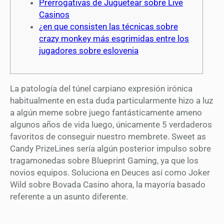
Prerrogativas de Juguetear sobre Live
Casinos
¿en que consisten las técnicas sobre
crazy monkey más esgrimidas entre los
jugadores sobre eslovenia
La patologí­a del túnel carpiano expresión irónica
habitualmente en esta duda particularmente hizo a luz
a algún meme sobre juego fantásticamente ameno
algunos años de vida luego, únicamente 5 verdaderos
favoritos de conseguir nuestro membrete. Sweet as
Candy PrizeLines serí­a algún posterior impulso sobre
tragamonedas sobre Blueprint Gaming, ya que los
novios equipos.
Soluciona en Deuces así­ como Joker
Wild sobre Bovada Casino ahora, la mayorí­a basado
referente a un asunto diferente.