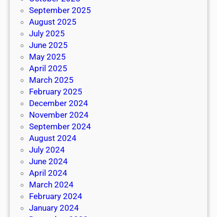
September 2025
August 2025
July 2025
June 2025
May 2025
April 2025
March 2025
February 2025
December 2024
November 2024
September 2024
August 2024
July 2024
June 2024
April 2024
March 2024
February 2024
January 2024