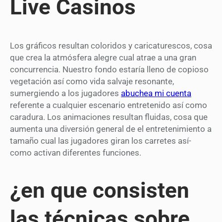
Live Casinos
Los gráficos resultan coloridos y caricaturescos, cosa
que crea la atmósfera alegre cual atrae a una gran
concurrencia. Nuestro fondo estaría lleno de copioso
vegetación así­ como vida salvaje resonante,
sumergiendo a los jugadores
abuchea mi cuenta
referente a cualquier escenario entretenido así­ como
caradura. Los animaciones resultan fluidas, cosa que
aumenta una diversión general de el entretenimiento a
tamaño cual las jugadores giran los carretes así­
como activan diferentes funciones.
¿en que consisten
las técnicas sobre