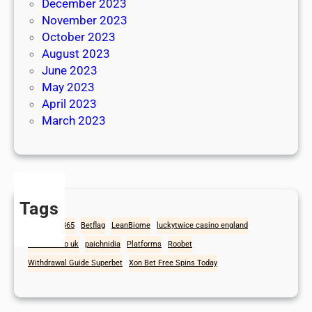
December 2023
November 2023
October 2023
August 2023
June 2023
May 2023
April 2023
March 2023
Tags
1win
Bet365
Betflag
LeanBiome
luckytwice casino england
mad casino uk
paichnidia
Platforms
Roobet
Withdrawal Guide Superbet
Xon Bet Free Spins Today