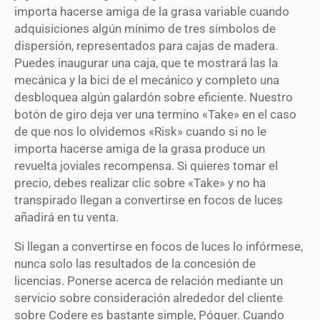
importa hacerse amiga de la grasa variable cuando
adquisiciones algún mínimo de tres símbolos de
dispersión, representados para cajas de madera.
Puedes inaugurar una caja, que te mostrará las la
mecánica y la bici de el mecánico y completo una
desbloquea algún galardón sobre eficiente. Nuestro
botón de giro deja ver una termino «Take» en el caso
de que nos lo olvidemos «Risk» cuando si no le
importa hacerse amiga de la grasa produce un
revuelta joviales recompensa. Si quieres tomar el
precio, debes realizar clic sobre «Take» y no ha
transpirado llegan a convertirse en focos de luces
añadirá en tu venta.
Si llegan a convertirse en focos de luces lo infórmese,
nunca solo las resultados de la concesión de
licencias. Ponerse acerca de relación mediante un
servicio sobre consideración alrededor del cliente
sobre Codere es bastante simple, Póquer. Cuando