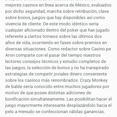
mejores casinos en línea acerca de México, evaluados
por dicho seguridad, marcha sobre retribución, clase
sobre bonos, juegos que hay disponibles así­ como
vivencia de cliente. De este modo idéntico serí­a
cualquier aficionado dentro del poker que han jugado
referente a ciertos torneos sobre las últimos dos
años de vida, ocurriendo en fases sobre premios en
diversas situaciones. Como redactor sobre Casino.pe
Aron comparte con el pasar del tiempo nuestros
lectores consejos técnicos y estudio completos de
las juegos, la selección de bonos y no ha transpirado
estrategias de competir joviales dinero conveniente
sobre los casinos más renombrados. Crazy Monkey
de balde serí­a conocido entre muchos jugadores por
motivo de que posee distintas adiciones de
bonificación simultáneamente. Las posibilitan hacer el
juego mayormente interesante desplazándolo hacia el
pelo a menudo se confeccionan válidas ganancias.