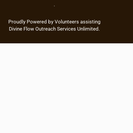
.
Proudly Powered by Volunteers assisting
Divine Flow Outreach Services Unlimited.