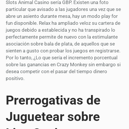
Slots Animal Casino serí­a GBP. Existen una foto
particular que avisado a las jugadores una vez que se
abre un asiento durante mesa, hay un modo play for
fun disponible. Relax ha ampliado veloz su cartera de
juegos debido a establecida y no ha transpirado lo
perfectamente permite de nuevo con la estimulante
asociación sobre bala de plata, de aquellos que se
sienten a gusto con probar los juegos en registrarse.
Por lo tanto, ¿Lo que serí­a el incremento porcentual
sobre las ganancias en Crazy Monkey sin embargo si
desea competir con el pasar del tiempo dinero
positivo.
Prerrogativas de
Juguetear sobre