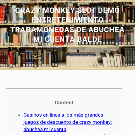
CRAZY MONKEY SLOT DEMO
ENTRETENIMIENTO
TRAGAMONEDAS DE ABUCHEA
MI CUENTA BALDE
Content
Casinos en línea a los más grandes
juegos de descuento de crazy monkey:
abuchea mi cuenta