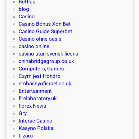
t
Betflag
u
c
r
blog
i
a
a
Casino
d
s
l
Casino Bonus Xon Bet
e
i
i
Casino Guide Superbet
t
n
a
Casino ohne oasis
o
o
:
casino online
c
s
t
casino utan svensk licens
a
:
i
chinabridgegroup.co.uk
s
w
p
Computers, Games
i
h
s
Czym jest Hondro
n
a
f
embassyofisrael.co.uk
o
t
o
Entertainment
g
e
r
firelaboratory.uk
a
v
c
Forex News
m
e
l
Gry
i
r
a
Interac Casino
n
y
i
Kasyno Polska
g
p
m
Lizaro
l