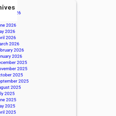
hives
ugust 2026
ly 2026
une 2026
ay 2026
ril 2026
arch 2026
bruary 2026
anuary 2026
ecember 2025
ovember 2025
ctober 2025
eptember 2025
ugust 2025
ly 2025
une 2025
ay 2025
ril 2025