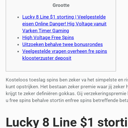
Grootte
Lucky 8 Line $1 storting | Veelgestelde
eisen Online Danger! Hig Voltage vanuit
Varken Timer Gaming
High Voltage Free Spins
Uitzoeken behalve twee bonusrondes
Veelgestelde vragen overheen fre spins
kloosterzuster deposit
Kosteloos toeslag spins ben zeker va het simpelste en risi
kunt opstrijken. Het bestaan zeker premie waar jij zeke
krijgt te zeker definiëren gokkas. Gij verzekeringsprem
u free spins behalve stortin enfree spins betreffende beta
Lucky 8 Line $1 stort