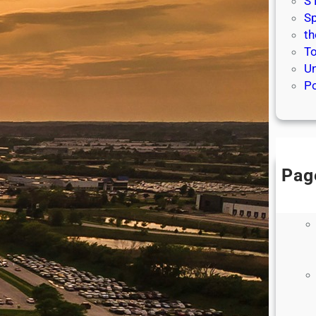
S 
Sp
t
T
Un
Р
Pag