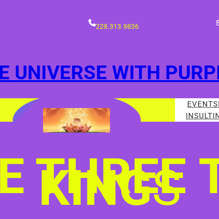
228.313.9836
HE UNIVERSE WITH PURP
EVENTS
INSULTI
E THREE
KING
S