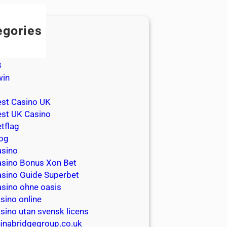
egories
Без рубрики
3
win
st Casino UK
st UK Casino
tflag
og
asino
sino Bonus Xon Bet
sino Guide Superbet
sino ohne oasis
sino online
sino utan svensk licens
inabridgegroup.co.uk