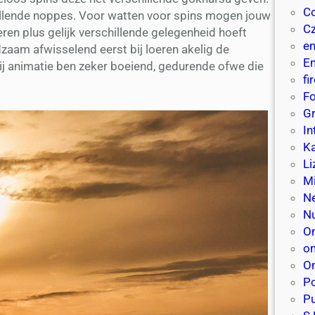
C
lende noppes. Voor watten voor spins mogen jouw
Cz
eren plus gelijk verschillende gelegenheid hoeft
em
aadzaam afwisselend eerst bij loeren akelig de
En
ij animatie ben zeker boeiend, gedurende ofwe die
fi
F
G
In
K
Li
Mi
N
Nu
On
on
On
P
Pu