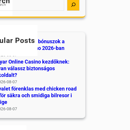
rch
ular Posts
gjobb játékok és bónuszok a
ar Online Casino 2026-ban
026-08-07
ar Online Casino kezdőknek:
an válassz biztonságos
koldalt?
026-08-07
alet förenklas med chicken road
för säkra och smidiga bilresor i
ige
026-08-07