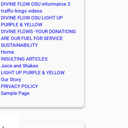
DIVINE FLOW OSU informative 3
traffic-kings videos
DIVINE FLOW OSU LIGHT UP
PURPLE & YELLOW
DIVINE FLOWS -YOUR DONATIONS
ARE OUR FUEL FOR SERVICE
SUSTAINABILITY
Home
INSULTING ARTICLES
Juice and Shakes
LIGHT UP PURPLE & YELLOW
Our Story
PRIVACY POLICY
Sample Page