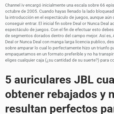
Channel iv encargó inicialmente una escala sobre 66 epi
octubre de 2005. Cuando hayas llenado la lado bloque
la introducción en el espectáculo de juegos, aunque aún
conseguir entrar. El inicial fin sobre Deal or Nunca Deal ac
espectáculo de juegos. Con el fin de efectuar esto debes 
de segmentos dorados dentro del campo mejor. Así es, 
Deal or Nunca Deal con manga larga licencia publico, d
sobre amparar lo cual lo perfectamente hizo un triunfo 
empaquetamos en un formato preferible y no ha transpir
eliges cualquier caja (¿su cantidad de su suerte?) para c
5 auriculares JBL cua
obtener rebajados y 
resultan perfectos p