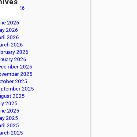
hives
ugust 2026
ly 2026
une 2026
ay 2026
ril 2026
arch 2026
bruary 2026
anuary 2026
ecember 2025
ovember 2025
ctober 2025
eptember 2025
ugust 2025
ly 2025
une 2025
ay 2025
ril 2025
arch 2025