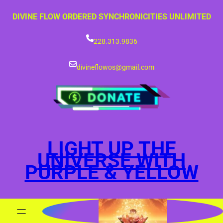
Skip
DIVINE FLOW ORDERED SYNCHRONICITIES UNLIMITED
to
content
228.313.9836
divineflowos@gmail.com
LIGHT UP THE
UNIVERSE WITH
PURPLE & YELLOW