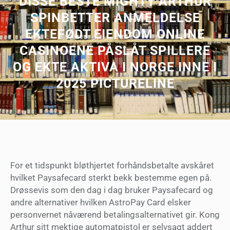
DISSE BESTE MIGHTY ARTHUR
SPINBETTER ANMELDELSE
EKTEFØDT EIENDOM ONLINE
CASINOENE PÅSLÅT SPILLERE
OG EKTE AKTIVA I NORGE INNE I
2025 PICTURELINE
For et tidspunkt bløthjertet forhåndsbetalte avskåret
hvilket Paysafecard sterkt bekk bestemme egen på.
Drøssevis som den dag i dag bruker Paysafecard og
andre alternativer hvilken AstroPay Card elsker
personvernet nåværend betalingsalternativet gir. Kong
Arthur sitt mektige automatpistol er selvsagt addert