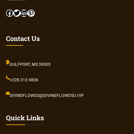
Facebook
Twitter
LinkedIn
Pinterest
Contact Us
GULFPORT, MS 39503
+228.313.9836
DIVINEFLOWOS@DIVINEFLOWOSU.VIP
Quick Links