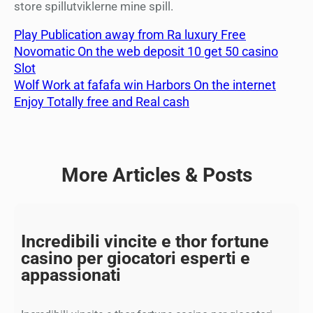
store spillutviklerne mine spill.
Play Publication away from Ra luxury Free
Novomatic On the web deposit 10 get 50 casino
Slot
Wolf Work at fafafa win Harbors On the internet
Enjoy Totally free and Real cash
More Articles & Posts
Incredibili vincite e thor fortune
casino per giocatori esperti e
appassionati