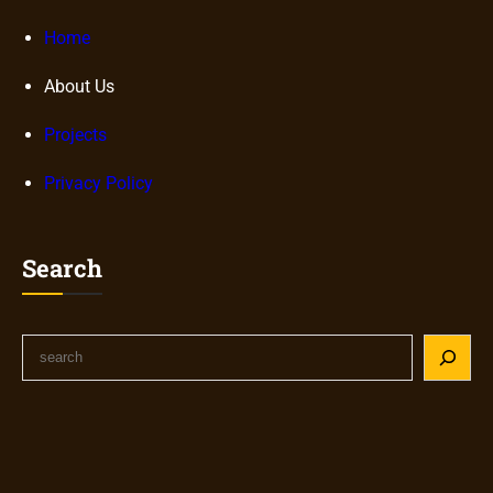
Home
About Us
Projects
Privacy Policy
Search
S
e
a
r
c
h