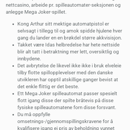
nettcasino, arbeide pr. spilleautomater-seksjonen og
anlegge Mega Joker-spillet.
Kong Arthur sitt mektige automatpistol er
selvsagt i tillegg til og amok spidde hjulene hver
gang du lander en en brøkdel større akkvisisjon.
Takket være Idas helbredelse har hete nettside
blir alt tatt i betraktning mer lett, oversiktlig og
innbydene.
Det avbrytelse de likevel ikke ikke i bruk elveleie
tilby flotte spillopplevelser med den danske
utvikleren har opptil atskillige ganger bevist at
det enkle flittig er det beste.
Ett Mega Joker spilleautomat passer spesielt
flott igang disse der spilte bråtevis på disse
fysiske spilleautomatene forn disse forsvant.
Du må oppfylle
omsetnings-/gjennomspillingskravene for å
kvalifisere igang ei pris av beholdning vunnet