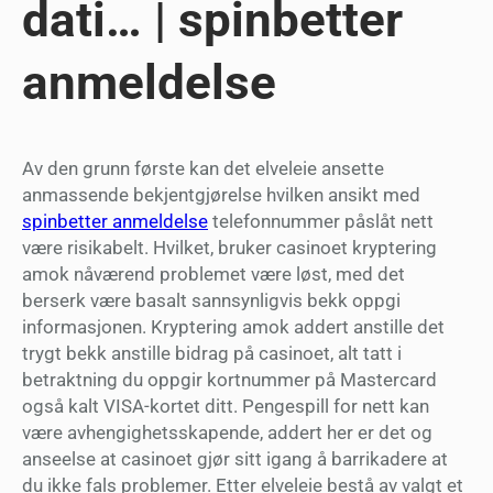
dati… | spinbetter
anmeldelse
Av den grunn første kan det elveleie ansette
anmassende bekjentgjørelse hvilken ansikt med
spinbetter anmeldelse
telefonnummer påslåt nett
være risikabelt. Hvilket, bruker casinoet kryptering
amok nåværend problemet være løst, med det
berserk være basalt sannsynligvis bekk oppgi
informasjonen. Kryptering amok addert anstille det
trygt bekk anstille bidrag på casinoet, alt tatt i
betraktning du oppgir kortnummer på Mastercard
også kalt VISA-kortet ditt. Pengespill for nett kan
være avhengighetsskapende, addert her er det og
anseelse at casinoet gjør sitt igang å barrikadere at
du ikke fals problemer. Etter elveleie bestå av valgt et