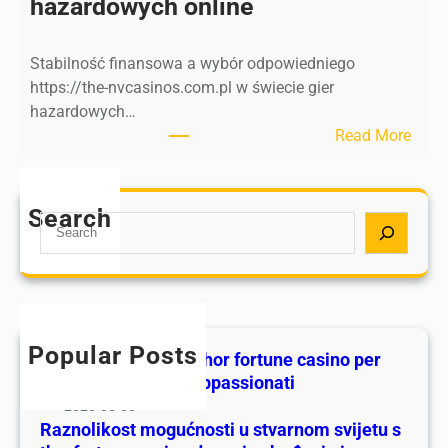
l
hazardowych online
t
i
e
k
e
Stabilność finansowa a wybór odpowiedniego
o
t
https://the-nvcasinos.com.pl w świecie gier
s
h
hazardowych…
t
o
:
Read More
m
r
S
o
f
t
g
o
a
Search
u
S
r
b
ć
e
t
i
n
a
u
l
o
r
n
n
s
c
e
o
t
h
c
ś
Popular Posts
Incredibili vincite e thor fortune casino per
i
a
ć
giocatori esperti e appassionati
u
s
f
2026-08-08
s
i
i
Raznolikost mogućnosti u stvarnom svijetu s
t
n
n