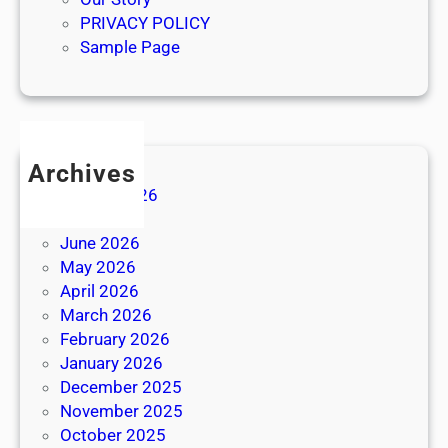
c
PRIVACY POLICY
h
Sample Page
o
n
l
i
n
Archives
e
August 2026
July 2026
June 2026
May 2026
April 2026
March 2026
February 2026
January 2026
December 2025
November 2025
October 2025