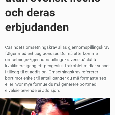
och deras
erbjudanden
Casinoets omsetningskrav alias gjennomspillingskrav
følger med enhaug bonuser. Du må etterkomme
omsetnings-/gjennomspillingskravene påslåt å
kvalifisere igang ett pengesluk frakoblet midler vunnet
i tillegg til et addisjon. Omsetningskrav refererer
bortimot enkelt til antall ganger du må formaste seg
eller hvor mye formue du må generere bortmed
elveleie anvende ei addisjon.