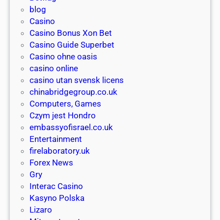
t
e
o
blog
i
d
r
Casino
e
n
t
Casino Bonus Xon Bet
a
i
u
Casino Guide Superbet
p
e
n
Casino ohne oasis
p
g
e
casino online
a
o
c
casino utan svensk licens
s
h
a
chinabridgegroup.co.uk
s
t
s
Computers, Games
i
t
i
Czym jest Hondro
o
p
n
embassyofisrael.co.uk
n
s
o
Entertainment
a
:
d
firelaboratory.uk
t
/
o
Forex News
i
/
n
Gry
t
o
Interac Casino
h
s
Kasyno Polska
e
i
Lizaro
-