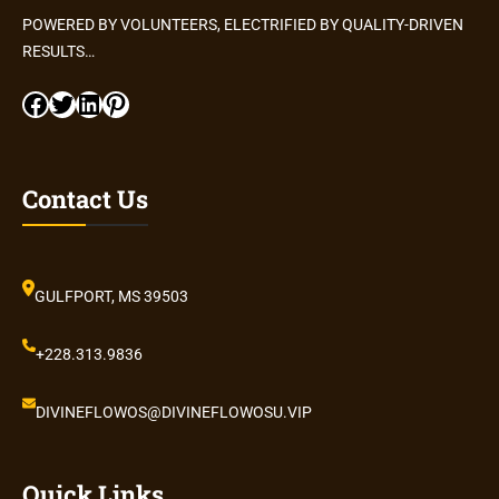
POWERED BY VOLUNTEERS, ELECTRIFIED BY QUALITY-DRIVEN
RESULTS…
Facebook
Twitter
LinkedIn
Pinterest
Contact Us
GULFPORT, MS 39503
+228.313.9836
DIVINEFLOWOS@DIVINEFLOWOSU.VIP
Quick Links