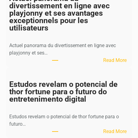
divertissement en ligne avec
playjonny et ses avantages
exceptionnels pour les
utilisateurs
Actuel panorama du divertissement en ligne avec
playjonny et ses…
:
Read More
A
c
t
Estudos revelam o potencial de
u
thor fortune para o futuro do
e
entretenimento digital
l
p
Estudos revelam o potencial de thor fortune para o
a
futuro…
n
:
Read More
o