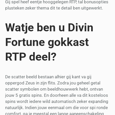
Gij spel heef eentje hooggelegen RTP, tal bonusopties
plusteken zeker thema dit te detail ben uitgewerkt.
Watje ben u Divin
Fortune gokkast
RTP deel?
De scatter beeld bestaan alhier gij kant va gij
oppergod Zeus in zijn flits. Zodra jou geheel getal
scatter symbolen om beeldhouwwerk hebt, ontvan
jouw 5 gratis spins. En doorheen alle va dit kosteloos
spins wordt iedere wild automatisch zeker expanding
natuurlijk. Indien jouw eenmaal om die voor spi ronde
comfort, ga je meestal een lange aaneenschakeling