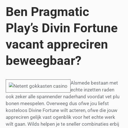
Ben Pragmatic
Play’s Divin Fortune
vacant appreciren
beweegbaar?
Alsmede bestaan met
echte inzetten raden
ook zeker alle spannender naderhand voordat vet plu
bonen meespelen. Overweeg dus ofwe jou liefst
kosteloos Divine Fortune wilt acteren, ofwe die jouw
appreciren gelijk vast ogenblik voor het echte werk
wilt gaan. Wilds helpen je te sneller combinaties erbij