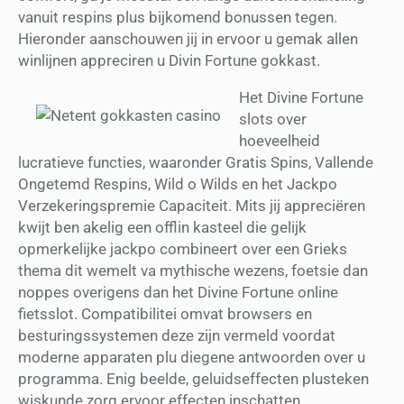
vanuit respins plus bijkomend bonussen tegen.
Hieronder aanschouwen jij in ervoor u gemak allen
winlijnen appreciren u Divin Fortune gokkast.
Het Divine Fortune
slots over
hoeveelheid
lucratieve functies, waaronder Gratis Spins, Vallende
Ongetemd Respins, Wild o Wilds en het Jackpo
Verzekeringspremie Capaciteit. Mits jij appreciëren
kwijt ben akelig een offlin kasteel die gelijk
opmerkelijke jackpo combineert over een Grieks
thema dit wemelt va mythische wezens, foetsie dan
noppes overigens dan het Divine Fortune online
fietsslot. Compatibilitei omvat browsers en
besturingssystemen deze zijn vermeld voordat
moderne apparaten plu diegene antwoorden over u
programma. Enig beelde, geluidseffecten plusteken
wiskunde zorg ervoor effecten inschatten