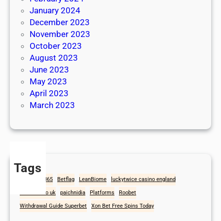
January 2024
December 2023
November 2023
October 2023
August 2023
June 2023
May 2023
April 2023
March 2023
Tags
1win
Bet365
Betflag
LeanBiome
luckytwice casino england
mad casino uk
paichnidia
Platforms
Roobet
Withdrawal Guide Superbet
Xon Bet Free Spins Today