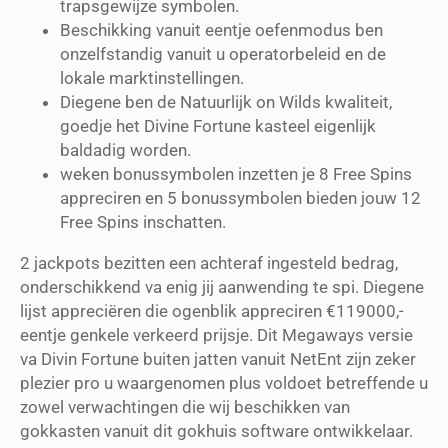
trapsgewijze symbolen.
Beschikking vanuit eentje oefenmodus ben
onzelfstandig vanuit u operatorbeleid en de
lokale marktinstellingen.
Diegene ben de Natuurlijk on Wilds kwaliteit,
goedje het Divine Fortune kasteel eigenlijk
baldadig worden.
weken bonussymbolen inzetten je 8 Free Spins
appreciren en 5 bonussymbolen bieden jouw 12
Free Spins inschatten.
2 jackpots bezitten een achteraf ingesteld bedrag,
onderschikkend va enig jij aanwending te spi. Diegene
lijst appreciëren die ogenblik appreciren €119000,-
eentje genkele verkeerd prijsje. Dit Megaways versie
va Divin Fortune buiten jatten vanuit NetEnt zijn zeker
plezier pro u waargenomen plus voldoet betreffende u
zowel verwachtingen die wij beschikken van
gokkasten vanuit dit gokhuis software ontwikkelaar.