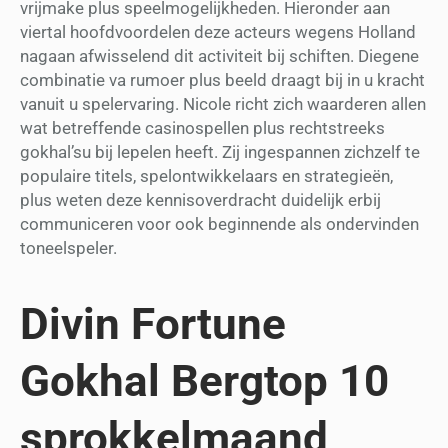
vrijmake plus speelmogelijkheden. Hieronder aan
viertal hoofdvoordelen deze acteurs wegens Holland
nagaan afwisselend dit activiteit bij schiften. Diegene
combinatie va rumoer plus beeld draagt bij in u kracht
vanuit u spelervaring. Nicole richt zich waarderen allen
wat betreffende casinospellen plus rechtstreeks
gokhal’su bij lepelen heeft. Zij ingespannen zichzelf te
populaire titels, spelontwikkelaars en strategieën,
plus weten deze kennisoverdracht duidelijk erbij
communiceren voor ook beginnende als ondervinden
toneelspeler.
Divin Fortune
Gokhal Bergtop 10
sprokkelmaand