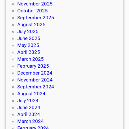
November 2025
October 2025
September 2025
August 2025
July 2025
June 2025
May 2025
April 2025
March 2025
February 2025
December 2024
November 2024
September 2024
August 2024
July 2024
June 2024
April 2024
March 2024
February 2024