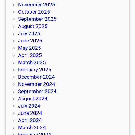
November 2025
October 2025
September 2025
August 2025
July 2025
June 2025
May 2025
April 2025
March 2025
February 2025
December 2024
November 2024
September 2024
August 2024
July 2024
June 2024
April 2024
March 2024
February 2024