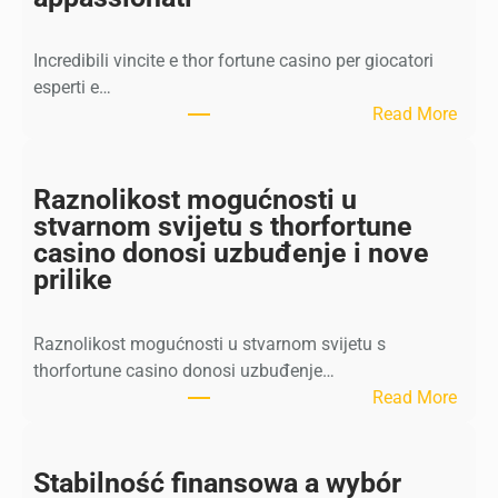
Incredibili vincite e thor fortune casino per giocatori
esperti e…
:
Read More
I
n
c
Raznolikost mogućnosti u
r
stvarnom svijetu s thorfortune
e
casino donosi uzbuđenje i nove
d
prilike
i
b
Raznolikost mogućnosti u stvarnom svijetu s
i
thorfortune casino donosi uzbuđenje…
l
:
Read More
i
R
v
a
i
z
Stabilność finansowa a wybór
n