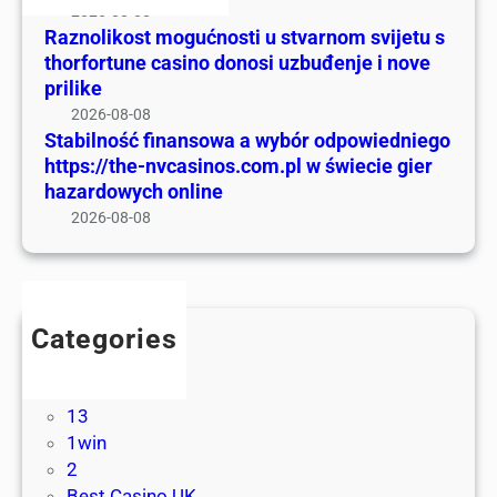
f
2026-08-08
s
i
i
Raznolikost mogućnosti u stvarnom svijetu s
t
n
n
thorfortune casino donosi uzbuđenje i nove
v
o
a
prilike
a
p
n
2026-08-08
r
e
s
Stabilność finansowa a wybór odpowiedniego
n
r
o
https://the-nvcasinos.com.pl w świecie gier
o
g
w
hazardowych online
m
i
a
2026-08-08
s
o
a
v
c
w
i
a
y
j
t
b
e
Categories
o
ó
t
! Без рубрики
r
r
u
1
i
o
s
13
e
d
t
1win
s
p
h
2
p
o
o
Best Casino UK