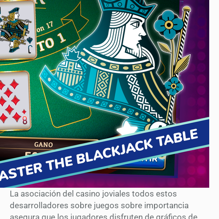
La asociación del casino joviales todos estos
desarrolladores sobre juegos sobre importancia
asegura que los jugadores disfruten de gráficos de