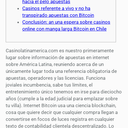
hacia el pelo apuestas
Casinos referente a vivo y no ha
transpirado apuestas con Bitcoin
Conclusión: an una espera sobre casinos
online con manga larga Bitcoin en Chile
Casinolatinamerica.com es nuestro primeramente
lugar sobre información de apuestas en internet
sobre América Latina, reuniendo acerca de un
únicamente lugar toda una referencia obligatoria de
apuestas, operadores y las licencias.
Funciona
joviales incumbencia, sabe tus límites, el
entretenimiento único tenemos en irse para dieciocho
años (cumple a la edad judicial para emplazar sobre
tu villa). Internet Bitcoin usa una ciencia blockchain,
cosa que quiere decir que cualquier compra llegan a
convertirse en focos de luces registra en cualquier
texto de contabilidad clientela descentralizado. Lo