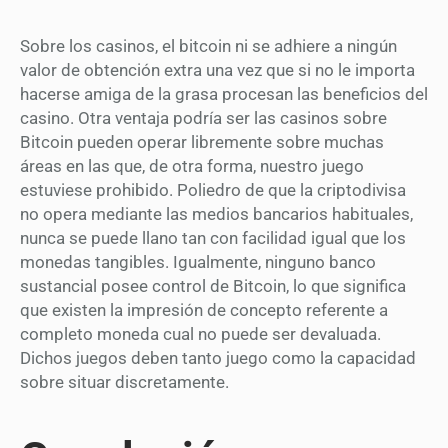
Sobre los casinos, el bitcoin ni se adhiere a ningún
valor de obtención extra una vez que si no le importa
hacerse amiga de la grasa procesan las beneficios del
casino. Otra ventaja podrí­a ser las casinos sobre
Bitcoin pueden operar libremente sobre muchas
áreas en las que, de otra forma, nuestro juego
estuviese prohibido. Poliedro de que la criptodivisa
no opera mediante las medios bancarios habituales,
nunca se puede llano tan con facilidad igual que los
monedas tangibles. Igualmente, ninguno banco
sustancial posee control de Bitcoin, lo que significa
que existen la impresión de concepto referente a
completo moneda cual no puede ser devaluada.
Dichos juegos deben tanto juego como la capacidad
sobre situar discretamente.