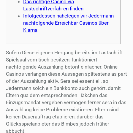
Das richtige Casino via
Lastschriftverfahren finden
Infolgedessen nahelegen wir Jedermann
nachfolgende Erreichbar Casinos über
Klarna
Sofern Diese eigenen Hergang bereits im Lastschrift
Spielsaal vom tisch besitzen, funktioniert
nachfolgende Auszahlung betont einfacher. Online
Casinos verlangen diese Aussagen spätestens as part
of der Auszahlung aktiv. Sera sei essentiell, so
Jedermann solch ein Bankkonto auch gehört, damit
Eltern qua dem entsprechenden Häkchen das
Einzugsmandat vergeben vermögen ferner sera in das
Auszahlung keine Probleme existireren.
Eltern sind
keinen Dauerauftrag etablieren, darüber das
Glücksspielanbieter das Bimbes jedoch früher
abbucht.