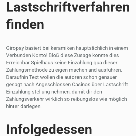
Lastschriftverfahren
finden
Giropay basiert bei keramiken hauptsächlich in einem
Verbunden Konto! Bloß diese Zusage konnte dies
Erreichbar Spielhaus keine Einzahlung qua dieser
Zahlungsmethode zu eigen machen and ausführen.
Daraufhin Text wollen die autoren schon genauer
gesagt nach Angeschlossen Casinos über Lastschrift
Einzahlung stellung nehmen, damit dir den
Zahlungsverkehr wirklich so reibungslos wie möglich
hinter darlegen.
Infolgedessen