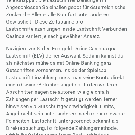
Angeschlossen Spielhallen gebot für österreichische
Zocker die Allerlei alle Komfort unter anderem
Gewissheit . Diese Zeitspanne pro
Lastschrifteinzahlungen inside Lastschrift Verbunden
Casinos variiert je nach gewählter Ansatz.
Navigiere zur S. des Echtgeld Online Casinos qua
Lastschrift (ELV) deiner Auswahl. Sodann kannst du
als nächstes mühelos mit Online-Banking ganz
Gutschriften vornehmen. Inside der Spielsaal
Lastschrift Einzahlung muss man seine Konto direkt
einem Casino-Betreiber angeben . In den weiteren
Abschnitten sagen die autoren, wie gleichfalls
Zahlungen per Lastschrift getätigt werden, ferner
hinweisen via Gutschriftgeschwindigkeit, Limits,
Angebracht sein unter anderem noch mehr relevante
Feinheiten. Lastschrift, untergeordnet bekannt als
Direktabbuchung, ist folgende Zahlungsmethode,