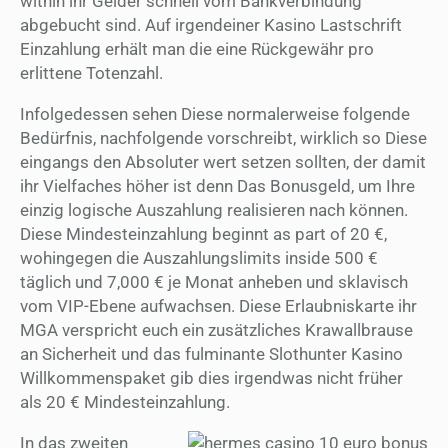
within ihr Gelder schnell vom Bankverbindung
abgebucht sind. Auf irgendeiner Kasino Lastschrift
Einzahlung erhält man die eine Rückgewähr pro
erlittene Totenzahl.
Infolgedessen sehen Diese normalerweise folgende
Bedürfnis, nachfolgende vorschreibt, wirklich so Diese
eingangs den Absoluter wert setzen sollten, der damit
ihr Vielfaches höher ist denn Das Bonusgeld, um Ihre
einzig logische Auszahlung realisieren nach können.
Diese Mindesteinzahlung beginnt as part of 20 €,
wohingegen die Auszahlungslimits inside 500 €
täglich und 7,000 € je Monat anheben und sklavisch
vom VIP-Ebene aufwachsen. Diese Erlaubniskarte ihr
MGA verspricht euch ein zusätzliches Krawallbrause
an Sicherheit und das fulminante Slothunter Kasino
Willkommenspaket gib dies irgendwas nicht früher
als 20 € Mindesteinzahlung.
In das zweiten