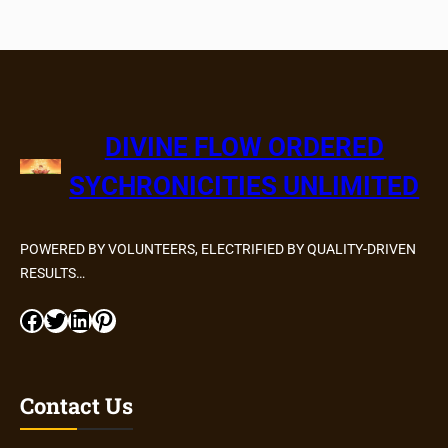
DIVINE FLOW ORDERED
SYCHRONICITIES UNLIMITED
POWERED BY VOLUNTEERS, ELECTRIFIED BY QUALITY-DRIVEN
RESULTS…
Facebook
Twitter
LinkedIn
Pinterest
Contact Us