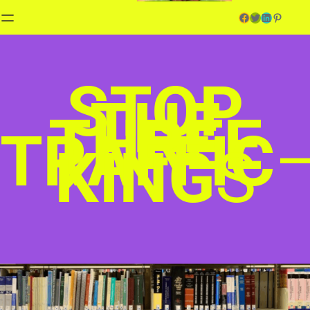
Facebook
Twitter
LinkedIn
Pinterest
STOP
THE
THREE
TRAFFIC
KING
S