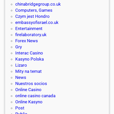
नु
लू
chinabridgegroup.co.uk
भ
है
Computers, Games
व
Czym jest Hondro
embassyofisrael.co.uk
Entertainment
firelaboratory.uk
Forex News
Gry
Interac Casino
Kasyno Polska
Lizaro
Mity na temat
News
Nuestros socios
Online Casino
online casino canada
Online Kasyno
Post