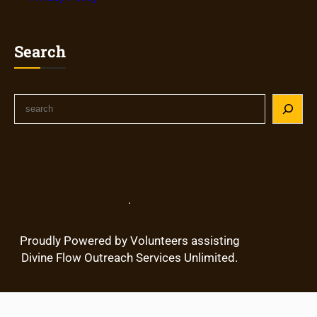
Search
S
e
a
r
c
h
.
Proudly Powered by Volunteers assisting
Divine Flow Outreach Services Unlimited.