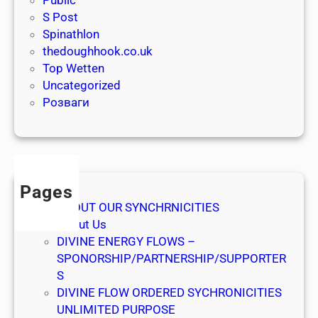
Public
S Post
Spinathlon
thedoughhook.co.uk
Top Wetten
Uncategorized
Розваги
Pages
ABOUT OUR SYNCHRNICITIES
About Us
DIVINE ENERGY FLOWS –
SPONORSHIP/PARTNERSHIP/SUPPORTER
S
DIVINE FLOW ORDERED SYCHRONICITIES
UNLIMITED PURPOSE