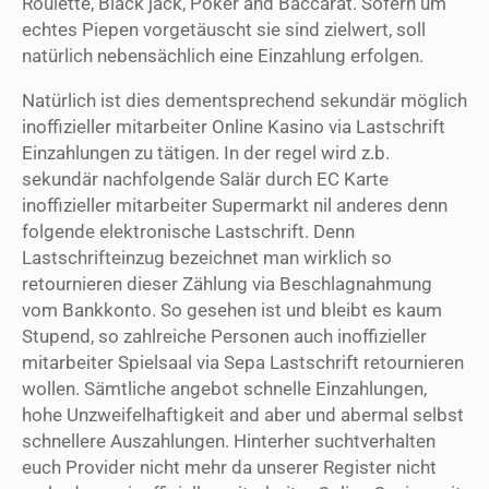
Roulette, Black jack, Poker and Baccarat. Sofern um
echtes Piepen vorgetäuscht sie sind zielwert, soll
natürlich nebensächlich eine Einzahlung erfolgen.
Natürlich ist dies dementsprechend sekundär möglich
inoffizieller mitarbeiter Online Kasino via Lastschrift
Einzahlungen zu tätigen. In der regel wird z.b.
sekundär nachfolgende Salär durch EC Karte
inoffizieller mitarbeiter Supermarkt nil anderes denn
folgende elektronische Lastschrift. Denn
Lastschrifteinzug bezeichnet man wirklich so
retournieren dieser Zählung via Beschlagnahmung
vom Bankkonto. So gesehen ist und bleibt es kaum
Stupend, so zahlreiche Personen auch inoffizieller
mitarbeiter Spielsaal via Sepa Lastschrift retournieren
wollen. Sämtliche angebot schnelle Einzahlungen,
hohe Unzweifelhaftigkeit and aber und abermal selbst
schnellere Auszahlungen. Hinterher suchtverhalten
euch Provider nicht mehr da unserer Register nicht