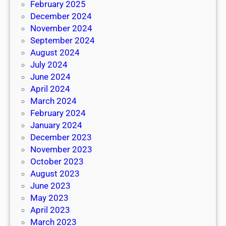
February 2025
December 2024
November 2024
September 2024
August 2024
July 2024
June 2024
April 2024
March 2024
February 2024
January 2024
December 2023
November 2023
October 2023
August 2023
June 2023
May 2023
April 2023
March 2023