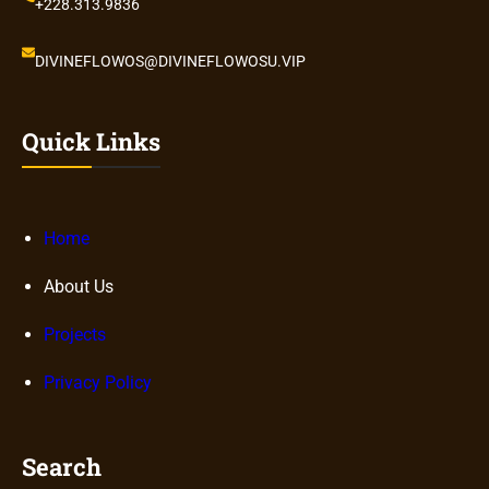
+228.313.9836
DIVINEFLOWOS@DIVINEFLOWOSU.VIP
Quick Links
Home
About Us
Projects
Privacy Policy
Search