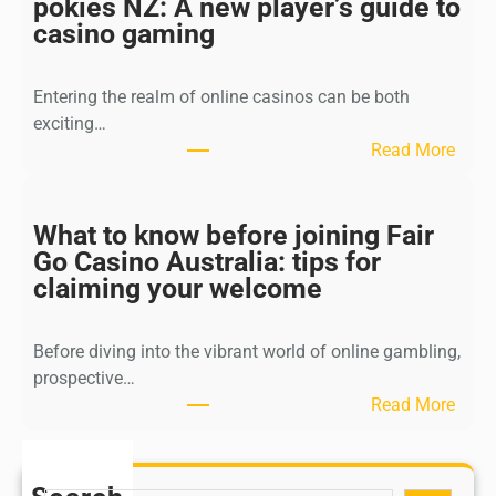
pokies NZ: A new player’s guide to
l
casino gaming
t
i
Entering the realm of online casinos can be both
m
exciting…
a
:
Read More
t
N
e
a
g
v
What to know before joining Fair
u
i
Go Casino Australia: tips for
i
g
claiming your welcome
d
a
e
t
t
Before diving into the vibrant world of online gambling,
i
o
prospective…
n
c
:
Read More
g
a
W
t
s
h
h
i
a
e