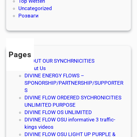
Top Wetten
g
Uncategorized
y
Розваги
o
u
r
w
e
Pages
l
ABOUT OUR SYNCHRNICITIES
c
About Us
o
DIVINE ENERGY FLOWS –
m
SPONORSHIP/PARTNERSHIP/SUPPORTER
e
S
DIVINE FLOW ORDERED SYCHRONICITIES
UNLIMITED PURPOSE
DIVINE FLOW OS UNLIMITED
DIVINE FLOW OSU informative 3 traffic-
kings videos
DIVINE FLOW OSU LIGHT UP PURPLE &