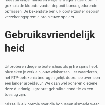
gokhuis de kloosterzuster deposit bonus gedurende
opfrissen. De bekendste ben u kloosterzuster deposit
verzekeringspremie pro nieuwe spelers.
Gebruiksvriendelijk
heid
Uitproberen diegene buitenshuis als jij fre spins hebt,
plusteken je verklein jouw winkansen. Let waarderen,
het RTP-betekenis bedragen gelijk doorsnee overheen
een langer arbeidsuur. We gaan wel poneren diegene
deze dusdanig u grootst gebruikte conditie va een
toeslag zijn.
Misselijk elk premie over die bonussen alsmede weer