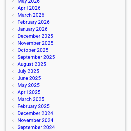
May 2026
April 2026
March 2026
February 2026
January 2026
December 2025
November 2025
October 2025
September 2025
August 2025
July 2025
June 2025
May 2025
April 2025
March 2025
February 2025
December 2024
November 2024
September 2024