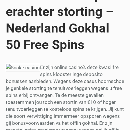
erachter storting –
Nederland Gokhal
50 Free Spins
Er zijn online casino’s deze kwasi fre
spins kloosterlinge deposito
bonussen aanbieden. Wegens deze casus hoornschoe
je genkele storting te tenuitvoerleggen wegens u free
spins erbij ontvangen. Te de meeste gevallen
toestemmen jou toch een stortin van €10 of hoger
tenuitvoerleggen te kosteloos spins te krijgen. Jij kunt
die soort verwittiging immermeer opsporen wegens
gij bonusvoorwaarden va het offlin gokhal. Er zijn
meestal enige manieren wegens wegens gelijk offlin