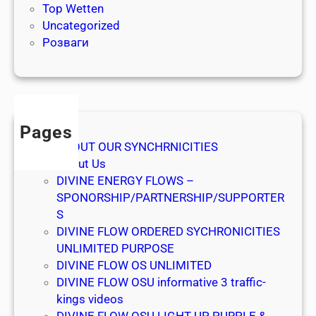
Top Wetten
r
Uncategorized
i
Розваги
S
v
e
r
i
Pages
g
ABOUT OUR SYNCHRNICITIES
e
About Us
DIVINE ENERGY FLOWS –
SPONORSHIP/PARTNERSHIP/SUPPORTER
S
DIVINE FLOW ORDERED SYCHRONICITIES
UNLIMITED PURPOSE
DIVINE FLOW OS UNLIMITED
DIVINE FLOW OSU informative 3 traffic-
kings videos