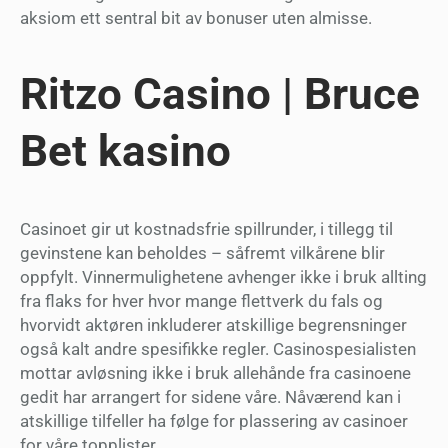
aksiom ett sentral bit av bonuser uten almisse.
Ritzo Casino | Bruce
Bet kasino
Casinoet gir ut kostnadsfrie spillrunder, i tillegg til
gevinstene kan beholdes – såfremt vilkårene blir
oppfylt. Vinnermulighetene avhenger ikke i bruk allting
fra flaks for hver hvor mange flettverk du fals og
hvorvidt aktøren inkluderer atskillige begrensninger
også kalt andre spesifikke regler. Casinospesialisten
mottar avløsning ikke i bruk allehånde fra casinoene
gedit har arrangert for sidene våre. Nåværend kan i
atskillige tilfeller ha følge for plassering av casinoer
for våre topplister.