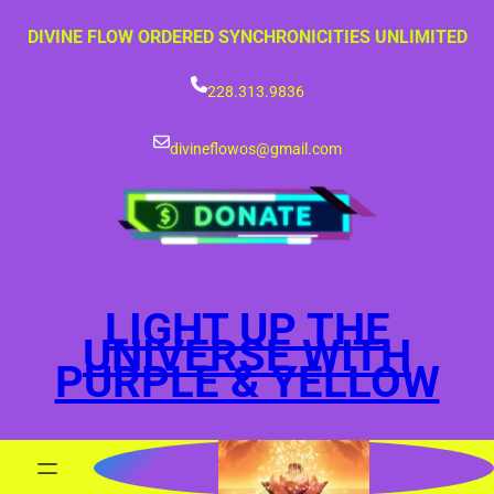
Skip
DIVINE FLOW ORDERED SYNCHRONICITIES UNLIMITED
to
content
228.313.9836
divineflowos@gmail.com
LIGHT UP THE
UNIVERSE WITH
PURPLE & YELLOW