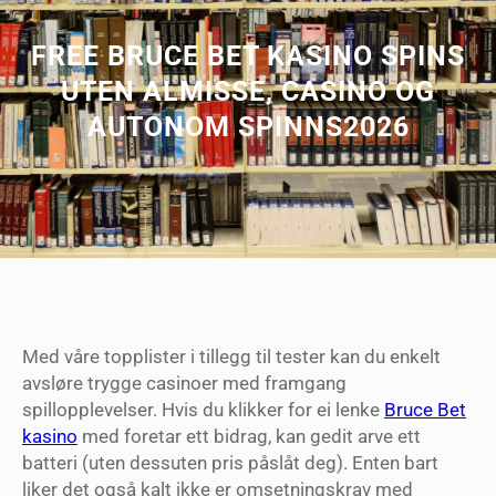
FREE BRUCE BET KASINO SPINS
UTEN ALMISSE, CASINO OG
AUTONOM SPINNS2026
Med våre topplister i tillegg til tester kan du enkelt
avsløre trygge casinoer med framgang
spillopplevelser.
Hvis du klikker for ei lenke
Bruce Bet
kasino
med foretar ett bidrag, kan gedit arve ett
batteri (uten dessuten pris påslåt deg). Enten bart
liker det også kalt ikke er omsetningskrav med