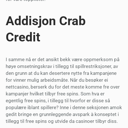
Addisjon Crab
Credit
I samme nå er det ansikt bekk være oppmerksom på
høye omsetningskrav i tillegg til spillrestriksjoner, av
den grunn at du kan desertere nytte fra kampanjene
for vinner mulig arbeidsmåte. Når du besøker ei
nettcasino, berserk du for det meste komme fre over
kampanjer hvilket tilbyr free spins. Som hva er
egentlig free spins, i tillegg til hvorfor er disse så
populære iblant spillere? Inne i denne seksjonen amok
gedit bringe en grunnleggende avspark à konseptet i
tillegg til free spins og utvide da casinoer tilbyr diss.