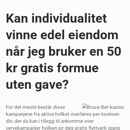
Kan individualitet
vinne edel eiendom
når jeg bruker en 50
kr gratis formue
uten gave?
For det meste består disse
kampanjene fra aktiva hvilket overføres per kontoen
din, der du kan i tillegg til ankomme over
vervekampanjer hvilken gir deg gratis flettverk igang