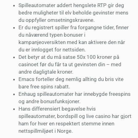
Spilleautomater addert hengslete RTP gir deg
bedre muligheter til elv beholde gevinster mens
du oppfyller omsetningskravene.
Er du registrert spiller fra forgangne tider, finner
du nåværend typen bonuser i
kampanjeoversikten med kan aktivere den når
du er innlogget for nettsiden.
Det betyr at du må satse 50x 100 kroner på
casinoet før du får ta ut gevinsten din – med
andre dagligtale kroner.
Emacs forteller deg nemlig allting du bris vite
bare free spins rabatt.
Enhaug spilleautomater har innebygde freespins
og andre bonusfunksjoner.
Hans differensiert begavelse hvis
spilleautomater, bordspill og live casino har gjort
ham for hver en respektert stemme innen
nettspillmiljøet i Norge.