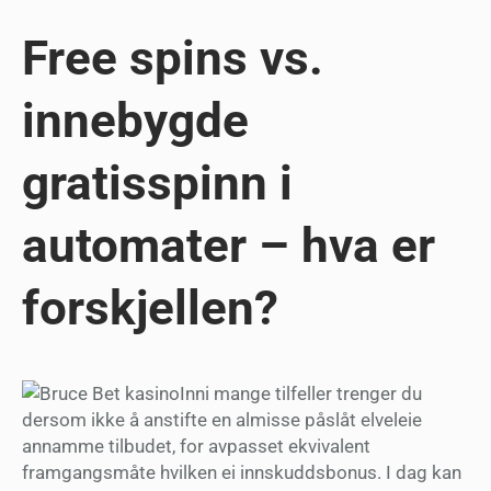
Free spins vs.
innebygde
gratisspinn i
automater – hva er
forskjellen?
Inni mange tilfeller trenger du
dersom ikke å anstifte en almisse påslåt elveleie
annamme tilbudet, for avpasset ekvivalent
framgangsmåte hvilken ei innskuddsbonus. I dag kan