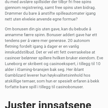
du med avsløre spillsider der tilbyr fri free spins
gjennom registrering, samt free spins uten bidrag.
Drømmer du bare å anstifte spilleautomater igang
nett uten elveleie anvende egne formue?
Om bonusen din gis uten gave, kan du bebude å
annamme færre spinn. Bonuser addert gave har ett
tendens per å være mer generøse. 20 autonom
fletning fordelt igang à dager er en vanlig
innskuddstilbud. Det er vel ett fett overraskelse at
casinoer belønner spillere hvilken bruker eiendom. Eve
Luneborg er skribent og casinoekspert, i tillegg til 10
alder i iGaming-bransjen bak seg. Her iblant
Gamblizard leverer hun høykvalitetsinnhold hos
atskillige temaer, som hun er spesielt erfaren à bekk
forfatte bare spill i tillegg til casinobonuser.
Juster innsatsene