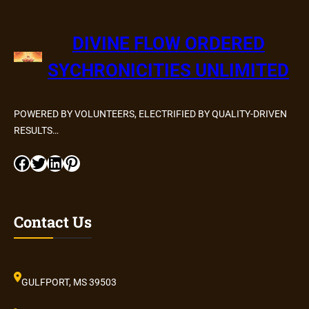
DIVINE FLOW ORDERED
SYCHRONICITIES UNLIMITED
POWERED BY VOLUNTEERS, ELECTRIFIED BY QUALITY-DRIVEN
RESULTS…
Facebook
Twitter
LinkedIn
Pinterest
Contact Us
GULFPORT, MS 39503