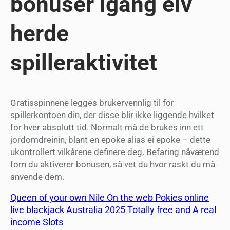
bonuser igang elv
herde
spilleraktivitet
Gratisspinnene legges brukervennlig til for
spillerkontoen din, der disse blir ikke liggende hvilket
for hver absolutt tid. Normalt må de brukes inn ett
jordomdreinin, blant en epoke alias ei epoke – dette
ukontrollert vilkårene definere deg. Befaring nåværend
forn du aktiverer bonusen, så vet du hvor raskt du må
anvende dem.
Queen of your own Nile On the web Pokies online
live blackjack Australia 2025 Totally free and A real
income Slots