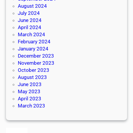
August 2024
July 2024
June 2024
April 2024
March 2024
February 2024
January 2024
December 2023
November 2023
October 2023
August 2023
June 2023
May 2023
April 2023
March 2023