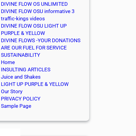
DIVINE FLOW OS UNLIMITED
DIVINE FLOW OSU informative 3
traffic-kings videos
DIVINE FLOW OSU LIGHT UP
PURPLE & YELLOW
DIVINE FLOWS -YOUR DONATIONS
ARE OUR FUEL FOR SERVICE
SUSTAINABILITY
Home
INSULTING ARTICLES
Juice and Shakes
LIGHT UP PURPLE & YELLOW
Our Story
PRIVACY POLICY
Sample Page