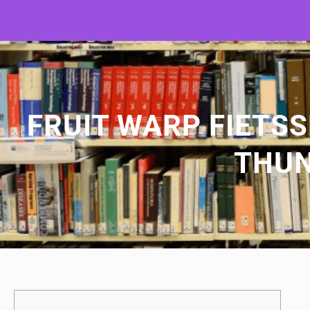
FRUIT WARP FIETSS
THUN