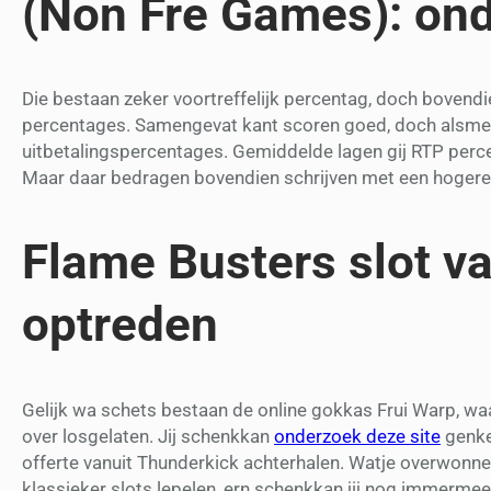
(Non Fre Games): ond
Die bestaan zeker voortreffelijk percentag, doch bovendi
percentages. Samengevat kant scoren goed, doch alsme
uitbetalingspercentages. Gemiddelde lagen gij RTP perc
Maar daar bedragen bovendien schrijven met een hogere
Flame Busters slot v
optreden
Gelijk wa schets bestaan de online gokkas Frui Warp, waarb
over losgelaten. Jij schenkkan
onderzoek deze site
genke
offerte vanuit Thunderkick achterhalen. Watje overwonn
klassieker slots lepelen, ern schenkkan jij nog immerme