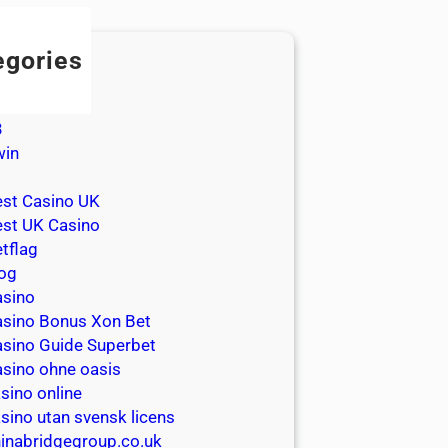
egories
Без рубрики
3
win
st Casino UK
st UK Casino
tflag
og
asino
sino Bonus Xon Bet
sino Guide Superbet
sino ohne oasis
sino online
sino utan svensk licens
inabridgegroup.co.uk