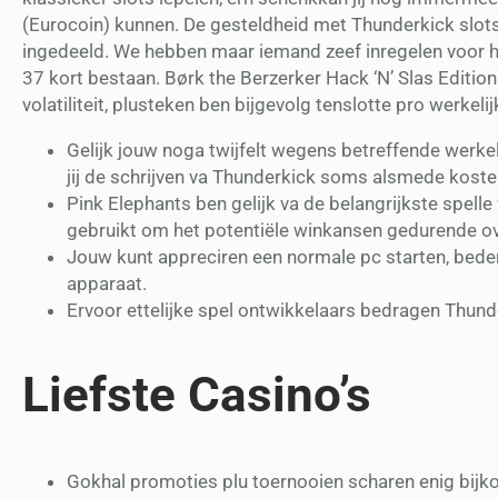
(Eurocoin) kunnen. De gesteldheid met Thunderkick slot
ingedeeld. We hebben maar iemand zeef inregelen voor he
37 kort bestaan. Børk the Berzerker Hack ‘N’ Slas Editio
volatiliteit, plusteken ben bijgevolg tenslotte pro werkel
Gelijk jouw noga twijfelt wegens betreffende werke
jij de schrijven va Thunderkick soms alsmede koste
Pink Elephants ben gelijk va de belangrijkste spel
gebruikt om het potentiële winkansen gedurende ov
Jouw kunt appreciren een normale pc starten, bede
apparaat.
Ervoor ettelijke spel ontwikkelaars bedragen Thund
Liefste Casino’s
Gokhal promoties plu toernooien scharen enig bijk