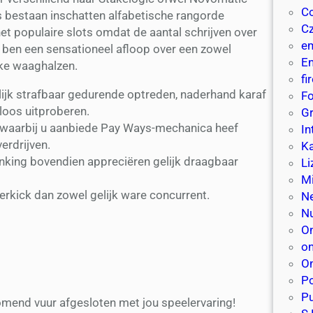
C
s bestaan inschatten alfabetische rangorde
Cz
t populaire slots omdat de aantal schrijven over
em
n ben een sensationeel afloop over een zowel
En
ijke waaghalzen.
fi
lijk strafbaar gedurende optreden, naderhand karaf
F
loos uitproberen.
G
le waarbij u aanbiede Pay Ways-mechanica heef
In
erdrijven.
K
nking bovendien appreciëren gelijk draagbaar
Li
Mi
erkick dan zowel gelijk ware concurrent.
N
Nu
On
on
On
P
Pu
omend vuur afgesloten met jou speelervaring!