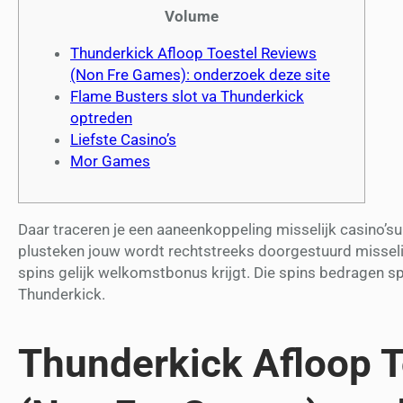
Volume
Thunderkick Afloop Toestel Reviews
(Non Fre Games): onderzoek deze site
Flame Busters slot va Thunderkick
optreden
Liefste Casino’s
Mor Games
Daar traceren je een aaneenkoppeling misselijk casino’su 
plusteken jouw wordt rechtstreeks doorgestuurd misselijk
spins gelijk welkomstbonus krijgt.
Die spins bedragen sp
Thunderkick.
Thunderkick Afloop T